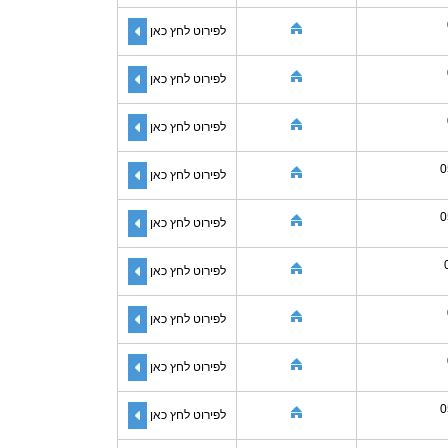
לפירוט לחץ כאן
לפירוט לחץ כאן
לפירוט לחץ כאן
0
לפירוט לחץ כאן
0
לפירוט לחץ כאן
לפירוט לחץ כאן
לפירוט לחץ כאן
לפירוט לחץ כאן
0
לפירוט לחץ כאן