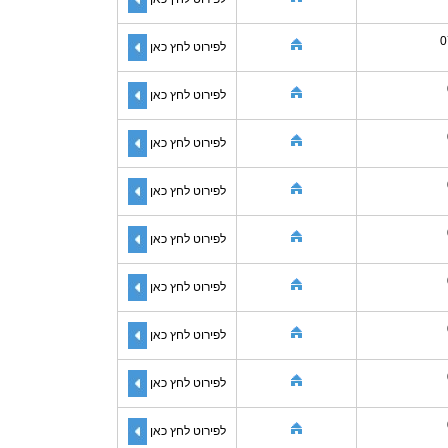
0
לפירוט לחץ כאן
לפירוט לחץ כאן
לפירוט לחץ כאן
לפירוט לחץ כאן
לפירוט לחץ כאן
לפירוט לחץ כאן
לפירוט לחץ כאן
לפירוט לחץ כאן
לפירוט לחץ כאן