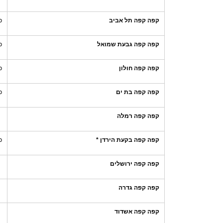
קפה קפה תל אביב
כ
קפה קפה גבעת שמואל
כ
קפה קפה חולון
כ
קפה קפה בת ים
כ
קפה קפה רמלה
קפה קפה בקעת הירדן *
כ
קפה קפה ירושלים
קפה קפה גדרה
קפה קפה אשדוד