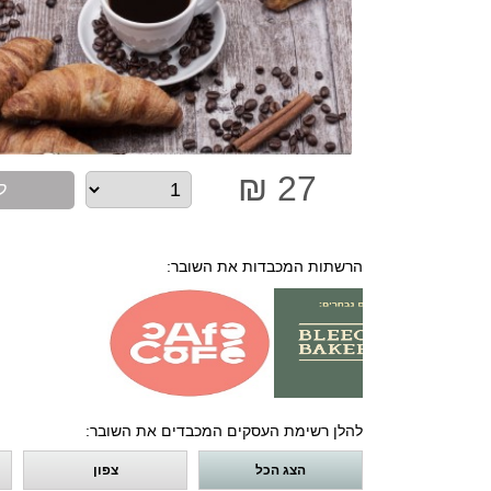
27 ₪
ל
הרשתות המכבדות את השובר:
להלן רשימת העסקים המכבדים את השובר:
הצג הכל
צפון