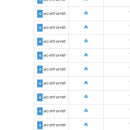
לפירוט לחץ כאן
לפירוט לחץ כאן
לפירוט לחץ כאן
לפירוט לחץ כאן
לפירוט לחץ כאן
לפירוט לחץ כאן
לפירוט לחץ כאן
לפירוט לחץ כאן
לפירוט לחץ כאן