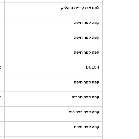
לחם ארז קריית ביאליק
קפה קפה חיפה
קפה קפה חיפה
קפה קפה חיפה
DULCH
כ
קפה קפה חיפה
קפה קפה טבריה
כ
קפה קפה כפר כנא
קפה קפה נצרת