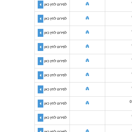
לפירוט לחץ כאן
לפירוט לחץ כאן
לפירוט לחץ כאן
לפירוט לחץ כאן
לפירוט לחץ כאן
לפירוט לחץ כאן
לפירוט לחץ כאן
0
לפירוט לחץ כאן
לפירוט לחץ כאן
לפירוט לחץ כאן