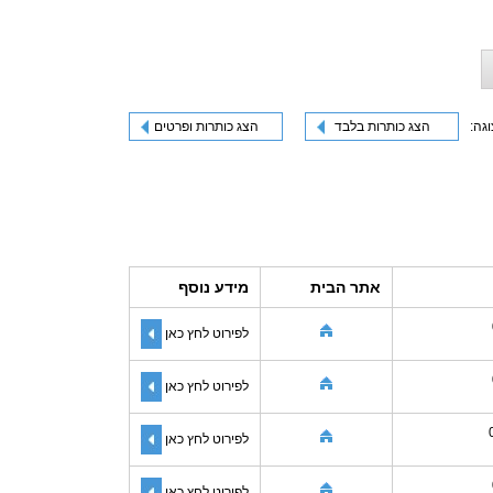
וגה:
הצג כותרות בלבד
הצג כותרות ופרטים
אתר הבית
מידע נוסף
לפירוט לחץ כאן
לפירוט לחץ כאן
לפירוט לחץ כאן
לפירוט לחץ כאן