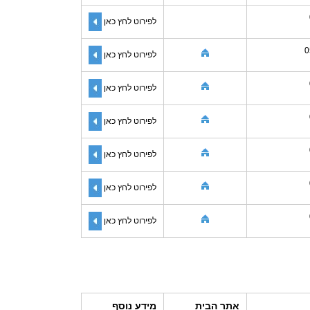
לפירוט לחץ כאן
0
לפירוט לחץ כאן
לפירוט לחץ כאן
לפירוט לחץ כאן
לפירוט לחץ כאן
לפירוט לחץ כאן
לפירוט לחץ כאן
אתר הבית
מידע נוסף