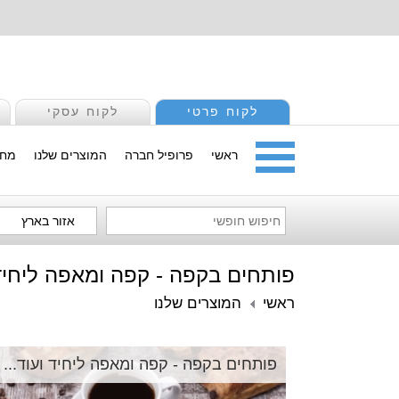
לקוח פרטי
לקוח עסקי
ראשי
פרופיל חברה
המוצרים שלנו
מחי
אזור בארץ
פותחים בקפה - קפה ומאפה ליחיד 
ראשי
המוצרים שלנו
פותחים בקפה - קפה ומאפה ליחיד ועוד...