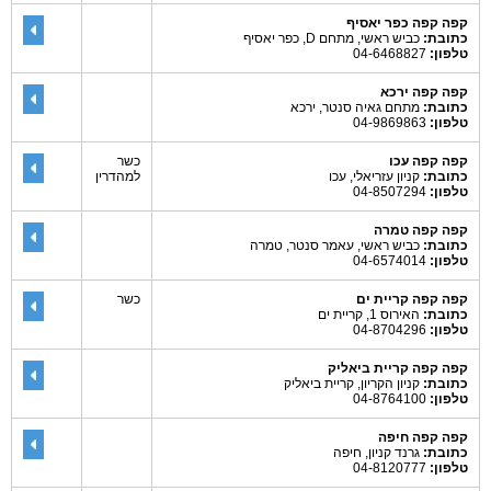
קפה קפה כפר יאסיף
כתובת:
כביש ראשי, מתחם D, כפר יאסיף
טלפון:
04-6468827
קפה קפה ירכא
כתובת:
מתחם גאיה סנטר, ירכא
טלפון:
04-9869863
קפה קפה עכו
כשר
כתובת:
קניון עזריאלי, עכו
למהדרין
טלפון:
04-8507294
קפה קפה טמרה
כתובת:
כביש ראשי, עאמר סנטר, טמרה
טלפון:
04-6574014
קפה קפה קריית ים
כשר
כתובת:
האירוס 1, קריית ים
טלפון:
04-8704296
קפה קפה קריית ביאליק
כתובת:
קניון הקריון, קריית ביאליק
טלפון:
04-8764100
קפה קפה חיפה
כתובת:
גרנד קניון, חיפה
טלפון:
04-8120777