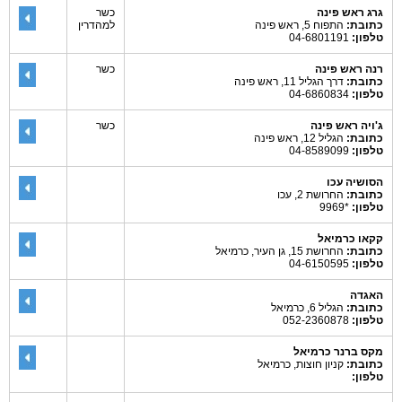
גרג ראש פינה
כשר
כתובת:
התפוח 5, ראש פינה
למהדרין
טלפון:
04-6801191
רנה ראש פינה
כשר
כתובת:
דרך הגליל 11, ראש פינה
טלפון:
04-6860834
ג'ויה ראש פינה
כשר
כתובת:
הגליל 12, ראש פינה
טלפון:
04-8589099
הסושיה עכו
כתובת:
החרושת 2, עכו
טלפון:
*9969
קקאו כרמיאל
כתובת:
החרושת 15, גן העיר, כרמיאל
טלפון:
04-6150595
האגדה
כתובת:
הגליל 6, כרמיאל
טלפון:
052-2360878
מקס ברנר כרמיאל
כתובת:
קניון חוצות, כרמיאל
טלפון: