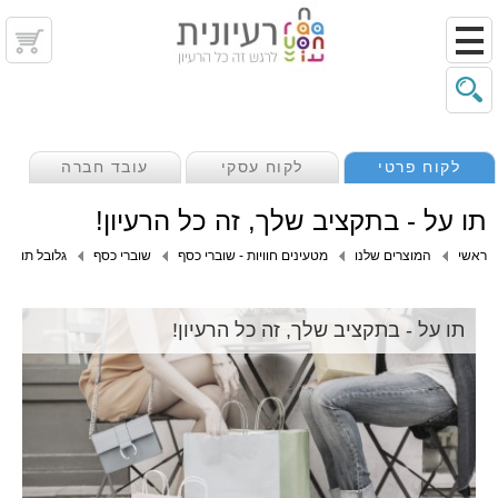
לקוח פרטי
לקוח עסקי
עובד חברה
תו על - בתקציב שלך, זה כל הרעיון!
ראשי
המוצרים שלנו
מטעינים חוויות - שוברי כסף
שוברי כסף
גלובל תו
תו על - בתקציב שלך, זה כל הרעיון!