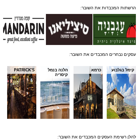
הרשתות המכבדות את השובר:
עסקים נבחרים המכבדים את השובר:
קימל בגלבוע
כרמא
הלנה בנמל
PATRICK'S
קיסריה
להלן רשימת העסקים המכבדים את השובר: