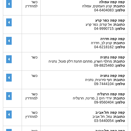
קפה קפה עפולה
כשר
כתובת:
קניון העמקים, עפולה
למהדרין
טלפון:
04-6404083
קפה קפה כפר קרע
כתובת:
אל קודס, כפר קרע
טלפון:
04-9990715
קפה קפה חדרה
כתובת:
קניון לב, חדרה
טלפון:
04-6218162
קפה קפה נתניה
כשר
כתובת:
מחלף השרון, מתחם תחנת דלק סונול, נתניה
טלפון:
09-8825460
קפה קפה נתניה
כשר
כתובת:
חוף סירונית, נתניה
טלפון:
09-7444104
קפה קפה הרצליה
כשר
כתובת:
יורדי הים 1, מרינה, הרצליה
למהדרין
טלפון:
09-9560404
קפה קפה תל אביב
כשר
כתובת:
נמל, תל אביב
למהדרין
טלפון:
03-5440054