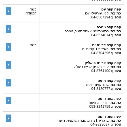
קפה קפה עכו
כשר
כתובת:
קניון עזריאלי, עכו
למהדרין
טלפון:
04-8507294
קפה קפה טמרה
כתובת:
כביש ראשי, עאמר סנטר, טמרה
טלפון:
04-6574014
קפה קפה קריית ים
כשר
כתובת:
האירוס 1, קריית ים
טלפון:
04-8704296
קפה קפה קריית ביאליק
כתובת:
קניון הקריון, קריית ביאליק
טלפון:
04-8764100
קפה קפה חיפה
כתובת:
גרנד קניון, חיפה
טלפון:
04-8120777
קפה קפה חיפה
כתובת:
חוף דדו, חיפה
טלפון:
053-3241759
קפה קפה חיפה
כתובת:
בן גוריון 31, המושבה הגרמנית, חיפה
טלפון:
04-9823037