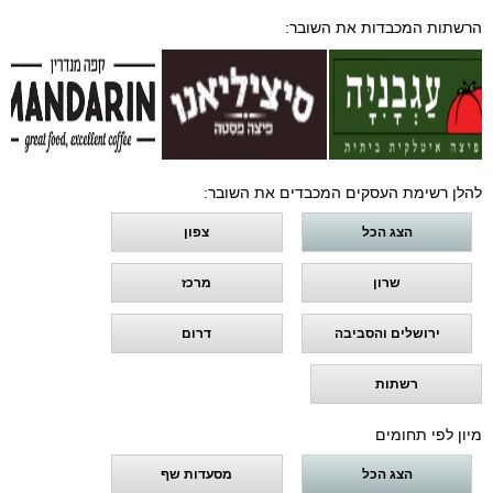
הרשתות המכבדות את השובר:
להלן רשימת העסקים המכבדים את השובר:
הצג הכל
צפון
שרון
מרכז
ירושלים והסביבה
דרום
רשתות
מיון לפי תחומים
הצג הכל
מסעדות שף