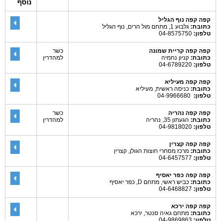
נוסף
קפה קפה נוף הגליל
כתובת:
גלבוע 1, מתחם מול הרים, נוף הגליל
טלפון:
04-8575750
קפה קפה קריית שמונה
כשר
כתובת:
קניון נחמיה
למהדרין
טלפון:
04-6789220
קפה קפה מעיליא
כתובת:
כניסה ראשית, מעיליא
טלפון:
04-9966680
קפה קפה נהריה
כשר
כתובת:
הגעתון 35, נהריה
למהדרין
טלפון:
04-9818020
קפה קפה קצרין
כתובת:
מרכז מסחרי חוצות הגולן, קצרין
טלפון:
04-6457577
קפה קפה כפר יאסיף
כתובת:
כביש ראשי, מתחם D, כפר יאסיף
טלפון:
04-6468827
קפה קפה ירכא
כתובת:
מתחם גאיה סנטר, ירכא
טלפון:
04-9869863