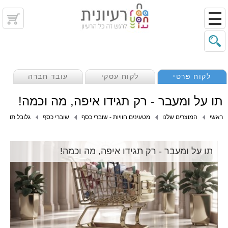
לקוח פרטי
לקוח עסקי
עובד חברה
תו על ומעבר - רק תגידו איפה, מה וכמה!
ראשי
המוצרים שלנו
מטעינים חוויות - שוברי כסף
שוברי כסף
גלובל תו
תו על ומעבר - רק תגידו איפה, מה וכמה!