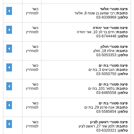
פיצה סטורי אלעד
כשר
כתובת:
רבי שמעון בן שטח 8, אלעד
למהדרין
טלפון:
03-9339969
פיצה סטורי אור יהודה
כשר
כתובת:
חיים בר לב 10, אור יהודה
למהדרין
טלפון:
03-6744448
פיצה סטורי חולון
כשר
כתובת:
אילת 18, חולון
למהדרין
טלפון:
03-5053353
פיצה סטורי בת ים
כשר
כתובת:
הנביאים 3, בת ים
למהדרין
טלפון:
03-5050750
פיצה סטורי בת ים
כשר
כתובת:
בלפור 101, בת ים
למהדרין
טלפון:
03-6485558
פיצה סטורי בת ים
כשר
כתובת:
אנה פרנק 29, בת ים
למהדרין
טלפון:
03-5585854
פיצה סטורי ראשון לציון
כשר
כתובת:
זלמן שזר 27, ראשון לציון
למהדרין
טלפון:
03-6320321