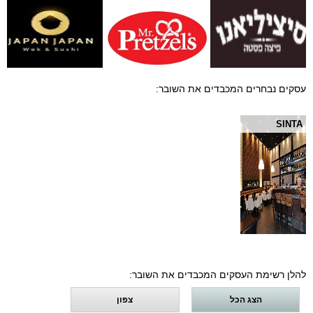
עסקים נבחרים המכבדים את השובר:
SINTA
להלן רשימת העסקים המכבדים את השובר:
הצג הכל
צפון