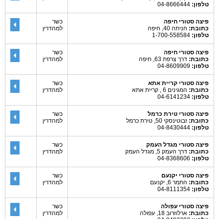
טלפון:
04-8666444
פיצה סטורי חיפה
כשר
כתובת:
חניתה 40, חיפה
למהדרין
טלפון:
1-700-558584
פיצה סטורי חיפה
כשר
כתובת:
דרך צרפת 63, חיפה
למהדרין
טלפון:
04-8609909
פיצה סטורי קריית אתא
כשר
כתובת:
המגינים 6 , קריית אתא
למהדרין
טלפון:
04-6141234
פיצה סטורי טירת כרמל
כשר
כתובת:
זבוטינסקי 50, טירת כרמל
למהדרין
טלפון:
04-8430444
פיצה סטורי מגדל העמק
כשר
כתובת:
דרך העמק 5, מגדל העמק
למהדרין
טלפון:
04-8368606
פיצה סטורי יקנעם
כשר
כתובת:
התמר 6, יקנעם
למהדרין
טלפון:
04-8111354
פיצה סטורי עפולה
כשר
כתובת:
ארלוזרוב 18, עפולה
למהדרין