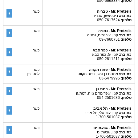
טלפון:
050-6668334
Mr. Pretzels - טבריה
כשר
כתובת:
ביג פאשן, טבריה
טלפון:
050-7617624
Mr. Pretzels - נתניה
כשר
כתובת:
קניון עיר ימים, נתניה
טלפון:
09-7660751
Mr. Pretzels - כפר סבא
כשר
כתובת:
קניון G, כפר סבא
טלפון:
050-2811211
Mr. Pretzels - פתח תקווה
כשר
כתובת:
מתחם דן טאון, פתח תקווה
למהדרין
טלפון:
03-5479995
Mr. Pretzels - רמת גן
כשר
כתובת:
קניון עופר מרום נווה, רמת גן
טלפון:
054-2501636
Mr. Pretzels - תל אביב
כשר
כתובת:
קניון עזריאלי, תל אביב
טלפון:
1-700-501037
Mr. Pretzels - גבעתיים
כשר
כתובת:
קניון, גבעתיים
טלפון:
1-700-501037