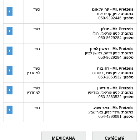
Mr. Pretzels - קריית אונו
כשר
כתובת:
קניון, קרית אונו
טלפון:
050-9392446
Mr. Pretzels - חולון
כשר
כתובת:
קניון עזריאלי, חולון
טלפון:
050-8629284
Mr. Pretzels - ראשון לציון
כשר
כתובת:
קניון הזהב, ראשון לציון
טלפון:
050-8629284
Mr. Pretzels - רחובות
כשר
כתובת:
קניון עופר, רחובות
למהדרין
טלפון:
053-2863532
Mr. Pretzels - מודיעין
כשר
כתובת:
קניון עזריאלי, מודיעין
למהדרין
טלפון:
053-2863532
Mr. Pretzels - באר שבע
כשר
כתובת:
גרנד קניון, באר שבע
טלפון:
054-4290091
MEXICANA
CaféCafé