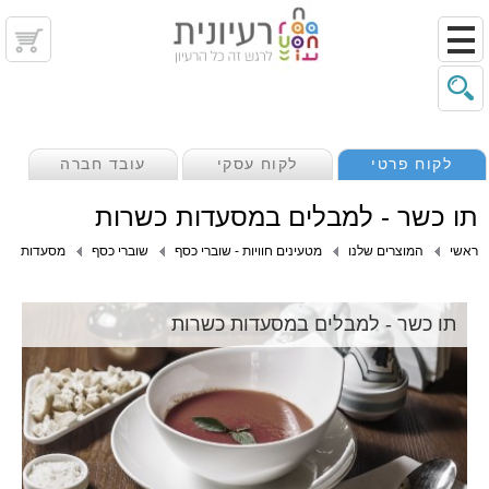
לקוח פרטי
לקוח עסקי
עובד חברה
תו כשר - למבלים במסעדות כשרות
ראשי
המוצרים שלנו
מטעינים חוויות - שוברי כסף
שוברי כסף
מסעדות
תו כשר - למבלים במסעדות כשרות