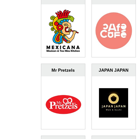
Mr Pretzels
JAPAN JAPAN