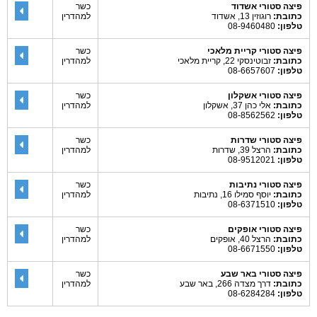
פיצה סטורי אשדוד
כשר
כתובת:
רוגוזין 13, אשדוד
למהדרין
טלפון:
08-9460480
פיצה סטורי קריית מלאכי
כשר
כתובת:
זבוטינסקי 22, קריית מלאכי
למהדרין
טלפון:
08-6657607
פיצה סטורי אשקלון
כשר
כתובת:
אלי כהן 37, אשקלון
למהדרין
טלפון:
08-8562562
פיצה סטורי שדרות
כשר
כתובת:
הרצל 39, שדרות
למהדרין
טלפון:
08-9512021
פיצה סטורי נתיבות
כשר
כתובת:
יוסף סמילו 16, נתיבות
למהדרין
טלפון:
08-6371510
פיצה סטורי אופקים
כשר
כתובת:
הרצל 40, אופקים
למהדרין
טלפון:
08-6671550
פיצה סטורי באר שבע
כשר
כתובת:
דרך מצדה 266, באר שבע
למהדרין
טלפון:
08-6284284