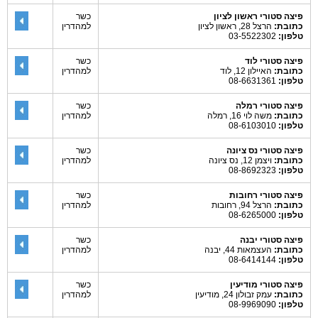
פיצה סטורי ראשון לציון
כשר
כתובת:
הרצל 28, ראשון לציון
למהדרין
טלפון:
03-5522302
פיצה סטורי לוד
כשר
כתובת:
האיילון 12, לוד
למהדרין
טלפון:
08-6631361
פיצה סטורי רמלה
כשר
כתובת:
משה לוי 16, רמלה
למהדרין
טלפון:
08-6103010
פיצה סטורי נס ציונה
כשר
כתובת:
ויצמן 12, נס ציונה
למהדרין
טלפון:
08-8692323
פיצה סטורי רחובות
כשר
כתובת:
הרצל 94, רחובות
למהדרין
טלפון:
08-6265000
פיצה סטורי יבנה
כשר
כתובת:
העצמאות 44, יבנה
למהדרין
טלפון:
08-6414144
פיצה סטורי מודיעין
כשר
כתובת:
עמק זבולון 24, מודיעין
למהדרין
טלפון:
08-9969090