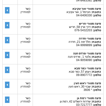
טלפון:
04-8483392
פיצה סטורי אור עקיבא
כשר
כתובת:
הכרמל 1, אור עקיבא
למהדרין
טלפון:
04-6406330
פיצה סטורי חריש
כשר
כתובת:
דרך ארץ 58, חריש
למהדרין
טלפון:
076-5432203
פיצה סטורי חדרה
כשר
כתובת:
הלל יפה 21, חדרה
למהדרין
טלפון:
04-9999899
פיצה סטורי פרדס חנה
כשר
כתובת:
גלעד 1 , פרדס חנה
למהדרין
טלפון:
04-9059090
פיצה סטורי כפר סבא
כשר
כתובת:
ויצמן 57, כפר סבא
למהדרין
טלפון:
09-8907772
פיצה סטורי ראש העין
כשר
כתובת:
שבזי 30, ראש העין
למהדרין
טלפון:
* 3606
פיצה סטורי רמת גן
כשר
כתובת:
שדרות ירושלים 42, רמת גן
למהדרין
טלפון:
03-7217777