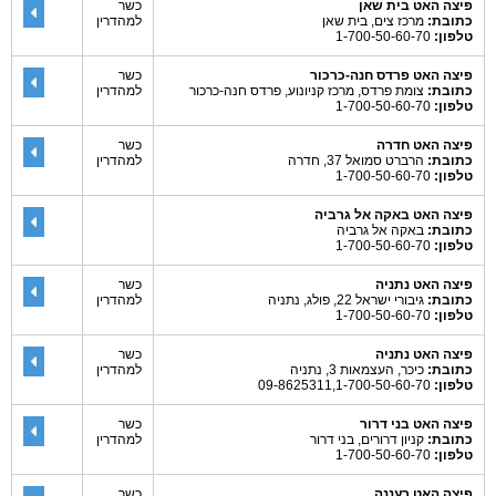
פיצה האט בית שאן
כשר
כתובת:
מרכז צים, בית שאן
למהדרין
טלפון:
1-700-50-60-70
פיצה האט פרדס חנה-כרכור
כשר
כתובת:
צומת פרדס, מרכז קניונוע, פרדס חנה-כרכור
למהדרין
טלפון:
1-700-50-60-70
פיצה האט חדרה
כשר
כתובת:
הרברט סמואל 37, חדרה
למהדרין
טלפון:
1-700-50-60-70
פיצה האט באקה אל גרביה
כתובת:
באקה אל גרביה
טלפון:
1-700-50-60-70
פיצה האט נתניה
כשר
כתובת:
גיבורי ישראל 22, פולג, נתניה
למהדרין
טלפון:
1-700-50-60-70
פיצה האט נתניה
כשר
כתובת:
כיכר, העצמאות 3, נתניה
למהדרין
טלפון:
09-8625311,1-700-50-60-70
פיצה האט בני דרור
כשר
כתובת:
קניון דרורים, בני דרור
למהדרין
טלפון:
1-700-50-60-70
פיצה האט רעננה
כשר