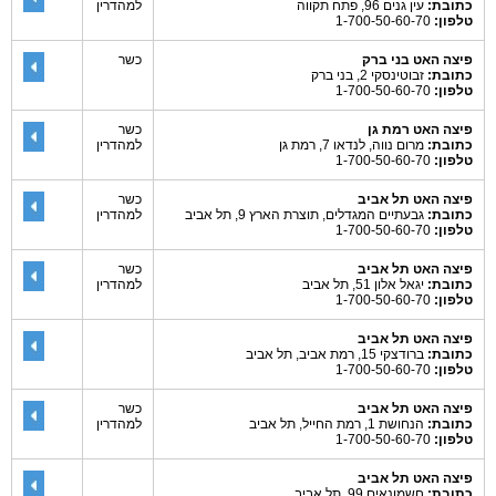
כתובת:
עין גנים 96, פתח תקווה
למהדרין
טלפון:
1-700-50-60-70
פיצה האט בני ברק
כשר
כתובת:
זבוטינסקי 2, בני ברק
טלפון:
1-700-50-60-70
פיצה האט רמת גן
כשר
כתובת:
מרום נווה, לנדאו 7, רמת גן
למהדרין
טלפון:
1-700-50-60-70
פיצה האט תל אביב
כשר
כתובת:
גבעתיים המגדלים, תוצרת הארץ 9, תל אביב
למהדרין
טלפון:
1-700-50-60-70
פיצה האט תל אביב
כשר
כתובת:
יגאל אלון 51, תל אביב
למהדרין
טלפון:
1-700-50-60-70
פיצה האט תל אביב
כתובת:
ברודצקי 15, רמת אביב, תל אביב
טלפון:
1-700-50-60-70
פיצה האט תל אביב
כשר
כתובת:
הנחושת 1, רמת החייל, תל אביב
למהדרין
טלפון:
1-700-50-60-70
פיצה האט תל אביב
כתובת:
חשמונאים 99, תל אביב