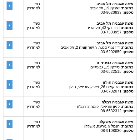
פיצה עגבניה תל אביב
כשר
כתובת:
שינקין 19, תל אביב
למהדרין
טלפון:
03-9020833
פיצה עגבניה תל אביב
כשר
כתובת:
ברודצקי 43, תל אביב
למהדרין
טלפון:
03-7303957
פיצה עגבניה תל אביב
כשר
כתובת:
דיזינגוף סנטר, הגשר קומה 2, תל אביב
למהדרין
טלפון:
03-6202859
פיצה עגבניה גבעתיים
כשר
כתובת:
סירקין 15, גבעתיים
למהדרין
טלפון:
03-6522515
פיצה עגבניה חולון
כשר
כתובת:
הרוקמים 26, פארק עזריאלי, חולון
למהדרין
טלפון:
03-6702071
פיצה עגבניה רמלה
כשר
כתובת:
קניון עזריאלי, קומה 2, רמלה
למהדרין
טלפון:
08-6532312
פיצה עגבניה אשקלון
כשר
כתובת:
הנמל 9 ,מרינה, אשקלון
למהדרין
טלפון:
08-9108030