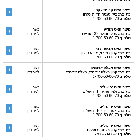
פיצה האט קריית עקרון
כתובת:
בילו סנטר, קריית עקרון
טלפון:
1-700-50-60-70
פיצה האט מודיעין
כשר
כתובת:
עמק החולה 32, מודיעין
למהדרין
טלפון:
1-700-50-60-70
פיצה האט מבשרת ציון
כשר
כתובת:
קניון רמי לוי, מבשרת ציון
למהדרין
טלפון:
1-700-50-60-70
פיצה האט מעלה אדומים
כשר
כתובת:
קניון מעלה אדומים, מעלה אדומים
למהדרין
טלפון:
1-700-50-60-70
פיצה האט ירושלים
כשר
כתובת:
זלמן שניאור 1, ירושלים
למהדרין
טלפון:
1-700-50-60-70
פיצה האט ירושלים
כשר
כתובת:
משה דיין 164, ירושלים
למהדרין
טלפון:
1-700-50-60-70
פיצה האט ירושלים
כשר
כתובת:
קניון מלחה, ירושלים
למהדרין
טלפון:
1-700-50-60-70