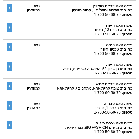
פיצה האט קריית מוצקין
כשר
כתובת:
שדרות ירושלים 1, קריית מוצקין
למהדרין
טלפון:
1-700-50-60-70
פיצה האט חיפה
כתובת:
מוריה 13, חיפה
טלפון:
1-700-50-60-70
פיצה האט חיפה
כשר
כתובת:
טכניון, חיפה
טלפון:
1-700-50-60-70
פיצה האט חיפה
כתובת:
בן גוריון 53, המושבה הגרמנית, חיפה
טלפון:
1-700-50-60-70
פיצה האט קריית אתא
כשר
כתובת:
צומת קריית אתא, מתחם ביג, קריית אתא
למהדרין
טלפון:
1-700-60-50-70
פיצה האט טבריה
כשר
כתובת:
הבנים 1, טבריה
למהדרין
טלפון:
1-700-50-60-70
פיצה האט נצרת עילית
כתובת:
מתחם BIG FASHION, נצרת עילית
טלפון:
1-700-50-60-70