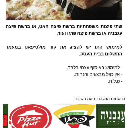
שתי פיצות משפחתיות ברשת פיצה האט, או ברשת פיצה
עגבניה או ברשת פיצה פרגו ועוד.
למימוש התו יש להציג את קוד מולטיפאס במעמד
התשלום בבית העסק.
- למימוש באיסוף עצמי בלבד.
- אין כפל מבצעים והנחות.
- ט.ל.ח.
הרשתות המכבדות את השובר: