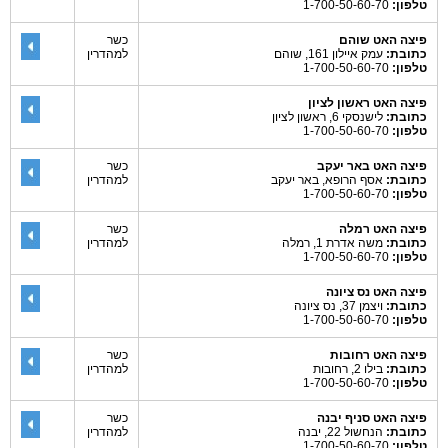
טלפון:
1-700-50-60-70
פיצה האט שוהם
כשר
כתובת:
עמק איילון 161, שוהם
למהדרין
טלפון:
1-700-50-60-70
פיצה האט ראשון לציון
כתובת:
לישנסקי 6, ראשון לציון
טלפון:
1-700-50-60-70
פיצה האט באר יעקב
כשר
כתובת:
אסף הרופא, באר יעקב
למהדרין
טלפון:
1-700-50-60-70
פיצה האט רמלה
כשר
כתובת:
משה אדרת 1, רמלה
למהדרין
טלפון:
1-700-50-60-70
פיצה האט נס ציונה
כתובת:
ויצמן 37, נס ציונה
טלפון:
1-700-50-60-70
פיצה האט רחובות
כשר
כתובת:
בילו 2, רחובות
למהדרין
טלפון:
1-700-50-60-70
פיצה האט סניף יבנה
כשר
כתובת:
הנחשול 22, יבנה
למהדרין
טלפון:
1-700-50-60-70