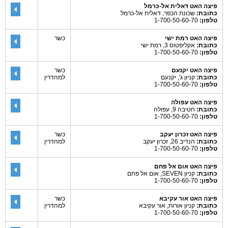
פיצה האט דאלית אל-כרמל
כתובת:
שכונת הכפר, דאלית אל-כרמל
טלפון:
1-700-50-60-70
פיצה האט רמת ישי
כשר
כתובת:
אקליפטוס 3, רמת ישי
טלפון:
1-700-50-60-70
פיצה האט יקנעם
כשר
כתובת:
קניון ג', יקנעם
למהדרין
טלפון:
1-700-50-60-70
פיצה האט עפולה
כתובת:
חטיבה 9, עפולה
טלפון:
1-700-50-60-70
פיצה האט זכרון יעקב
כשר
כתובת:
הנדיב 26, זכרון יעקב
למהדרין
טלפון:
1-700-50-60-70
פיצה האט אום אל פחם
כתובת:
קניון SEVEN, אום אל פחם
טלפון:
1-700-50-60-70
פיצה האט אור עקיבא
כשר
כתובת:
קניון אורות, אור עקיבא
למהדרין
טלפון:
1-700-50-60-70