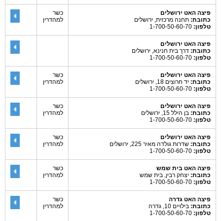
פיצה האט ירושלים
כשר
כתובת:
תחנה מרכזית, ירושלים
למהדרין
טלפון:
1-700-50-60-70
פיצה האט ירושלים
כתובת:
דרך בית חנינא, ירושלים
טלפון:
1-700-50-60-70
פיצה האט ירושלים
כשר
כתובת:
יד חרוצים 18, ירושלים
למהדרין
טלפון:
1-700-50-60-70
פיצה האט ירושלים
כשר
כתובת:
בן הילל 15, ירושלים
למהדרין
טלפון:
1-700-50-60-70
פיצה האט ירושלים
כשר
כתובת:
שדרות גולדה מאיר 225, ירושלים
למהדרין
טלפון:
1-700-50-60-70
פיצה האט בית שמש
כשר
כתובת:
יצחק רבין, בית שמש
למהדרין
טלפון:
1-700-50-60-70
פיצה האט גדרה
כשר
כתובת:
בילויים 10, גדרה
למהדרין
טלפון:
1-700-50-60-70