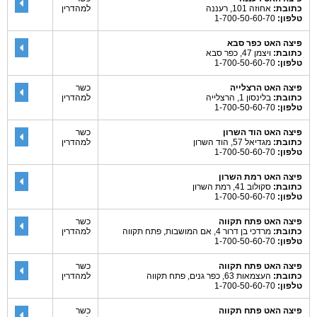
כתובת:
אחוזה 101, רעננה
למהדרין
טלפון:
1-700-50-60-70
פיצה האט כפר סבא
כתובת:
ויצמן 47, כפר סבא
טלפון:
1-700-50-60-70
פיצה האט הרצלייה
כשר
כתובת:
בלינסון 1, הרצלייה
למהדרין
טלפון:
1-700-50-60-70
פיצה האט הוד השרון
כשר
כתובת:
מגדיאל 57, הוד השרון
למהדרין
טלפון:
1-700-50-60-70
פיצה האט רמת השרון
כתובת:
סקולוב 41, רמת השרון
טלפון:
1-700-50-60-70
פיצה האט פתח תקווה
כשר
כתובת:
מרדכי בן דרור 4, אם המושבות, פתח תקווה
למהדרין
טלפון:
1-700-50-60-70
פיצה האט פתח תקווה
כשר
כתובת:
העצמאות 63, כפר גנים, פתח תקווה
למהדרין
טלפון:
1-700-50-60-70
פיצה האט פתח תקווה
כשר