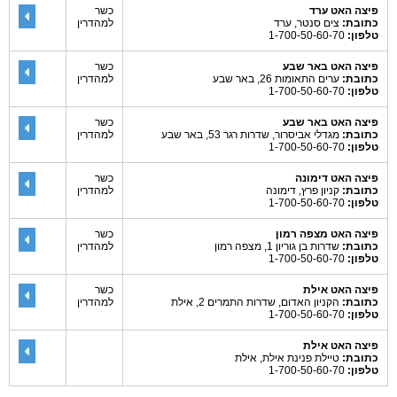
פיצה האט ערד
כשר
כתובת:
צים סנטר, ערד
למהדרין
טלפון:
1-700-50-60-70
פיצה האט באר שבע
כשר
כתובת:
ערים התאומות 26, באר שבע
למהדרין
טלפון:
1-700-50-60-70
פיצה האט באר שבע
כשר
כתובת:
מגדלי אביסרור, שדרות רגר 53, באר שבע
למהדרין
טלפון:
1-700-50-60-70
פיצה האט דימונה
כשר
כתובת:
קניון פרץ, דימונה
למהדרין
טלפון:
1-700-50-60-70
פיצה האט מצפה רמון
כשר
כתובת:
שדרות בן גוריון 1, מצפה רמון
למהדרין
טלפון:
1-700-50-60-70
פיצה האט אילת
כשר
כתובת:
הקניון האדום, שדרות התמרים 2, אילת
למהדרין
טלפון:
1-700-50-60-70
פיצה האט אילת
כתובת:
טיילת פנינת אילת, אילת
טלפון:
1-700-50-60-70