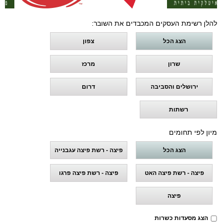
להלן רשימת העסקים המכבדים את השובר:
הצג הכל
צפון
שרון
מרכז
ירושלים והסביבה
דרום
רשתות
מיון לפי תחומים
הצג הכל
פיצה - רשת פיצה עגבנייה
פיצה - רשת פיצה האט
פיצה - רשת פיצה פרגו
פיצה
הצג מסעדות כשרות