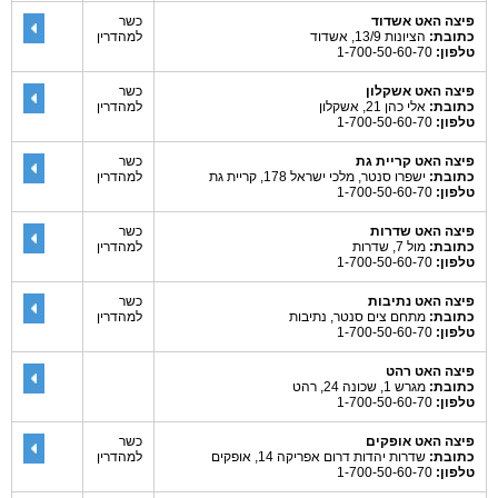
פיצה האט אשדוד
כשר
כתובת:
הציונות 13/9, אשדוד
למהדרין
טלפון:
1-700-50-60-70
פיצה האט אשקלון
כשר
כתובת:
אלי כהן 21, אשקלון
למהדרין
טלפון:
1-700-50-60-70
פיצה האט קריית גת
כשר
כתובת:
ישפרו סנטר, מלכי ישראל 178, קריית גת
למהדרין
טלפון:
1-700-50-60-70
פיצה האט שדרות
כשר
כתובת:
מול 7, שדרות
למהדרין
טלפון:
1-700-50-60-70
פיצה האט נתיבות
כשר
כתובת:
מתחם צים סנטר, נתיבות
למהדרין
טלפון:
1-700-50-60-70
פיצה האט רהט
כתובת:
מגרש 1, שכונה 24, רהט
טלפון:
1-700-50-60-70
פיצה האט אופקים
כשר
כתובת:
שדרות יהדות דרום אפריקה 14, אופקים
למהדרין
טלפון:
1-700-50-60-70