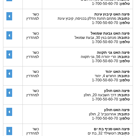
טלפון:
1-700-50-60-70
פיצה האט קיבוץ עינת
כשר
כתובת:
מתחם תחנת הדלק בכניסה, קיבוץ עינת
למהדרין
טלפון:
1-700-50-60-70
פיצה האט גבעת שמואל
כשר
כתובת:
מנחם בגין 30, גבעת שמואל
למהדרין
טלפון:
1-700-50-60-70
פיצה האט גני תקווה
כשר
כתובת:
הרי יהודה 56, גני תקווה
למהדרין
טלפון:
1-700-50-60-70
פיצה האט יהוד
כשר
כתובת:
החורש 4, יהוד
למהדרין
טלפון:
1-700-50-60-70
פיצה האט חולון
כשר
כתובת:
דרך השבעה 20, חולון
למהדרין
טלפון:
1-700-50-60-70
פיצה האט חולון
כתובת:
אהרונוביץ' 2, חולון
טלפון:
1-700-50-60-70
פיצה האט סניף בת ים
כשר
כתובת:
רוטשילד 32, בת ים
למהדרין