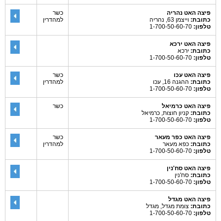
פיצה האט נהריה
כשר
כתובת:
וייצמן 63, נהריה
למהדרין
טלפון:
1-700-50-60-70
פיצה האט ירכא
כתובת:
ירכא
טלפון:
1-700-50-60-70
פיצה האט עכו
כשר
כתובת:
ההגנה 16, עכו
למהדרין
טלפון:
1-700-50-60-70
פיצה האט כרמיאל
כשר
כתובת:
קניון חוצות, כרמיאל
טלפון:
1-700-50-60-70
פיצה האט כפר מעאר
כשר
כתובת:
כפא מעאר
למהדרין
טלפון:
1-700-50-60-70
פיצה האט סח'נין
כתובת:
סח'נין
טלפון:
1-700-50-60-70
פיצה האט מגדל
כתובת:
צומת מגדל, מגדל
טלפון:
1-700-50-60-70