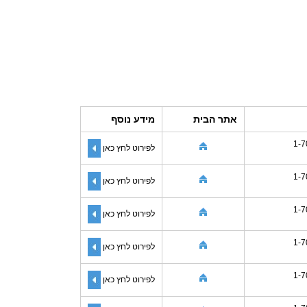
אתר הבית
מידע נוסף
1-7
לפירוט לחץ כאן
1-7
לפירוט לחץ כאן
1-7
לפירוט לחץ כאן
1-7
לפירוט לחץ כאן
1-7
לפירוט לחץ כאן