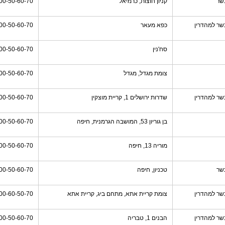
שר
קניון חוצות, כרמיאל
00-50-60-70
שר למהדרין
כפא מעאר
00-50-60-70
סח'נין
00-50-60-70
צומת מגדל, מגדל
00-50-60-70
שר למהדרין
שדרות ירושלים 1, קריית מוצקין
00-50-60-70
בן גוריון 53, המושבה הגרמנית, חיפה
00-50-60-70
מוריה 13, חיפה
00-50-60-70
שר
טכניון, חיפה
00-50-60-70
שר למהדרין
צומת קריית אתא, מתחם ביג, קריית אתא
00-60-50-70
שר למהדרין
הבנים 1, טבריה
00-50-60-70