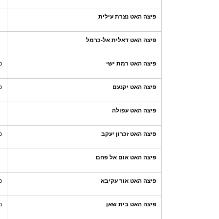
פיצה האט נצרת עילית
פיצה האט דאלית אל-כרמל
פיצה האט רמת ישי
כ
פיצה האט יקנעם
כ
פיצה האט עפולה
פיצה האט זכרון יעקב
כ
פיצה האט אום אל פחם
פיצה האט אור עקיבא
כ
פיצה האט בית שאן
כ