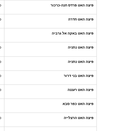
פיצה האט פרדס חנה-כרכור
כ
פיצה האט חדרה
כ
פיצה האט באקה אל גרביה
פיצה האט נתניה
כ
פיצה האט נתניה
כ
פיצה האט בני דרור
כ
פיצה האט רעננה
כ
פיצה האט כפר סבא
פיצה האט הרצלייה
כ