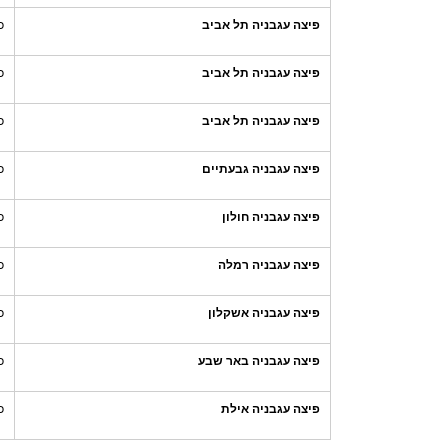
פיצה עגבניה תל אביב
כ
פיצה עגבניה תל אביב
כ
פיצה עגבניה תל אביב
כ
פיצה עגבניה גבעתיים
כ
פיצה עגבניה חולון
כ
פיצה עגבניה רמלה
כ
פיצה עגבניה אשקלון
כ
פיצה עגבניה באר שבע
כ
פיצה עגבניה אילת
כ