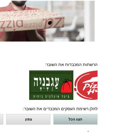
הרשתות המכבדות את השובר:
להלן רשימת העסקים המכבדים את השובר:
הצג הכל
צפון