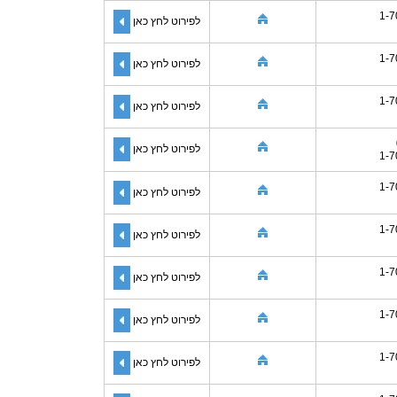
1-7
לפירוט לחץ כאן
1-7
לפירוט לחץ כאן
1-7
לפירוט לחץ כאן
לפירוט לחץ כאן
1-7
1-7
לפירוט לחץ כאן
1-7
לפירוט לחץ כאן
1-7
לפירוט לחץ כאן
1-7
לפירוט לחץ כאן
1-7
לפירוט לחץ כאן