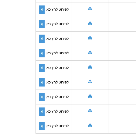
לפירוט לחץ כאן
לפירוט לחץ כאן
לפירוט לחץ כאן
לפירוט לחץ כאן
לפירוט לחץ כאן
לפירוט לחץ כאן
לפירוט לחץ כאן
לפירוט לחץ כאן
לפירוט לחץ כאן