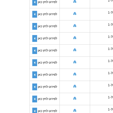
1-7
לפירוט לחץ כאן
1-7
לפירוט לחץ כאן
1-7
לפירוט לחץ כאן
1-7
לפירוט לחץ כאן
1-7
לפירוט לחץ כאן
1-7
לפירוט לחץ כאן
1-7
לפירוט לחץ כאן
1-7
לפירוט לחץ כאן
1-7
לפירוט לחץ כאן
1-7
לפירוט לחץ כאן