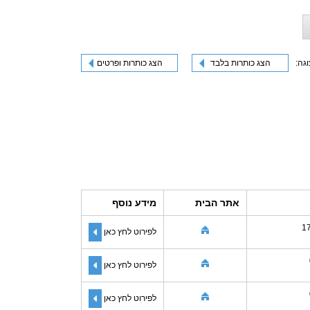
וגה:
הצג כותרות בלבד
הצג כותרות ופרטים
אתר הבית
מידע נוסף
1
לפירוט לחץ כאן
לפירוט לחץ כאן
לפירוט לחץ כאן