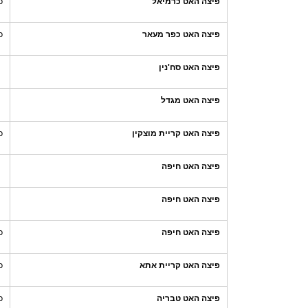
פיצה האט כרמיאל
כ
פיצה האט כפר מעאר
כ
פיצה האט סח'נין
פיצה האט מגדל
פיצה האט קריית מוצקין
כ
פיצה האט חיפה
פיצה האט חיפה
פיצה האט חיפה
כ
פיצה האט קריית אתא
כ
פיצה האט טבריה
כ