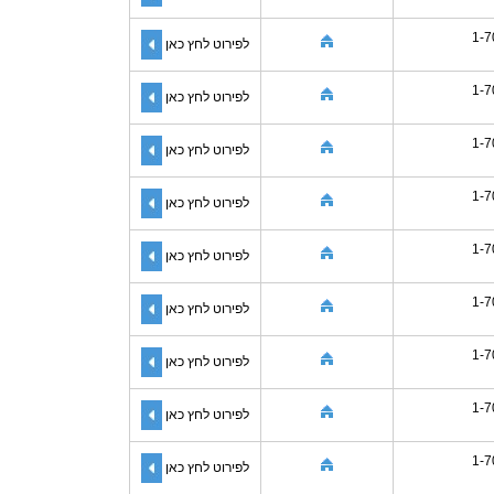
1-7
לפירוט לחץ כאן
1-7
לפירוט לחץ כאן
1-7
לפירוט לחץ כאן
1-7
לפירוט לחץ כאן
1-7
לפירוט לחץ כאן
1-7
לפירוט לחץ כאן
1-7
לפירוט לחץ כאן
1-7
לפירוט לחץ כאן
1-7
לפירוט לחץ כאן