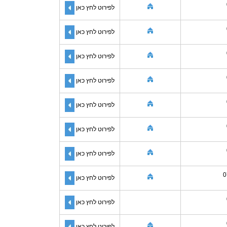
לפירוט לחץ כאן
לפירוט לחץ כאן
לפירוט לחץ כאן
לפירוט לחץ כאן
לפירוט לחץ כאן
לפירוט לחץ כאן
לפירוט לחץ כאן
0
לפירוט לחץ כאן
לפירוט לחץ כאן
לפירוט לחץ כאן