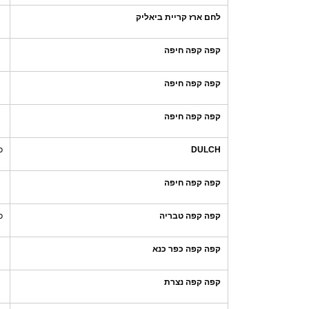
לחם ארז קריית ביאליק
קפה קפה חיפה
קפה קפה חיפה
קפה קפה חיפה
DULCH
כ
קפה קפה חיפה
קפה קפה טבריה
כ
קפה קפה כפר כנא
קפה קפה נצרת