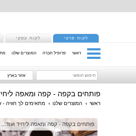
לקוח פרטי
לקוח עסקי
ראשי
פרופיל חברה
המוצרים שלנו
מחי
אזור בארץ
פותחים בקפה - קפה ומאפה ליחיד 
ראשי
המוצרים שלנו
מתאימים לך חוויה - ש
פותחים בקפה - קפה ומאפה ליחיד ועוד...