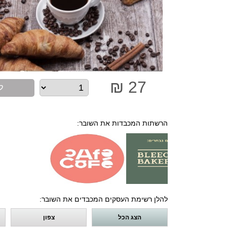
27 ₪
ל
הרשתות המכבדות את השובר:
להלן רשימת העסקים המכבדים את השובר:
הצג הכל
צפון