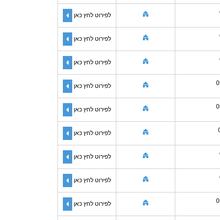
לפירוט לחץ כאן
לפירוט לחץ כאן
לפירוט לחץ כאן
0
לפירוט לחץ כאן
0
לפירוט לחץ כאן
לפירוט לחץ כאן
לפירוט לחץ כאן
לפירוט לחץ כאן
0
לפירוט לחץ כאן