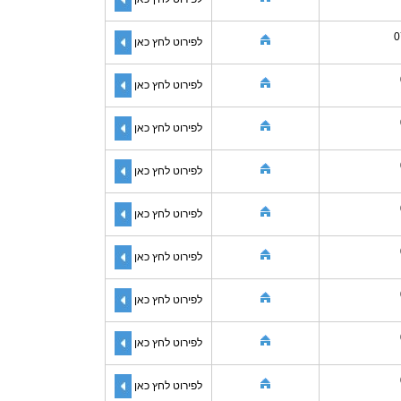
0
לפירוט לחץ כאן
לפירוט לחץ כאן
לפירוט לחץ כאן
לפירוט לחץ כאן
לפירוט לחץ כאן
לפירוט לחץ כאן
לפירוט לחץ כאן
לפירוט לחץ כאן
לפירוט לחץ כאן