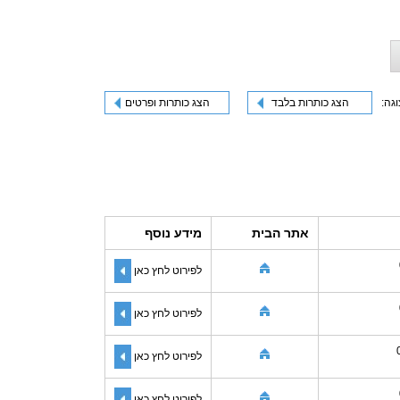
וגה:
הצג כותרות בלבד
הצג כותרות ופרטים
אתר הבית
מידע נוסף
לפירוט לחץ כאן
לפירוט לחץ כאן
לפירוט לחץ כאן
לפירוט לחץ כאן