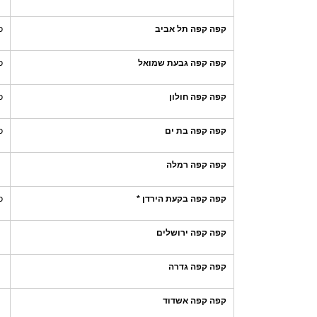
קפה קפה תל אביב
כ
קפה קפה גבעת שמואל
כ
קפה קפה חולון
כ
קפה קפה בת ים
כ
קפה קפה רמלה
קפה קפה בקעת הירדן *
כ
קפה קפה ירושלים
קפה קפה גדרה
קפה קפה אשדוד