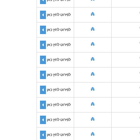
לפירוט לחץ כאן
לפירוט לחץ כאן
לפירוט לחץ כאן
לפירוט לחץ כאן
לפירוט לחץ כאן
לפירוט לחץ כאן
לפירוט לחץ כאן
לפירוט לחץ כאן
לפירוט לחץ כאן