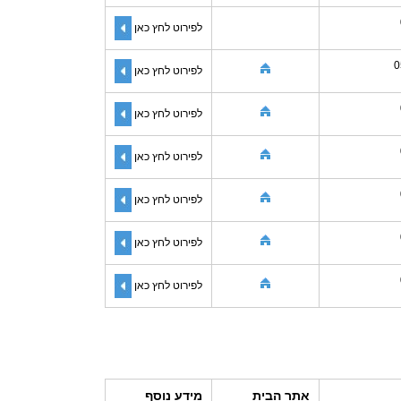
לפירוט לחץ כאן
0
לפירוט לחץ כאן
לפירוט לחץ כאן
לפירוט לחץ כאן
לפירוט לחץ כאן
לפירוט לחץ כאן
לפירוט לחץ כאן
אתר הבית
מידע נוסף