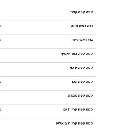
קפה קפה קצרין
רנה ראש פינה
כ
גרג ראש פינה
כ
קפה קפה כפר יאסיף
קפה קפה ירכא
קפה קפה עכו
כ
קפה קפה טמרה
קפה קפה קריית ים
כ
קפה קפה קריית ביאליק