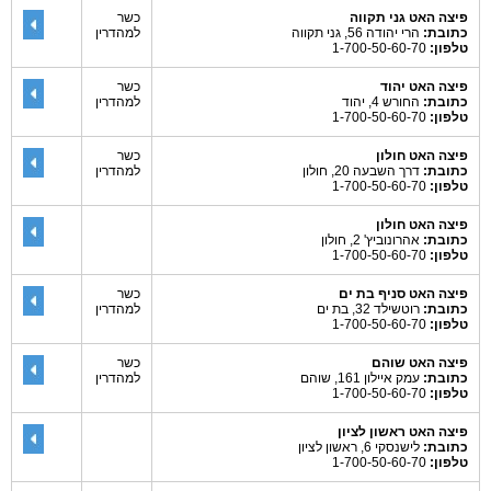
פיצה האט גני תקווה
כשר
כתובת:
הרי יהודה 56, גני תקווה
למהדרין
טלפון:
1-700-50-60-70
פיצה האט יהוד
כשר
כתובת:
החורש 4, יהוד
למהדרין
טלפון:
1-700-50-60-70
פיצה האט חולון
כשר
כתובת:
דרך השבעה 20, חולון
למהדרין
טלפון:
1-700-50-60-70
פיצה האט חולון
כתובת:
אהרונוביץ' 2, חולון
טלפון:
1-700-50-60-70
פיצה האט סניף בת ים
כשר
כתובת:
רוטשילד 32, בת ים
למהדרין
טלפון:
1-700-50-60-70
פיצה האט שוהם
כשר
כתובת:
עמק איילון 161, שוהם
למהדרין
טלפון:
1-700-50-60-70
פיצה האט ראשון לציון
כתובת:
לישנסקי 6, ראשון לציון
טלפון:
1-700-50-60-70