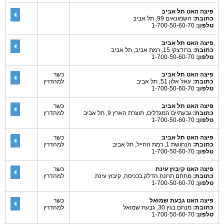
פיצה האט תל אביב
כתובת:
חשמונאים 99, תל אביב
טלפון:
1-700-50-60-70
פיצה האט תל אביב
כתובת:
ברודצקי 15, רמת אביב, תל אביב
טלפון:
1-700-50-60-70
פיצה האט תל אביב
כשר
כתובת:
יגאל אלון 51, תל אביב
למהדרין
טלפון:
1-700-50-60-70
פיצה האט תל אביב
כשר
כתובת:
גבעתיים המגדלים, תוצרת הארץ 9, תל אביב
למהדרין
טלפון:
1-700-50-60-70
פיצה האט תל אביב
כשר
כתובת:
הנחושת 1, רמת החייל, תל אביב
למהדרין
טלפון:
1-700-50-60-70
פיצה האט קיבוץ עינת
כשר
כתובת:
מתחם תחנת הדלק בכניסה, קיבוץ עינת
למהדרין
טלפון:
1-700-50-60-70
פיצה האט גבעת שמואל
כשר
כתובת:
מנחם בגין 30, גבעת שמואל
למהדרין
טלפון:
1-700-50-60-70