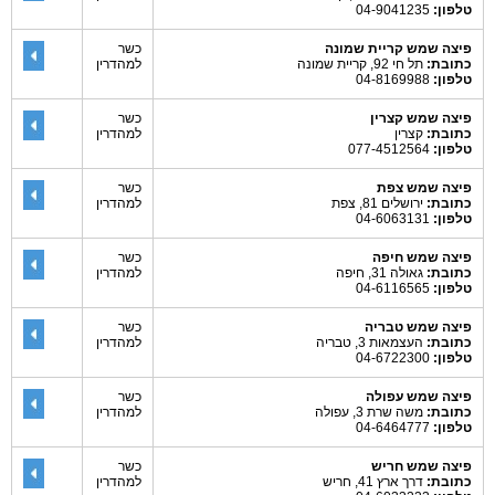
טלפון:
04-9041235
פיצה שמש קריית שמונה
כשר
כתובת:
תל חי 92, קריית שמונה
למהדרין
טלפון:
04-8169988
פיצה שמש קצרין
כשר
כתובת:
קצרין
למהדרין
טלפון:
077-4512564
פיצה שמש צפת
כשר
כתובת:
ירושלים 81, צפת
למהדרין
טלפון:
04-6063131
פיצה שמש חיפה
כשר
כתובת:
גאולה 31, חיפה
למהדרין
טלפון:
04-6116565
פיצה שמש טבריה
כשר
כתובת:
העצמאות 3, טבריה
למהדרין
טלפון:
04-6722300
פיצה שמש עפולה
כשר
כתובת:
משה שרת 3, עפולה
למהדרין
טלפון:
04-6464777
פיצה שמש חריש
כשר
כתובת:
דרך ארץ 41, חריש
למהדרין