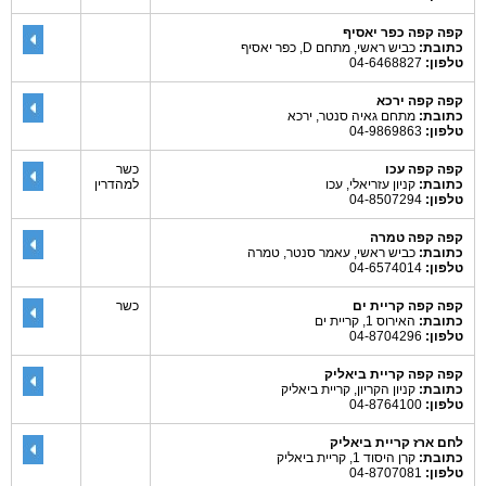
קפה קפה כפר יאסיף
כתובת:
כביש ראשי, מתחם D, כפר יאסיף
טלפון:
04-6468827
קפה קפה ירכא
כתובת:
מתחם גאיה סנטר, ירכא
טלפון:
04-9869863
קפה קפה עכו
כשר
כתובת:
קניון עזריאלי, עכו
למהדרין
טלפון:
04-8507294
קפה קפה טמרה
כתובת:
כביש ראשי, עאמר סנטר, טמרה
טלפון:
04-6574014
קפה קפה קריית ים
כשר
כתובת:
האירוס 1, קריית ים
טלפון:
04-8704296
קפה קפה קריית ביאליק
כתובת:
קניון הקריון, קריית ביאליק
טלפון:
04-8764100
לחם ארז קריית ביאליק
כתובת:
קרן היסוד 1, קריית ביאליק
טלפון:
04-8707081