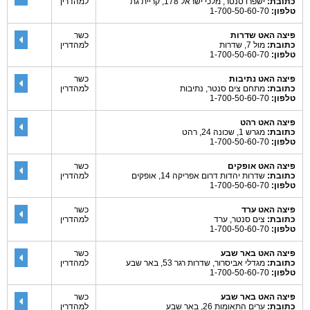
כתובת:
ישפרו סנטר, מלכי ישראל 178, קריית גת
למהדרין
טלפון:
1-700-50-60-70
פיצה האט שדרות
כשר
כתובת:
מול 7, שדרות
למהדרין
טלפון:
1-700-50-60-70
פיצה האט נתיבות
כשר
כתובת:
מתחם צים סנטר, נתיבות
למהדרין
טלפון:
1-700-50-60-70
פיצה האט רהט
כתובת:
מגרש 1, שכונה 24, רהט
טלפון:
1-700-50-60-70
פיצה האט אופקים
כשר
כתובת:
שדרות יהדות דרום אפריקה 14, אופקים
למהדרין
טלפון:
1-700-50-60-70
פיצה האט ערד
כשר
כתובת:
צים סנטר, ערד
למהדרין
טלפון:
1-700-50-60-70
פיצה האט באר שבע
כשר
כתובת:
מגדלי אביסרור, שדרות רגר 53, באר שבע
למהדרין
טלפון:
1-700-50-60-70
פיצה האט באר שבע
כשר
כתובת:
ערים התאומות 26, באר שבע
למהדרין