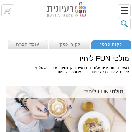
לקוח פרטי
לקוח עסקי
עובד חברה
מולטי FUN ליחיד
ראשי
המוצרים שלנו
מתאימים לך חוויה - שוברי דיגיטל
שוברים לארוחות בוקר ועוד...
ארוחת בוקר ועוד...
מולטי FUN ליחיד