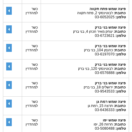
פיצה שמש פתח תקווה
כשר
כתובת:
ז'בוטינסקי 2, פתח תקווה
למהדרין
טלפון:
03-6052025
פיצה שמש בני ברק
כשר
כתובת:
יצחק מאיר הכהן 4, בני ברק
למהדרין
טלפון:
03-6723621
פיצה שמש בני ברק
כשר
כתובת:
כהנמן 104, בני ברק
למהדרין
טלפון:
03-6197070
פיצה שמש בני ברק
כשר
כתובת:
ז'בוטינסקי 120, בני ברק
למהדרין
טלפון:
03-6576888
פיצה שמש בני ברק
כשר
כתובת:
ירושלים 18, בני ברק
למהדרין
טלפון:
03-9543533
פיצה שמש רמת גן
כשר
כתובת:
תרצה 15, רמת גן
למהדרין
טלפון:
03-6436333
פיצה שמש יפו
כשר
כתובת:
חרוזת 26, יפו
למהדרין
טלפון:
03-5080488