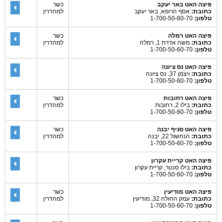
פיצה האט באר יעקב
כשר
כתובת:
אסף הרופא, באר יעקב
למהדרין
טלפון:
1-700-50-60-70
פיצה האט רמלה
כשר
כתובת:
משה אדרת 1, רמלה
למהדרין
טלפון:
1-700-50-60-70
פיצה האט נס ציונה
כתובת:
ויצמן 37, נס ציונה
טלפון:
1-700-50-60-70
פיצה האט רחובות
כשר
כתובת:
בילו 2, רחובות
למהדרין
טלפון:
1-700-50-60-70
פיצה האט סניף יבנה
כשר
כתובת:
הנחשול 22, יבנה
למהדרין
טלפון:
1-700-50-60-70
פיצה האט קריית עקרון
כתובת:
בילו סנטר, קריית עקרון
טלפון:
1-700-50-60-70
פיצה האט מודיעין
כשר
כתובת:
עמק החולה 32, מודיעין
למהדרין
טלפון:
1-700-50-60-70