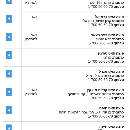
כתובת:
ההגנה 16, עכו
למהדרין
טלפון:
1-700-50-60-70
פיצה האט כרמיאל
כשר
כתובת:
קניון חוצות, כרמיאל
טלפון:
1-700-50-60-70
פיצה האט כפר מעאר
כשר
כתובת:
כפא מעאר
למהדרין
טלפון:
1-700-50-60-70
פיצה האט סח'נין
כתובת:
סח'נין
טלפון:
1-700-50-60-70
פיצה האט מגדל
כתובת:
צומת מגדל, מגדל
טלפון:
1-700-50-60-70
פיצה האט קריית מוצקין
כשר
כתובת:
שדרות ירושלים 1, קריית מוצקין
למהדרין
טלפון:
1-700-50-60-70
פיצה האט חיפה
כתובת:
בן גוריון 53, המושבה הגרמנית, חיפה
טלפון:
1-700-50-60-70
פיצה האט חיפה