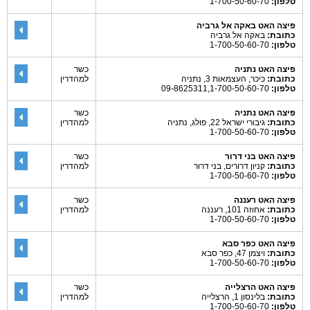
טלפון:
1-700-50-60-70
פיצה האט באקה אל גרביה
כתובת:
באקה אל גרביה
טלפון:
1-700-50-60-70
פיצה האט נתניה
כשר
כתובת:
כיכר, העצמאות 3, נתניה
למהדרין
טלפון:
09-8625311,1-700-50-60-70
פיצה האט נתניה
כשר
כתובת:
גיבורי ישראל 22, פולג, נתניה
למהדרין
טלפון:
1-700-50-60-70
פיצה האט בני דרור
כשר
כתובת:
קניון דרורים, בני דרור
למהדרין
טלפון:
1-700-50-60-70
פיצה האט רעננה
כשר
כתובת:
אחוזה 101, רעננה
למהדרין
טלפון:
1-700-50-60-70
פיצה האט כפר סבא
כתובת:
ויצמן 47, כפר סבא
טלפון:
1-700-50-60-70
פיצה האט הרצלייה
כשר
כתובת:
בלינסון 1, הרצלייה
למהדרין
טלפון:
1-700-50-60-70