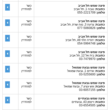
פיצה שמש תל אביב
כשר
כתובת:
נגבה 1, תל אביב
למהדרין
טלפון:
055-2221709
פיצה שמש תל אביב
כשר
כתובת:
צרעה 3, נווה שרת, תל אביב
למהדרין
טלפון:
077-5060826
פיצה שמש תל אביב
כשר
כתובת:
יהודה הלוי 49, תל אביב
למהדרין
טלפון:
054-5994748
פיצה שמש תל אביב
כשר
כתובת:
בית אל 12, תל אביב
למהדרין
טלפון:
03-7479970
פיצה שמש גבעת שמואל
כשר
כתובת:
ארזים 1, גבעת שמואל
למהדרין
טלפון:
03-5255600
פיצה שמש גבעת שמואל
כשר
כתובת:
גוש עציון 7, גבעת שמואל
למהדרין
טלפון:
03-6057155
פיצה שמש גבעתיים
כשר
כתובת:
וייצמן 43, גבעתיים
למהדרין
טלפון:
03-6554505