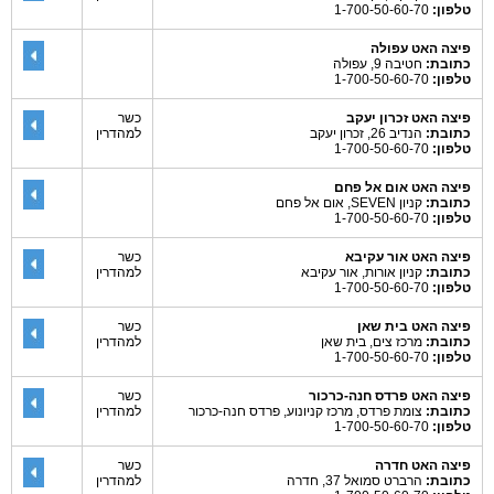
טלפון:
1-700-50-60-70
פיצה האט עפולה
כתובת:
חטיבה 9, עפולה
טלפון:
1-700-50-60-70
פיצה האט זכרון יעקב
כשר
כתובת:
הנדיב 26, זכרון יעקב
למהדרין
טלפון:
1-700-50-60-70
פיצה האט אום אל פחם
כתובת:
קניון SEVEN, אום אל פחם
טלפון:
1-700-50-60-70
פיצה האט אור עקיבא
כשר
כתובת:
קניון אורות, אור עקיבא
למהדרין
טלפון:
1-700-50-60-70
פיצה האט בית שאן
כשר
כתובת:
מרכז צים, בית שאן
למהדרין
טלפון:
1-700-50-60-70
פיצה האט פרדס חנה-כרכור
כשר
כתובת:
צומת פרדס, מרכז קניונוע, פרדס חנה-כרכור
למהדרין
טלפון:
1-700-50-60-70
פיצה האט חדרה
כשר
כתובת:
הרברט סמואל 37, חדרה
למהדרין