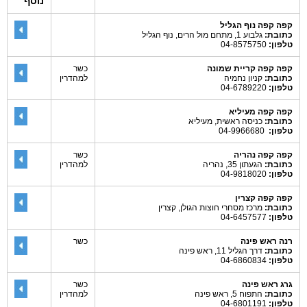
נוסף
קפה קפה נוף הגליל
כתובת:
גלבוע 1, מתחם מול הרים, נוף הגליל
טלפון:
04-8575750
קפה קפה קריית שמונה
כשר
כתובת:
קניון נחמיה
למהדרין
טלפון:
04-6789220
קפה קפה מעיליא
כתובת:
כניסה ראשית, מעיליא
טלפון:
04-9966680
קפה קפה נהריה
כשר
כתובת:
הגעתון 35, נהריה
למהדרין
טלפון:
04-9818020
קפה קפה קצרין
כתובת:
מרכז מסחרי חוצות הגולן, קצרין
טלפון:
04-6457577
רנה ראש פינה
כשר
כתובת:
דרך הגליל 11, ראש פינה
טלפון:
04-6860834
גרג ראש פינה
כשר
כתובת:
התפוח 5, ראש פינה
למהדרין
טלפון:
04-6801191