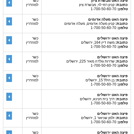
פיצה האט מבשרת ציון
כשר
כתובת:
קניון רמי לוי, מבשרת ציון
למהדרין
טלפון:
1-700-50-60-70
פיצה האט מעלה אדומים
כשר
כתובת:
קניון מעלה אדומים, מעלה אדומים
למהדרין
טלפון:
1-700-50-60-70
פיצה האט ירושלים
כשר
כתובת:
משה דיין 164, ירושלים
למהדרין
טלפון:
1-700-50-60-70
פיצה האט ירושלים
כשר
כתובת:
שדרות גולדה מאיר 225, ירושלים
למהדרין
טלפון:
1-700-50-60-70
פיצה האט ירושלים
כשר
כתובת:
בן הילל 15, ירושלים
למהדרין
טלפון:
1-700-50-60-70
פיצה האט ירושלים
כתובת:
דרך בית חנינא, ירושלים
טלפון:
1-700-50-60-70
פיצה האט ירושלים
כשר
כתובת:
זלמן שניאור 1, ירושלים
למהדרין
טלפון:
1-700-50-60-70
פיצה האט ירושלים
כשר