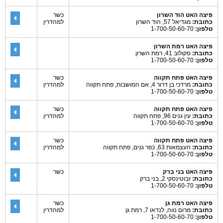
פיצה האט הוד השרון
כשר
כתובת:
מגדיאל 57, הוד השרון
למהדרין
טלפון:
1-700-50-60-70
פיצה האט רמת השרון
כתובת:
סקולוב 41, רמת השרון
טלפון:
1-700-50-60-70
פיצה האט פתח תקווה
כשר
כתובת:
מרדכי בן דרור 4, אם המושבות, פתח תקווה
למהדרין
טלפון:
1-700-50-60-70
פיצה האט פתח תקווה
כשר
כתובת:
עין גנים 96, פתח תקווה
למהדרין
טלפון:
1-700-50-60-70
פיצה האט פתח תקווה
כשר
כתובת:
העצמאות 63, כפר גנים, פתח תקווה
למהדרין
טלפון:
1-700-50-60-70
פיצה האט בני ברק
כשר
כתובת:
זבוטינסקי 2, בני ברק
טלפון:
1-700-50-60-70
פיצה האט רמת גן
כשר
כתובת:
מרום נווה, לנדאו 7, רמת גן
למהדרין
טלפון:
1-700-50-60-70