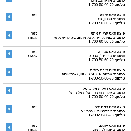
כתובת:
מוריה 13, חיפה
טלפון:
1-700-50-60-70
פיצה האט חיפה
כשר
כתובת:
טכניון, חיפה
טלפון:
1-700-50-60-70
פיצה האט קריית אתא
כשר
כתובת:
צומת קריית אתא, מתחם ביג, קריית אתא
למהדרין
טלפון:
1-700-60-50-70
פיצה האט טבריה
כשר
כתובת:
הבנים 1, טבריה
למהדרין
טלפון:
1-700-50-60-70
פיצה האט נצרת עילית
כתובת:
מתחם BIG FASHION, נצרת עילית
טלפון:
1-700-50-60-70
פיצה האט דאלית אל-כרמל
כתובת:
שכונת הכפר, דאלית אל-כרמל
טלפון:
1-700-50-60-70
פיצה האט רמת ישי
כשר
כתובת:
אקליפטוס 3, רמת ישי
טלפון:
1-700-50-60-70
פיצה האט יקנעם
כשר
כתובת:
קניון ג', יקנעם
למהדרין