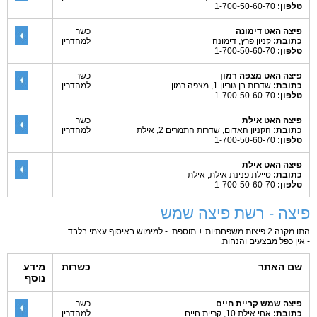
טלפון:
1-700-50-60-70
פיצה האט דימונה
כשר
כתובת:
קניון פרץ, דימונה
למהדרין
טלפון:
1-700-50-60-70
פיצה האט מצפה רמון
כשר
כתובת:
שדרות בן גוריון 1, מצפה רמון
למהדרין
טלפון:
1-700-50-60-70
פיצה האט אילת
כשר
כתובת:
הקניון האדום, שדרות התמרים 2, אילת
למהדרין
טלפון:
1-700-50-60-70
פיצה האט אילת
כתובת:
טיילת פנינת אילת, אילת
טלפון:
1-700-50-60-70
פיצה - רשת פיצה שמש
התו מקנה 2 פיצות משפחתיות + תוספת. - למימוש באיסוף עצמי בלבד.
- אין כפל מבצעים והנחות.
שם האתר
כשרות
מידע
נוסף
פיצה שמש קריית חיים
כשר
כתובת:
אחי אילת 10, קריית חיים
למהדרין