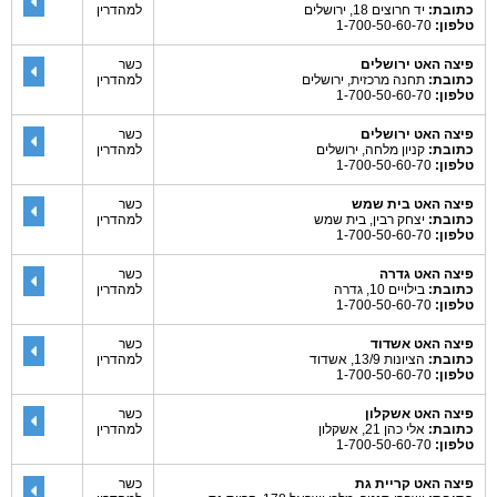
כתובת:
יד חרוצים 18, ירושלים
למהדרין
טלפון:
1-700-50-60-70
פיצה האט ירושלים
כשר
כתובת:
תחנה מרכזית, ירושלים
למהדרין
טלפון:
1-700-50-60-70
פיצה האט ירושלים
כשר
כתובת:
קניון מלחה, ירושלים
למהדרין
טלפון:
1-700-50-60-70
פיצה האט בית שמש
כשר
כתובת:
יצחק רבין, בית שמש
למהדרין
טלפון:
1-700-50-60-70
פיצה האט גדרה
כשר
כתובת:
בילויים 10, גדרה
למהדרין
טלפון:
1-700-50-60-70
פיצה האט אשדוד
כשר
כתובת:
הציונות 13/9, אשדוד
למהדרין
טלפון:
1-700-50-60-70
פיצה האט אשקלון
כשר
כתובת:
אלי כהן 21, אשקלון
למהדרין
טלפון:
1-700-50-60-70
פיצה האט קריית גת
כשר