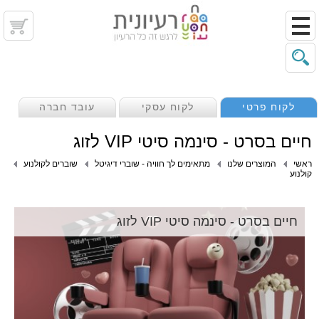
לקוח פרטי
לקוח עסקי
עובד חברה
חיים בסרט - סינמה סיטי VIP לזוג
ראשי
המוצרים שלנו
מתאימים לך חוויה - שוברי דיגיטל
שוברים לקולנוע
קולנוע
חיים בסרט - סינמה סיטי VIP לזוג