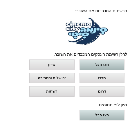
הרשתות המכבדות את השובר:
להלן רשימת העסקים המכבדים את השובר:
הצג הכל
שרון
מרכז
ירושלים והסביבה
דרום
רשתות
מיון לפי תחומים
הצג הכל