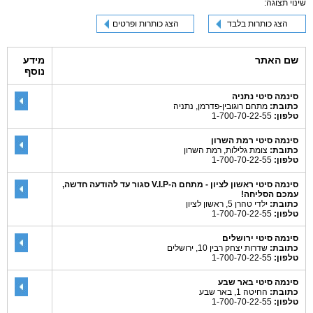
שינוי תצוגה:
הצג כותרות בלבד
הצג כותרות ופרטים
שם האתר
מידע
נוסף
סינמה סיטי נתניה
כתובת:
מתחם רוגובין-פדרמן, נתניה
טלפון:
1-700-70-22-55
סינמה סיטי רמת השרון
כתובת:
צומת גלילות, רמת השרון
טלפון:
1-700-70-22-55
סינמה סיטי ראשון לציון - מתחם ה-V.I.P סגור עד להודעה חדשה,
עמכם הסליחה!
כתובת:
ילדי טהרן 5, ראשון לציון
טלפון:
1-700-70-22-55
סינמה סיטי ירושלים
כתובת:
שדרות יצחק רבין 10, ירושלים
טלפון:
1-700-70-22-55
סינמה סיטי באר שבע
כתובת:
החיטה 1, באר שבע
טלפון:
1-700-70-22-55