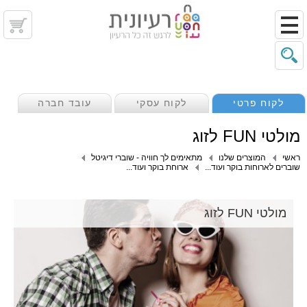
לקוח פרטי
לקוח עסקי
עובד חברה
מולטי FUN לזוג
ראשי
המוצרים שלנו
מתאימים לך חוויה - שוברי דיגיטל
שוברים לארוחות בוקר ועוד...
ארוחת בוקר ועוד...
מולטי FUN לזוג