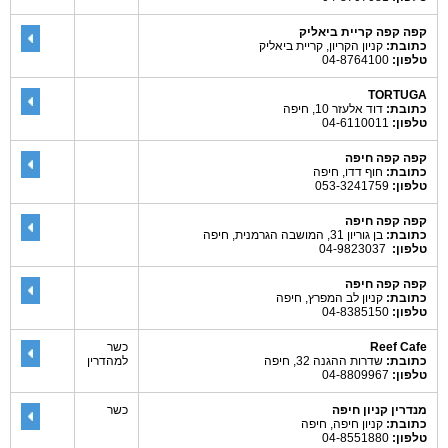
קפה קפה קריית ביאליק
כתובת:
קניון הקריון, קריית ביאליק
טלפון:
04-8764100
TORTUGA
כתובת:
דוד אלעזר 10, חיפה
טלפון:
04-6110011
קפה קפה חיפה
כתובת:
חוף דדו, חיפה
טלפון:
053-3241759
קפה קפה חיפה
כתובת:
בן גוריון 31, המושבה הגרמנית, חיפה
טלפון:
04-9823037
קפה קפה חיפה
כתובת:
קניון לב המפרץ, חיפה
טלפון:
04-8385150
Reef Cafe
כשר
כתובת:
שדרות ההגנה 32, חיפה
למהדרין
טלפון:
04-8809967
מנדרין קניון חיפה
כשר
כתובת:
קניון חיפה, חיפה
טלפון:
04-8551880