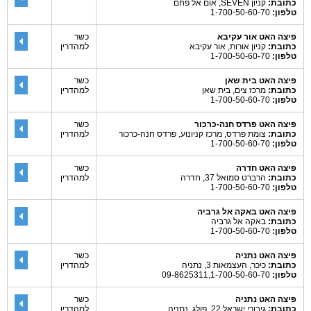
כתובת:
קניון SEVEN, אום אל פחם
טלפון:
1-700-50-60-70
פיצה האט אור עקיבא
כשר
כתובת:
קניון אורות, אור עקיבא
למהדרין
טלפון:
1-700-50-60-70
פיצה האט בית שאן
כשר
כתובת:
מרכז צים, בית שאן
למהדרין
טלפון:
1-700-50-60-70
פיצה האט פרדס חנה-כרכור
כשר
כתובת:
צומת פרדס, מרכז קניונוע, פרדס חנה-כרכור
למהדרין
טלפון:
1-700-50-60-70
פיצה האט חדרה
כשר
כתובת:
הרברט סמואל 37, חדרה
למהדרין
טלפון:
1-700-50-60-70
פיצה האט באקה אל גרביה
כתובת:
באקה אל גרביה
טלפון:
1-700-50-60-70
פיצה האט נתניה
כשר
כתובת:
כיכר, העצמאות 3, נתניה
למהדרין
טלפון:
09-8625311,1-700-50-60-70
פיצה האט נתניה
כשר
כתובת:
גיבורי ישראל 22, פולג, נתניה
למהדרין