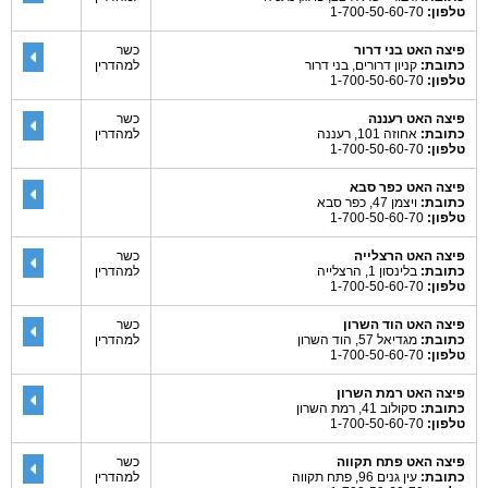
טלפון:
1-700-50-60-70
פיצה האט בני דרור
כשר
כתובת:
קניון דרורים, בני דרור
למהדרין
טלפון:
1-700-50-60-70
פיצה האט רעננה
כשר
כתובת:
אחוזה 101, רעננה
למהדרין
טלפון:
1-700-50-60-70
פיצה האט כפר סבא
כתובת:
ויצמן 47, כפר סבא
טלפון:
1-700-50-60-70
פיצה האט הרצלייה
כשר
כתובת:
בלינסון 1, הרצלייה
למהדרין
טלפון:
1-700-50-60-70
פיצה האט הוד השרון
כשר
כתובת:
מגדיאל 57, הוד השרון
למהדרין
טלפון:
1-700-50-60-70
פיצה האט רמת השרון
כתובת:
סקולוב 41, רמת השרון
טלפון:
1-700-50-60-70
פיצה האט פתח תקווה
כשר
כתובת:
עין גנים 96, פתח תקווה
למהדרין