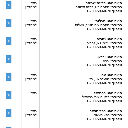
פיצה האט קריית שמונה
כשר
כתובת:
מתחם ביג, קריית שמונה
למהדרין
טלפון:
1-700-50-60-70
פיצה האט מעלות
כשר
כתובת:
מתחם צים סנטר, מעלות
למהדרין
טלפון:
1-700-50-60-70
פיצה האט נהריה
כשר
כתובת:
וייצמן 63, נהריה
למהדרין
טלפון:
1-700-50-60-70
פיצה האט ירכא
כתובת:
ירכא
טלפון:
1-700-50-60-70
פיצה האט עכו
כשר
כתובת:
ההגנה 16, עכו
למהדרין
טלפון:
1-700-50-60-70
פיצה האט כרמיאל
כשר
כתובת:
קניון חוצות, כרמיאל
טלפון:
1-700-50-60-70
פיצה האט כפר מעאר
כשר
כתובת:
כפא מעאר
למהדרין
טלפון:
1-700-50-60-70