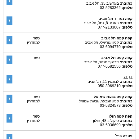
כתובת:
בוגרשוב 35, תל אביב
טלפון:
03-5283362
קפה נמרוד תל אביב
כתובת:
האנגר 8, נמל, תל אביב
טלפון:
077-2133007
קפה קפה תל אביב
כשר
כתובת:
קניון עזריאלי, תל אביב
למהדרין
טלפון:
03-6094770
קפה קפה תל אביב
כשר
כתובת:
דיזנגוף סנטר, תל אביב
טלפון:
077-5582556
ZETZ
כתובת:
לבונטין 11, תל אביב
טלפון:
050-3969210
קפה קפה גבעת שמואל
כשר
כתובת:
קניון הגבעה, גבעת שמואל
למהדרין
טלפון:
03-5324573
קפה קפה חולון
כשר
כתובת:
סוקולוב 48, חולון
למהדרין
טלפון:
03-5036699
פטרה ביץ'