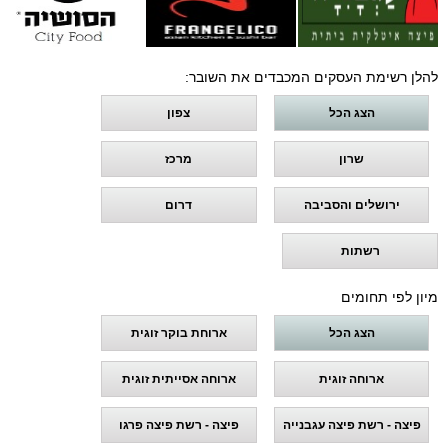
להלן רשימת העסקים המכבדים את השובר:
הצג הכל
צפון
שרון
מרכז
ירושלים והסביבה
דרום
רשתות
מיון לפי תחומים
הצג הכל
ארוחת בוקר זוגית
ארוחה זוגית
ארוחה אסייתית זוגית
פיצה - רשת פיצה עגבנייה
פיצה - רשת פיצה פרגו