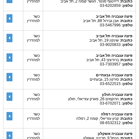
כתובת:
דיזינגוף סנטר, הגשר קומה 2, תל אביב
למהדרין
טלפון:
03-6202859
פיצה עגבניה תל אביב
כשר
כתובת:
אבן גבירול 88, תל אביב
למהדרין
טלפון:
03-5467996
פיצה עגבניה תל אביב
כשר
כתובת:
שינקין 19, תל אביב
למהדרין
טלפון:
03-9020833
פיצה עגבניה תל אביב
כשר
כתובת:
ברודצקי 43, תל אביב
למהדרין
טלפון:
03-7303957
פיצה עגבניה גבעתיים
כשר
כתובת:
סירקין 15, גבעתיים
למהדרין
טלפון:
03-6522515
פיצה עגבניה חולון
כשר
כתובת:
הרוקמים 26, פארק עזריאלי, חולון
למהדרין
טלפון:
03-6702071
פיצה עגבניה רמלה
כשר
כתובת:
קניון עזריאלי, קומה 2, רמלה
למהדרין
טלפון:
08-6532312
פיצה עגבניה אשקלון
כשר
כתובת:
הנמל 9 ,מרינה, אשקלון
למהדרין