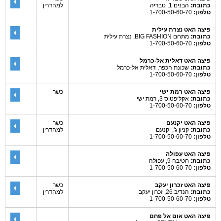
כתובת:
הבנים 1, טבריה
למהדרין
טלפון:
1-700-50-60-70
פיצה האט נצרת עילית
כתובת:
מתחם BIG FASHION, נצרת עילית
טלפון:
1-700-50-60-70
פיצה האט דאלית אל-כרמל
כתובת:
שכונת הכפר, דאלית אל-כרמל
טלפון:
1-700-50-60-70
פיצה האט רמת ישי
כשר
כתובת:
אקליפטוס 3, רמת ישי
טלפון:
1-700-50-60-70
פיצה האט יקנעם
כשר
כתובת:
קניון ג', יקנעם
למהדרין
טלפון:
1-700-50-60-70
פיצה האט עפולה
כתובת:
חטיבה 9, עפולה
טלפון:
1-700-50-60-70
פיצה האט זכרון יעקב
כשר
כתובת:
הנדיב 26, זכרון יעקב
למהדרין
טלפון:
1-700-50-60-70
פיצה האט אום אל פחם