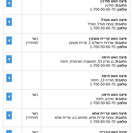
פיצה האט סח'נין
כתובת:
סח'נין
טלפון:
1-700-50-60-70
פיצה האט מגדל
כתובת:
צומת מגדל, מגדל
טלפון:
1-700-50-60-70
פיצה האט קריית מוצקין
כשר
כתובת:
שדרות ירושלים 1, קריית מוצקין
למהדרין
טלפון:
1-700-50-60-70
פיצה האט חיפה
כתובת:
בן גוריון 53, המושבה הגרמנית, חיפה
טלפון:
1-700-50-60-70
פיצה האט חיפה
כתובת:
מוריה 13, חיפה
טלפון:
1-700-50-60-70
פיצה האט חיפה
כשר
כתובת:
טכניון, חיפה
טלפון:
1-700-50-60-70
פיצה האט קריית אתא
כשר
כתובת:
צומת קריית אתא, מתחם ביג, קריית אתא
למהדרין
טלפון:
1-700-60-50-70
פיצה האט טבריה
כשר