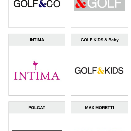
INTIMA
GOLF KIDS & Baby
POLGAT
MAX MORETTI