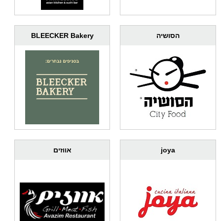
BLEECKER Bakery
הסושיה
אווזים
joya