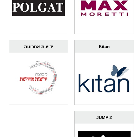
ידיעות אחרונות
Kitan
2 JUMP