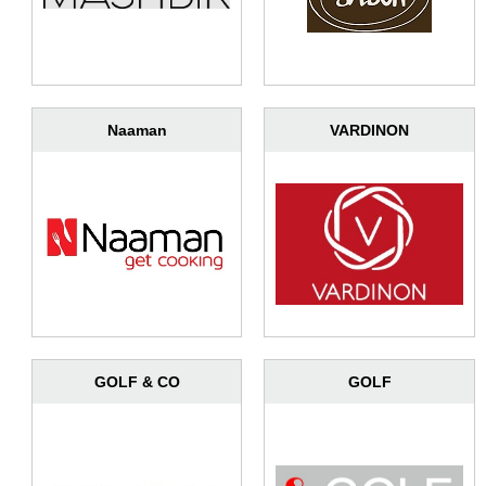
Naaman
VARDINON
GOLF & CO
GOLF