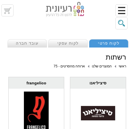
לקוח פרטי
לקוח עסקי
עובד חברה
רשתות
ראשי
המוצרים שלנו
ארוחה מהסרטים - 75
frangelico
סיציליאנו