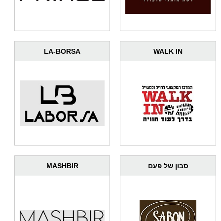
LA-BORSA
WALK IN
MASHBIR
סבון של פעם