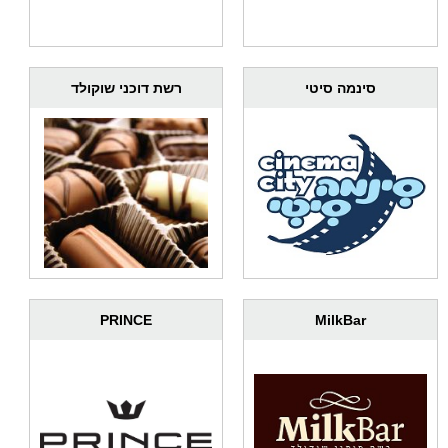
סינמה סיטי
רשת דוכני שוקולד
PRINCE
MilkBar