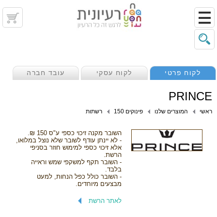
לקוח פרטי
לקוח עסקי
עובד חברה
PRINCE
ראשי
המוצרים שלנו
פינוקים 150
רשתות
השובר מקנה זיכוי כספי ע"ס 150 ₪.
- לא יינתן עודף לשובר שלא נוצל במלואו,
אלא זיכוי כספי למימוש חוזר בסניפי
הרשת.
- השובר תקף למשקפי שמש וראייה
בלבד.
- השובר כולל כפל הנחות, למעט
מבצעים מיוחדים.
לאתר הרשת