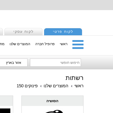
לקוח פרטי
לקוח עסקי
ראשי
פרופיל חברה
המוצרים שלנו
מחי
אזור בארץ
רשתות
ראשי
המוצרים שלנו
פינוקים 150
הסושיה