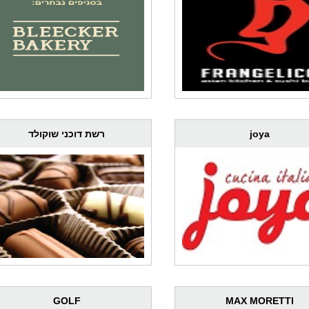
joya
רשת דוכני שוקולד
GOLF
MAX MORETTI