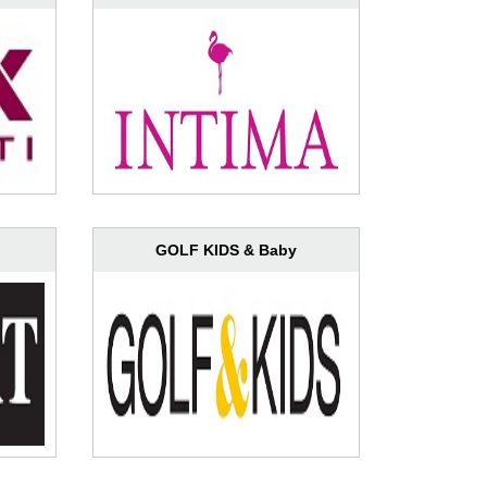
GOLF KIDS & Baby