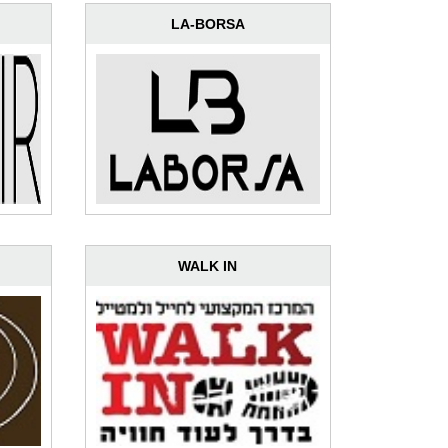
LA-BORSA
WALK IN