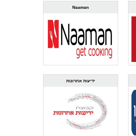
Naaman
ידיעות אחרונות