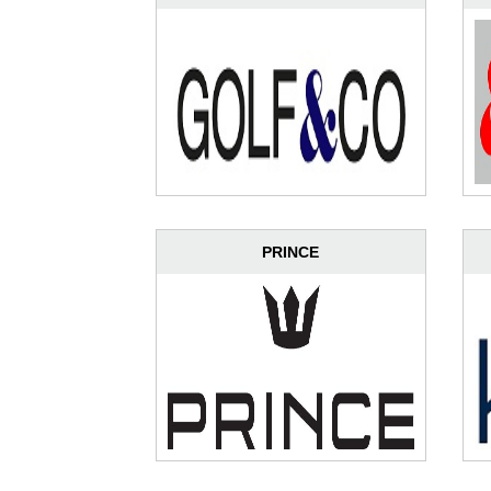
PRINCE