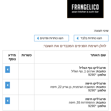
שינוי תצוגה:
הצג כותרות בלבד
הצג כותרות ופרטים
להלן רשימת הסניפים המכבדים את השובר:
שם האתר
כשרות
מידע
נוסף
פרנג'ליקו נוף הגליל
כתובת:
אורנים 1, נוף הגליל
טלפון:
*9290
פרנג'ליקו חיפה
כתובת:
המושבה הגרמנית, בן גוריון 22, חיפה
טלפון:
*9290
פרנג'ליקו חיפה
כתובת:
ההסתדרות 55, חיפה
טלפון:
*9290