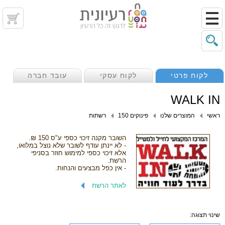
לקוח פרטי
לקוח עסקי
עובד חברה
WALK IN
ראשי
המוצרים שלנו
פינוקים 150
רשתות
השובר מקנה זיכוי כספי ע"ס 150 ₪.
- לא יינתן עודף לשובר שלא נוצל במלואו,
אלא זיכוי כספי למימוש חוזר בסניפי
הרשת.
- אין כפל מבצעים והנחות.
לאתר הרשת
שינוי תצוגה: