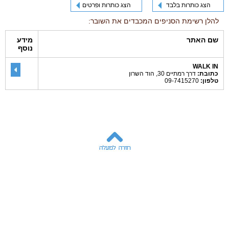
הצג כותרות בלבד
הצג כותרות ופרטים
להלן רשימת הסניפים המכבדים את השובר:
שם האתר
מידע
נוסף
WALK IN
כתובת:
דרך רמתיים 30, הוד השרון
טלפון:
09-7415270