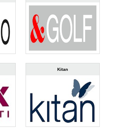
Kitan