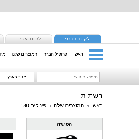
לקוח פרטי
לקוח עסקי
ראשי
פרופיל חברה
המוצרים שלנו
מחי
אזור בארץ
רשתות
ראשי
המוצרים שלנו
פינוקים 180
הסושיה