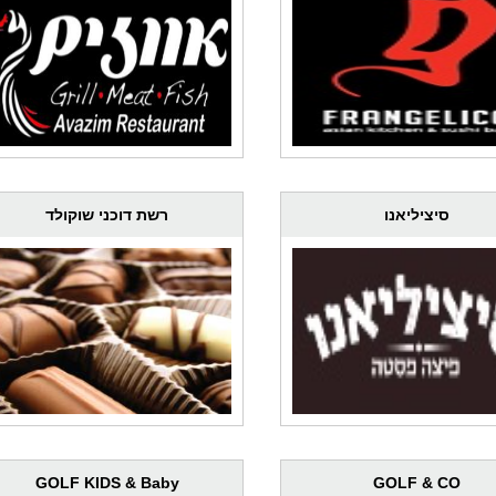
סיציליאנו
רשת דוכני שוקולד
GOLF KIDS & Baby
GOLF & CO