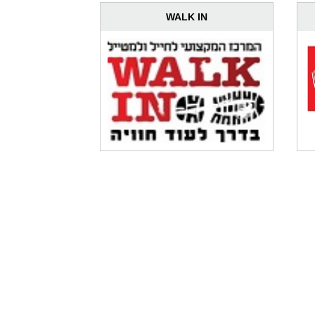
WALK IN