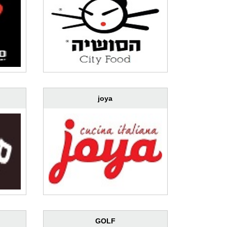
joya
GOLF