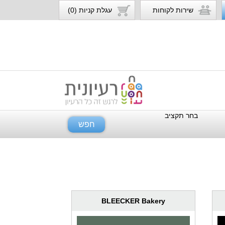
שירות לקוחות
עגלת קניות (0)
בחר תקציב
חפש
BLEECKER Bakery