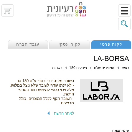
לקוח פרטי
לקוח עסקי
עובד חברה
LA-BORSA
ראשי
המוצרים שלנו
פינוקים 180
רשתות
השובר מקנה זיכוי כספי ע"ס 180 ₪.
- לא יינתן עודף לשובר שלא נוצל במלואו,
אלא זיכוי כספי למימוש חוזר בסניפי
הרשת.
- השובר תקף לכלל המוצרים, כולל
מבצעים.
לאתר הרשת
שינוי תצוגה: