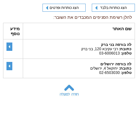
הצג כותרות בלבד
הצג כותרות ופרטים
להלן רשימת הסניפים המכבדים את השובר:
שם האתר
מידע
נוסף
לה בורסה בני ברק
כתובת:
רבי עקיבא 120, בני ברק
טלפון:
03-6006013
לה בורסה ירושלים
כתובת:
יחזקאל 4, ירושלים
טלפון:
02-6503030