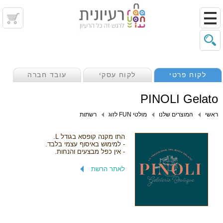
לקוח פרטי
לקוח עסקי
עובד חברה
PINOLI Gelato
ראשי
המוצרים שלנו
מולטי FUN לזוג
רשתות
התו מקנה קופסא בגודל L.
- למימוש באיסוף עצמי בלבד.
- אין כפל מבצעים והנחות.
לאתר הרשת