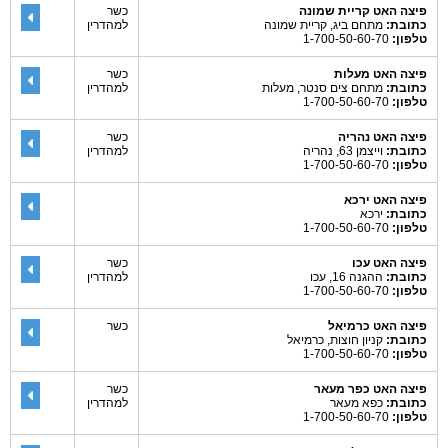
פיצה האט קריית שמונה
כשר
כתובת:
מתחם ביג, קריית שמונה
למהדרין
טלפון:
1-700-50-60-70
פיצה האט מעלות
כשר
כתובת:
מתחם צים סנטר, מעלות
למהדרין
טלפון:
1-700-50-60-70
פיצה האט נהריה
כשר
כתובת:
וייצמן 63, נהריה
למהדרין
טלפון:
1-700-50-60-70
פיצה האט ירכא
כתובת:
ירכא
טלפון:
1-700-50-60-70
פיצה האט עכו
כשר
כתובת:
ההגנה 16, עכו
למהדרין
טלפון:
1-700-50-60-70
פיצה האט כרמיאל
כשר
כתובת:
קניון חוצות, כרמיאל
טלפון:
1-700-50-60-70
פיצה האט כפר מעאר
כשר
כתובת:
כפא מעאר
למהדרין
טלפון:
1-700-50-60-70