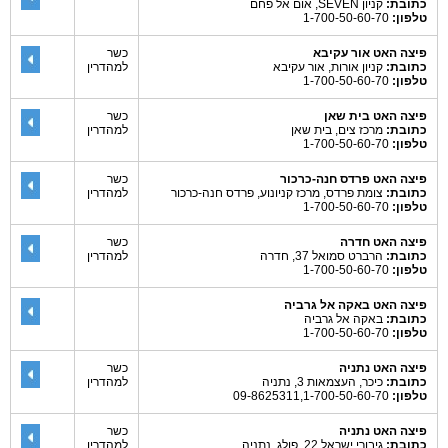
כתובת:
קניון SEVEN, אום אל פחם
טלפון:
1-700-50-60-70
פיצה האט אור עקיבא
כשר
כתובת:
קניון אורות, אור עקיבא
למהדרין
טלפון:
1-700-50-60-70
פיצה האט בית שאן
כשר
כתובת:
מרכז צים, בית שאן
למהדרין
טלפון:
1-700-50-60-70
פיצה האט פרדס חנה-כרכור
כשר
כתובת:
צומת פרדס, מרכז קניונוע, פרדס חנה-כרכור
למהדרין
טלפון:
1-700-50-60-70
פיצה האט חדרה
כשר
כתובת:
הרברט סמואל 37, חדרה
למהדרין
טלפון:
1-700-50-60-70
פיצה האט באקה אל גרביה
כתובת:
באקה אל גרביה
טלפון:
1-700-50-60-70
פיצה האט נתניה
כשר
כתובת:
כיכר, העצמאות 3, נתניה
למהדרין
טלפון:
09-8625311,1-700-50-60-70
פיצה האט נתניה
כשר
כתובת:
גיבורי ישראל 22, פולג, נתניה
למהדרין