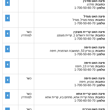
פיצה האט סח'נין
כתובת:
סח'נין
טלפון:
1-700-50-60-70
פיצה האט מגדל
כתובת:
צומת מגדל, מגדל
טלפון:
1-700-50-60-70
פיצה האט קריית מוצקין
כשר
כתובת:
שדרות ירושלים 1, קריית מוצקין
למהדרין
טלפון:
1-700-50-60-70
פיצה האט חיפה
כתובת:
בן גוריון 53, המושבה הגרמנית, חיפה
טלפון:
1-700-50-60-70
פיצה האט חיפה
כתובת:
מוריה 13, חיפה
טלפון:
1-700-50-60-70
פיצה האט חיפה
כשר
כתובת:
טכניון, חיפה
טלפון:
1-700-50-60-70
פיצה האט קריית אתא
כשר
כתובת:
צומת קריית אתא, מתחם ביג, קריית אתא
למהדרין
טלפון:
1-700-60-50-70
פיצה האט טבריה
כשר