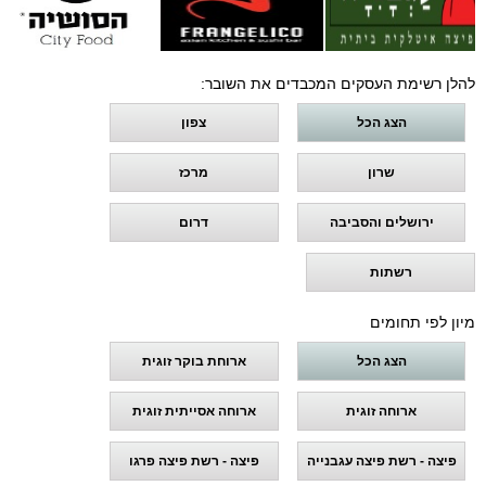
להלן רשימת העסקים המכבדים את השובר:
הצג הכל
צפון
שרון
מרכז
ירושלים והסביבה
דרום
רשתות
מיון לפי תחומים
הצג הכל
ארוחת בוקר זוגית
ארוחה זוגית
ארוחה אסייתית זוגית
פיצה - רשת פיצה עגבנייה
פיצה - רשת פיצה פרגו