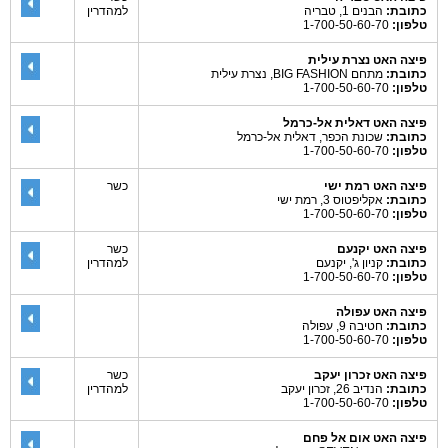
כתובת:
הבנים 1, טבריה
למהדרין
טלפון:
1-700-50-60-70
פיצה האט נצרת עילית
כתובת:
מתחם BIG FASHION, נצרת עילית
טלפון:
1-700-50-60-70
פיצה האט דאלית אל-כרמל
כתובת:
שכונת הכפר, דאלית אל-כרמל
טלפון:
1-700-50-60-70
פיצה האט רמת ישי
כשר
כתובת:
אקליפטוס 3, רמת ישי
טלפון:
1-700-50-60-70
פיצה האט יקנעם
כשר
כתובת:
קניון ג', יקנעם
למהדרין
טלפון:
1-700-50-60-70
פיצה האט עפולה
כתובת:
חטיבה 9, עפולה
טלפון:
1-700-50-60-70
פיצה האט זכרון יעקב
כשר
כתובת:
הנדיב 26, זכרון יעקב
למהדרין
טלפון:
1-700-50-60-70
פיצה האט אום אל פחם