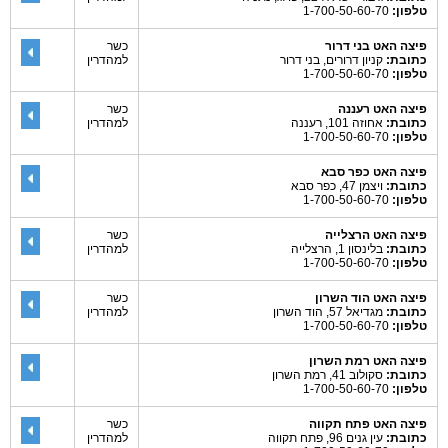
טלפון:
1-700-50-60-70
פיצה האט בני דרור
כשר
כתובת:
קניון דרורים, בני דרור
למהדרין
טלפון:
1-700-50-60-70
פיצה האט רעננה
כשר
כתובת:
אחוזה 101, רעננה
למהדרין
טלפון:
1-700-50-60-70
פיצה האט כפר סבא
כתובת:
ויצמן 47, כפר סבא
טלפון:
1-700-50-60-70
פיצה האט הרצלייה
כשר
כתובת:
בלינסון 1, הרצלייה
למהדרין
טלפון:
1-700-50-60-70
פיצה האט הוד השרון
כשר
כתובת:
מגדיאל 57, הוד השרון
למהדרין
טלפון:
1-700-50-60-70
פיצה האט רמת השרון
כתובת:
סקולוב 41, רמת השרון
טלפון:
1-700-50-60-70
פיצה האט פתח תקווה
כשר
כתובת:
עין גנים 96, פתח תקווה
למהדרין