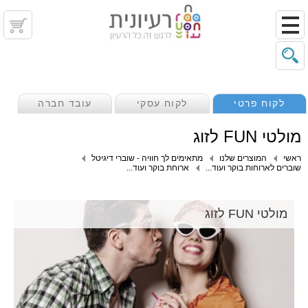
לקוח פרטי
לקוח עסקי
עובד חברה
מולטי FUN לזוג
ראשי
המוצרים שלנו
מתאימים לך חוויה - שוברי דיגיטל
שוברים לארוחות בוקר ועוד...
ארוחת בוקר ועוד...
מולטי FUN לזוג