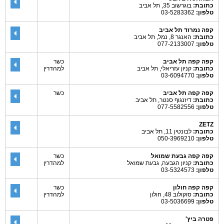
כתובת:
בוגרשוב 35, תל אביב
טלפון:
03-5283362
קפה נמרוד תל אביב
כתובת:
האנגר 8, נמל, תל אביב
טלפון:
077-2133007
קפה קפה תל אביב
כשר
כתובת:
קניון עזריאלי, תל אביב
למהדרין
טלפון:
03-6094770
קפה קפה תל אביב
כשר
כתובת:
דיזנגוף סנטר, תל אביב
טלפון:
077-5582556
ZETZ
כתובת:
לבונטין 11, תל אביב
טלפון:
050-3969210
קפה קפה גבעת שמואל
כשר
כתובת:
קניון הגבעה, גבעת שמואל
למהדרין
טלפון:
03-5324573
קפה קפה חולון
כשר
כתובת:
סוקולוב 48, חולון
למהדרין
טלפון:
03-5036699
פטרה ביץ'