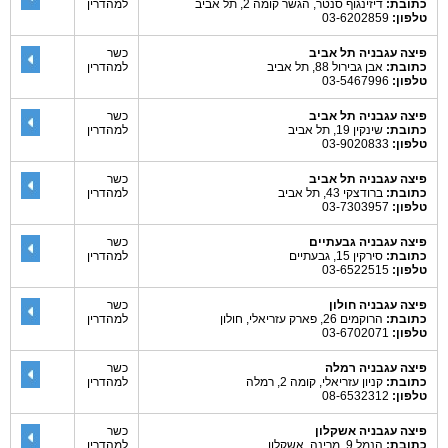
כתובת:
דיזינגוף סנטר, הגשר קומה 2, תל אביב
למהדרין
טלפון:
03-6202859
פיצה עגבניה תל אביב
כשר
כתובת:
אבן גבירול 88, תל אביב
למהדרין
טלפון:
03-5467996
פיצה עגבניה תל אביב
כשר
כתובת:
שינקין 19, תל אביב
למהדרין
טלפון:
03-9020833
פיצה עגבניה תל אביב
כשר
כתובת:
ברודצקי 43, תל אביב
למהדרין
טלפון:
03-7303957
פיצה עגבניה גבעתיים
כשר
כתובת:
סירקין 15, גבעתיים
למהדרין
טלפון:
03-6522515
פיצה עגבניה חולון
כשר
כתובת:
הרוקמים 26, פארק עזריאלי, חולון
למהדרין
טלפון:
03-6702071
פיצה עגבניה רמלה
כשר
כתובת:
קניון עזריאלי, קומה 2, רמלה
למהדרין
טלפון:
08-6532312
פיצה עגבניה אשקלון
כשר
כתובת:
הנמל 9 ,מרינה, אשקלון
למהדרין