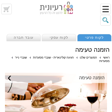
לקוח פרטי
לקוח עסקי
עובד חברה
הזמנה טעימה
ראשי
המוצרים שלנו
חגיגה קולינארית - שוברי מסעדות
שוברי נייר
מסעדות
›
הזמנה טעימה