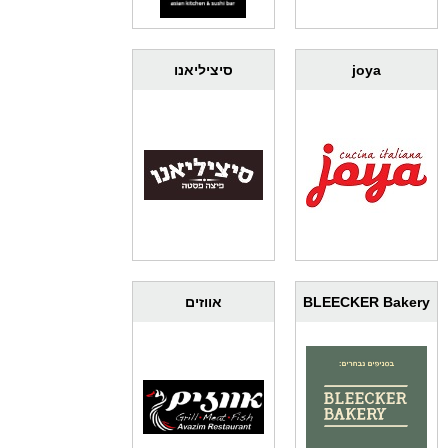
joya
סיציליאנו
BLEECKER Bakery
אווזים