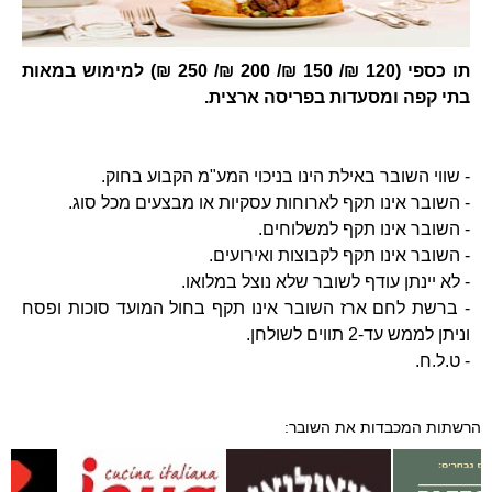
תו כספי (120 ₪/ 150 ₪/ 200 ₪/ 250 ₪) למימוש במאות
בתי קפה ומסעדות בפריסה ארצית.
- שווי השובר באילת הינו בניכוי המע"מ הקבוע בחוק.
- השובר אינו תקף לארוחות עסקיות או מבצעים מכל סוג.
- השובר אינו תקף למשלוחים.
- השובר אינו תקף לקבוצות ואירועים.
- לא יינתן עודף לשובר שלא נוצל במלואו.
- ברשת לחם ארז השובר אינו תקף בחול המועד סוכות ופסח
וניתן לממש עד-2 תווים לשולחן.
- ט.ל.ח.
הרשתות המכבדות את השובר: