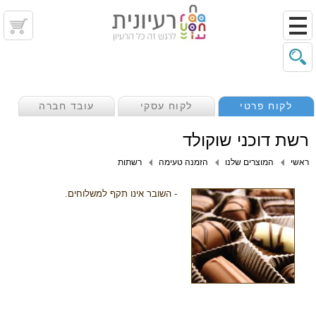
לקוח פרטי
לקוח עסקי
עובד חברה
רשת דוכני שוקולד
ראשי
המוצרים שלנו
הזמנה טעימה
רשתות
- השובר אינו תקף למשלוחים.