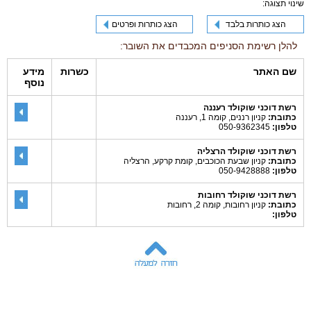
שינוי תצוגה:
הצג כותרות בלבד
הצג כותרות ופרטים
להלן רשימת הסניפים המכבדים את השובר:
שם האתר
כשרות
מידע
נוסף
רשת דוכני שוקולד רעננה
כתובת:
קניון רננים, קומה 1, רעננה
טלפון:
050-9362345
רשת דוכני שוקולד הרצליה
כתובת:
קניון שבעת הכוכבים, קומת קרקע, הרצליה
טלפון:
050-9428888
רשת דוכני שוקולד רחובות
כתובת:
קניון רחובות, קומה 2, רחובות
טלפון: