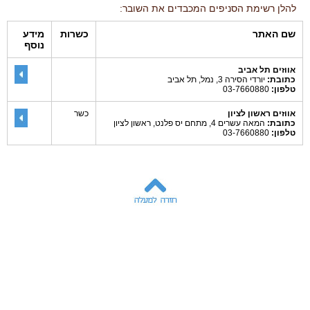
להלן רשימת הסניפים המכבדים את השובר:
שם האתר
כשרות
מידע
נוסף
אווזים תל אביב
כתובת:
יורדי הסירה 3, נמל, תל אביב
טלפון:
03-7660880
אווזים ראשון לציון
כשר
כתובת:
המאה עשרים 4, מתחם יס פלנט, ראשון לציון
טלפון:
03-7660880