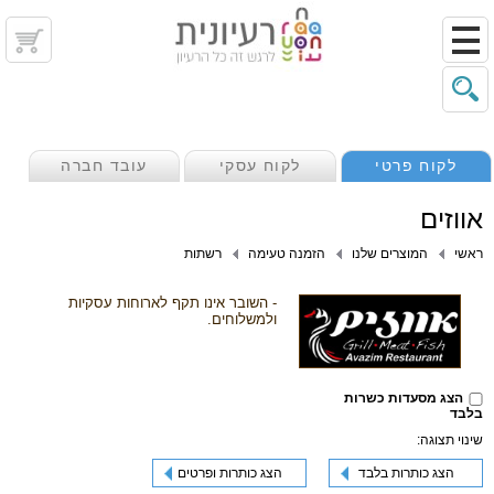
לקוח פרטי
לקוח עסקי
עובד חברה
אווזים
ראשי
המוצרים שלנו
הזמנה טעימה
רשתות
- השובר אינו תקף לארוחות עסקיות
ולמשלוחים.
הצג מסעדות כשרות
בלבד
שינוי תצוגה:
הצג כותרות בלבד
הצג כותרות ופרטים