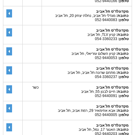
טלפון:
052-9440166
מקדונלד'ס תל אביב
כתובת:
מגדלי תל אביב, נחלת יצחק 20, תל אביב
טלפון:
052-9440083
מקדונלד'ס תל אביב
כתובת:
קניון TLV, תל אביב
טלפון:
054-3360233
מקדונלד'ס תל אביב
כתובת:
קניון השלום עזריאלי, תל אביב
טלפון:
052-9440053
מקדונלד'ס תל אביב
כתובת:
מתחם שרונה תל אביב, תל אביב
טלפון:
054-3360237
מקדונלד'ס תל אביב
כשר
כתובת:
חיים לבנון 55, תל אביב
טלפון:
052-9440091
מקדונלד'ס תל אביב
כתובת:
אבא אחימאיר 29, רמת אביב, תל אביב
טלפון:
052-9440005
מקדונלד'ס תל אביב
כתובת:
האנגר 17, נמל, תל אביב
טלפון:
052-9440203