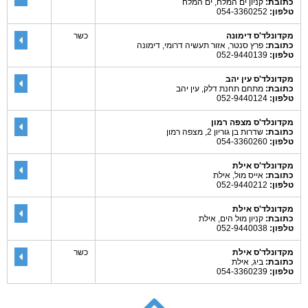
כתובת:
קניון ים המלח, ים המלח
טלפון:
054-3360252
מקדונלד'ס דימונה
כשר
כתובת:
פרץ סנטר, אזור תעשיה דרומי, דימונה
טלפון:
052-9440139
מקדונלד'ס עין יהב
כתובת:
מתחם תחנת דלק, עין יהב
טלפון:
052-9440124
מקדונלד'ס מצפה רמון
כתובת:
שדרות בן גוריון 2, מצפה רמון
טלפון:
054-3360260
מקדונלד'ס אילת
כתובת:
אייס מול, אילת
טלפון:
052-9440212
מקדונלד'ס אילת
כתובת:
קניון מול הים, אילת
טלפון:
052-9440038
מקדונלד'ס אילת
כשר
כתובת:
ביג, אילת
טלפון:
054-3360239