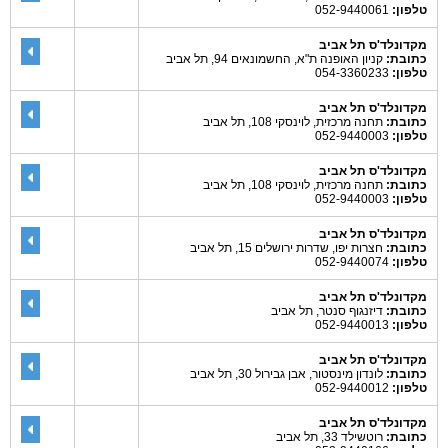
טלפון:
052-9440061
מקדונלד'ס תל אביב
כתובת:
קניון האופנה ת"א, החשמונאים 94, תל אביב
טלפון:
054-3360233
מקדונלד'ס תל אביב
כתובת:
תחנה מרכזית, לוינסקי 108, תל אביב
טלפון:
052-9440003
מקדונלד'ס תל אביב
כתובת:
תחנה מרכזית, לוינסקי 108, תל אביב
טלפון:
052-9440003
מקדונלד'ס תל אביב
כתובת:
חצרות יפו, שדרות ירושלים 15, תל אביב
טלפון:
052-9440074
מקדונלד'ס תל אביב
כתובת:
דיזנגוף סנטר, תל אביב
טלפון:
052-9440013
מקדונלד'ס תל אביב
כתובת:
לונדון מינסטור, אבן גבירול 30, תל אביב
טלפון:
052-9440012
מקדונלד'ס תל אביב
כתובת:
רוטשילד 33, תל אביב