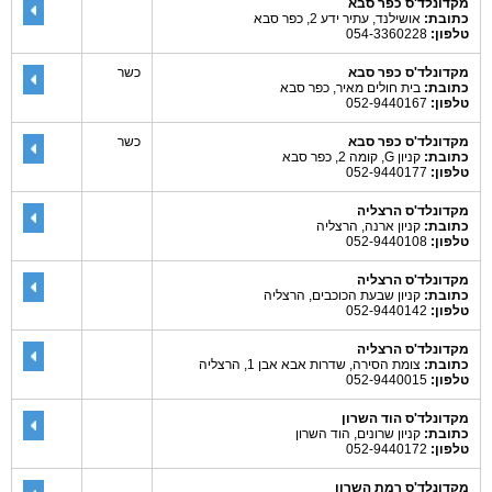
מקדונלד'ס כפר סבא
כתובת:
אושילנד, עתיר ידע 2, כפר סבא
טלפון:
054-3360228
מקדונלד'ס כפר סבא
כשר
כתובת:
בית חולים מאיר, כפר סבא
טלפון:
052-9440167
מקדונלד'ס כפר סבא
כשר
כתובת:
קניון G, קומה 2, כפר סבא
טלפון:
052-9440177
מקדונלד'ס הרצליה
כתובת:
קניון ארנה, הרצליה
טלפון:
052-9440108
מקדונלד'ס הרצליה
כתובת:
קניון שבעת הכוכבים, הרצליה
טלפון:
052-9440142
מקדונלד'ס הרצליה
כתובת:
צומת הסירה, שדרות אבא אבן 1, הרצליה
טלפון:
052-9440015
מקדונלד'ס הוד השרון
כתובת:
קניון שרונים, הוד השרון
טלפון:
052-9440172
מקדונלד'ס רמת השרון