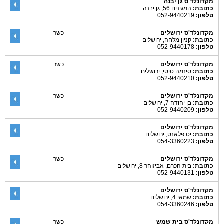
מקדונלד'ס גן יבנה
כתובת:
המגינים 56, גן יבנה
טלפון:
052-9440219
מקדונלד'ס ירושלים
כשר
כתובת:
קניון מלחה, ירושלים
טלפון:
052-9440178
מקדונלד'ס ירושלים
כשר
כתובת:
סינמה סיטי, ירושלים
טלפון:
052-9440210
מקדונלד'ס ירושלים
כשר
כתובת:
בן יהודה 7, ירושלים
טלפון:
052-9440209
מקדונלד'ס ירושלים
כתובת:
יס פלאנט, ירושלים
טלפון:
054-3360223
מקדונלד'ס ירושלים
כשר
כתובת:
בית הכרם, אביזוהר 8, ירושלים
טלפון:
052-9440131
מקדונלד'ס ירושלים
כתובת:
שמאי 4, ירושלים
טלפון:
054-3360246
מקדונלד'ס בית שמש
כשר