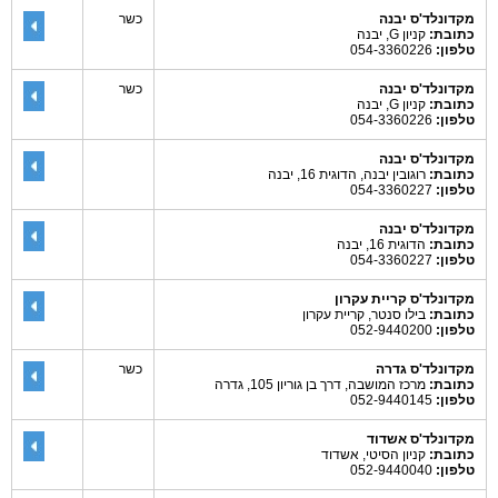
מקדונלד'ס יבנה
כשר
כתובת:
קניון G, יבנה
טלפון:
054-3360226
מקדונלד'ס יבנה
כשר
כתובת:
קניון G, יבנה
טלפון:
054-3360226
מקדונלד'ס יבנה
כתובת:
רוגובין יבנה, הדוגית 16, יבנה
טלפון:
054-3360227
מקדונלד'ס יבנה
כתובת:
הדוגית 16, יבנה
טלפון:
054-3360227
מקדונלד'ס קריית עקרון
כתובת:
בילו סנטר, קריית עקרון
טלפון:
052-9440200
מקדונלד'ס גדרה
כשר
כתובת:
מרכז המושבה, דרך בן גוריון 105, גדרה
טלפון:
052-9440145
מקדונלד'ס אשדוד
כתובת:
קניון הסיטי, אשדוד
טלפון:
052-9440040