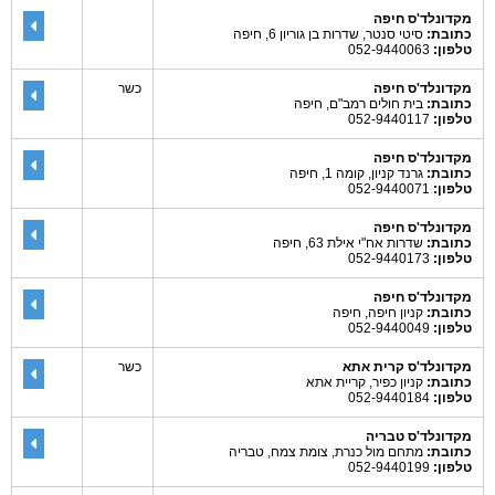
מקדונלד'ס חיפה
כתובת:
סיטי סנטר, שדרות בן גוריון 6, חיפה
טלפון:
052-9440063
מקדונלד'ס חיפה
כשר
כתובת:
בית חולים רמב"ם, חיפה
טלפון:
052-9440117
מקדונלד'ס חיפה
כתובת:
גרנד קניון, קומה 1, חיפה
טלפון:
052-9440071
מקדונלד'ס חיפה
כתובת:
שדרות אח"י אילת 63, חיפה
טלפון:
052-9440173
מקדונלד'ס חיפה
כתובת:
קניון חיפה, חיפה
טלפון:
052-9440049
מקדונלד'ס קרית אתא
כשר
כתובת:
קניון כפיר, קריית אתא
טלפון:
052-9440184
מקדונלד'ס טבריה
כתובת:
מתחם מול כנרת, צומת צמח, טבריה
טלפון:
052-9440199