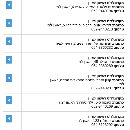
מקדונלד'ס ראשון לציון
כתובת:
יס פלאנט, המאה ועשרים 4, ראשון לציון
טלפון:
052-9440194
מקדונלד'ס ראשון לציון
כתובת:
דור ראשונים, הרב חיים דוד הלוי 5, ראשון לציון
טלפון:
052-9440213
מקדונלד'ס ראשון לציון
כתובת:
קניון עזריאלי, שדרות נים 2, ראשון לציון
טלפון:
054-3360232
מקדונלד'ס ראשון לציון
כתובת:
רוטשילד 45, ראשון לציון
טלפון:
054-3360289
מקדונלד'ס ראשון לציון
כתובת:
קניון הזהב, מתחם המסעדות החדש, ראשון
לציון
טלפון:
052-9440201
מקדונלד'ס ראשון לציון
כתובת:
סינמה סיטי, ילדי טהרן 3, ראשון לציון
טלפון:
052-9440169
מקדונלד'ס ראשון לציון
כתובת:
ירושלים 123, ראשון לציון
טלפון:
054-8123292