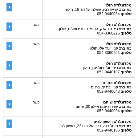
מקדונלד'ס חולון
כתובת:
קריית רבין, שאלתיאל דוד 16, חולון
טלפון:
052-9440084
מקדונלד'ס חולון
כשר
כתובת:
ביזנס פארק, הבנאי פינת ירושלים, חולון
טלפון:
054-3360225
מקדונלד'ס חולון
כשר
כתובת:
קניון עזריאלי, חולון
טלפון:
054-3360251
מקדונלד'ס חולון
כתובת:
בית חולים וולפסון, חולון
טלפון:
052-9440107
מקדונלד'ס בת ים
כשר
כתובת:
קניון בת ים, בת ים
טלפון:
052-9440043
מקדונלד'ס שוהם
כשר
כתובת:
שדרות עמק איילון 30, שוהם
טלפון:
052-9440034
מקדונלד'ס ראשון לציון
כתובת:
סונול דנה, דרך המכבים 22, ראשון לציון
טלפון:
052-9440185