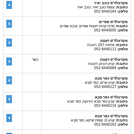
מקדונלד'ס כוכב יאיר
כתובת:
צומת כוכב יאיר, כוכב יאיר
טלפון:
052-9440164
מקדונלד'ס שפיים
כתובת:
מרכז קניות חוצות שפיים, קיבוץ שפיים
טלפון:
052-9440055
מקדונלד'ס רעננה
כתובת:
אחוזה 267, רעננה
טלפון:
052-9440111
מקדונלד'ס רעננה
כשר
כתובת:
קניון רננים, רעננה
טלפון:
052-9440089
מקדונלד'ס כפר סבא
כתובת:
קניון ערים, כפר סבא
טלפון:
052-9440127
מקדונלד'ס כפר סבא
כתובת:
קניון כפר סבא הירוקה, כפר סבא
טלפון:
052-9440216
מקדונלד'ס כפר סבא
כתובת:
קניון G, קומת קרקע, כפר סבא
טלפון:
052-9440162