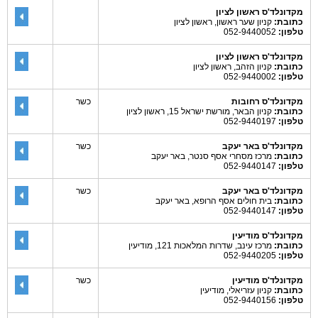
מקדונלד'ס ראשון לציון
כתובת:
קניון שער ראשון, ראשון לציון
טלפון:
052-9440052
מקדונלד'ס ראשון לציון
כתובת:
קניון הזהב, ראשון לציון
טלפון:
052-9440002
מקדונלד'ס רחובות
כשר
כתובת:
קניון הבאר, מורשת ישראל 15, ראשון לציון
טלפון:
052-9440197
מקדונלד'ס באר יעקב
כשר
כתובת:
מרכז מסחרי אסף סנטר, באר יעקב
טלפון:
052-9440147
מקדונלד'ס באר יעקב
כשר
כתובת:
בית חולים אסף הרופא, באר יעקב
טלפון:
052-9440147
מקדונלד'ס מודיעין
כתובת:
מרכז עינב, שדרות המלאכות 121, מודיעין
טלפון:
052-9440205
מקדונלד'ס מודיעין
כשר
כתובת:
קניון עזריאלי, מודיעין
טלפון:
052-9440156