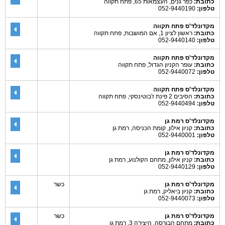
כתובת:
כפר גנים, העצמאות 65, פתח תקווה
טלפון:
052-9440190
מקדונלד'ס פתח תקווה
כתובת:
ראשון לציון 1, אם המושבות, פתח תקווה
טלפון:
052-9440140
מקדונלד'ס פתח תקווה
כתובת:
עופר הקניון הגדול, פתח תקווה
טלפון:
052-9440072
מקדונלד'ס פתח תקווה
כתובת:
הסיבים 2 פינת ז'בוטינסקי, פתח תקווה
טלפון:
052-9440494
מקדונלד'ס רמת גן
כתובת:
קניון אילון, קומת הכניסה, רמת גן
טלפון:
052-9440001
מקדונלד'ס רמת גן
כתובת:
קניון אילון, מתחם הקולנוע, רמת גן
טלפון:
052-9440129
מקדונלד'ס רמת גן
כשר
כתובת:
קניון ביאליק, רמת גן
טלפון:
052-9440073
מקדונלד'ס רמת גן
כשר
כתובת:
מתחם הבורסה, היצירה 3, רמת גן