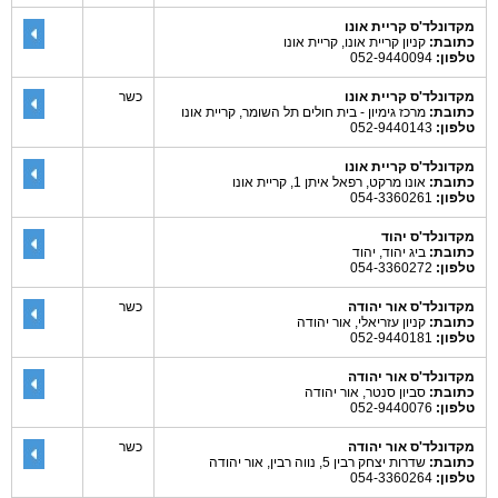
מקדונלד'ס קריית אונו
כתובת:
קניון קריית אונו, קריית אונו
טלפון:
052-9440094
מקדונלד'ס קריית אונו
כשר
כתובת:
מרכז גימיון - בית חולים תל השומר, קריית אונו
טלפון:
052-9440143
מקדונלד'ס קריית אונו
כתובת:
אונו מרקט, רפאל איתן 1, קריית אונו
טלפון:
054-3360261
מקדונלד'ס יהוד
כתובת:
ביג יהוד, יהוד
טלפון:
054-3360272
מקדונלד'ס אור יהודה
כשר
כתובת:
קניון עזריאלי, אור יהודה
טלפון:
052-9440181
מקדונלד'ס אור יהודה
כתובת:
סביון סנטר, אור יהודה
טלפון:
052-9440076
מקדונלד'ס אור יהודה
כשר
כתובת:
שדרות יצחק רבין 5, נווה רבין, אור יהודה
טלפון:
054-3360264