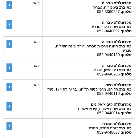
מקדונלד'ס טבריה
כשר
כתובת:
ביג פוריה, טבריה
טלפון:
054-3360257
מקדונלד'ס טבריה
כתובת:
צומת גולני, טבריה
טלפון:
052-9440007
מקדונלד'ס טבריה
כשר
כתובת:
תחנה מרכזית טבריה, הירדן פינת השילוח,
טבריה
טלפון:
052-9440180
מקדונלד'ס טבריה
כשר
כתובת:
ביג פאשן, טבריה
טלפון:
052-9440206
מקדונלד'ס נשר
כשר
כתובת:
תל חנן, מרכז קניות תל חנן, בר יהודה 174, נשר
טלפון:
052-9440119
מקדונלד'ס קיבוץ אלונים
כתובת:
צומת אלונים, קיבוץ אלונים
טלפון:
052-9440014
מקדונלד'ס תמרת
כתובת:
צומת תמרה, תמרת
טלפון:
052-9440037