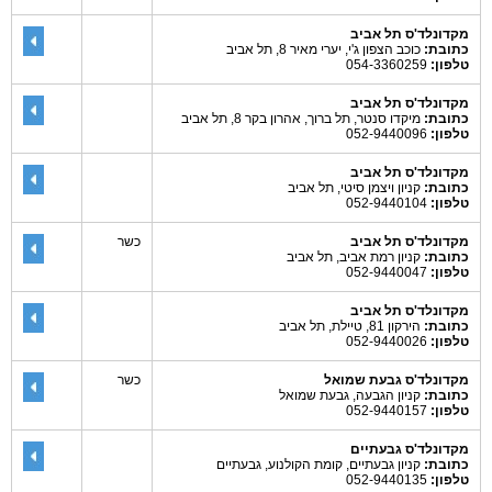
מקדונלד'ס תל אביב
כתובת:
כוכב הצפון ג'י, יערי מאיר 8, תל אביב
טלפון:
054-3360259
מקדונלד'ס תל אביב
כתובת:
מיקדו סנטר, תל ברוך, אהרון בקר 8, תל אביב
טלפון:
052-9440096
מקדונלד'ס תל אביב
כתובת:
קניון ויצמן סיטי, תל אביב
טלפון:
052-9440104
מקדונלד'ס תל אביב
כשר
כתובת:
קניון רמת אביב, תל אביב
טלפון:
052-9440047
מקדונלד'ס תל אביב
כתובת:
הירקון 81, טיילת, תל אביב
טלפון:
052-9440026
מקדונלד'ס גבעת שמואל
כשר
כתובת:
קניון הגבעה, גבעת שמואל
טלפון:
052-9440157
מקדונלד'ס גבעתיים
כתובת:
קניון גבעתיים, קומת הקולנוע, גבעתיים
טלפון:
052-9440135