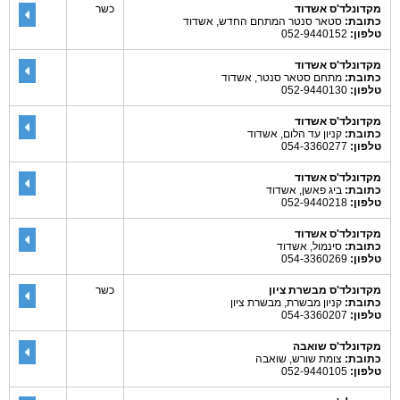
מקדונלד'ס אשדוד
כשר
כתובת:
סטאר סנטר המתחם החדש, אשדוד
טלפון:
052-9440152
מקדונלד'ס אשדוד
כתובת:
מתחם סטאר סנטר, אשדוד
טלפון:
052-9440130
מקדונלד'ס אשדוד
כתובת:
קניון עד הלום, אשדוד
טלפון:
054-3360277
מקדונלד'ס אשדוד
כתובת:
ביג פאשן, אשדוד
טלפון:
052-9440218
מקדונלד'ס אשדוד
כתובת:
סינמול, אשדוד
טלפון:
054-3360269
מקדונלד'ס מבשרת ציון
כשר
כתובת:
קניון מבשרת, מבשרת ציון
טלפון:
054-3360207
מקדונלד'ס שואבה
כתובת:
צומת שורש, שואבה
טלפון:
052-9440105