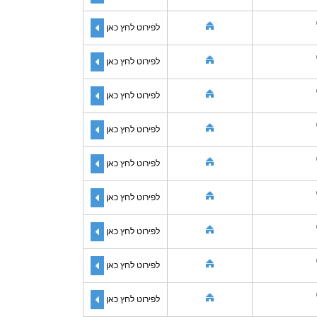
לפירוט לחץ כאן
לפירוט לחץ כאן
לפירוט לחץ כאן
לפירוט לחץ כאן
לפירוט לחץ כאן
לפירוט לחץ כאן
לפירוט לחץ כאן
לפירוט לחץ כאן
לפירוט לחץ כאן