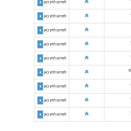
לפירוט לחץ כאן
לפירוט לחץ כאן
לפירוט לחץ כאן
לפירוט לחץ כאן
לפירוט לחץ כאן
0
לפירוט לחץ כאן
לפירוט לחץ כאן
לפירוט לחץ כאן
לפירוט לחץ כאן