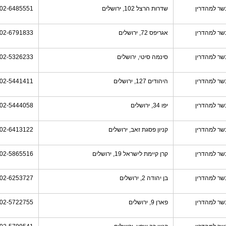
שר למהדרין
שדרות הרצל 102, ירושלים
02-6485551
שר למהדרין
אגריפס 72, ירושלים
02-6791833
שר למהדרין
סינמה סיטי, ירושלים
02-5326233
שר למהדרין
היהודים 127, ירושלים
02-5441411
שר למהדרין
יפו 34, ירושלים
02-5444058
שר למהדרין
קניון פסגת זאב, ירושלים
02-6413122
שר למהדרין
קרן קיימת לישראל 19, ירושלים
02-5865516
שר למהדרין
בן יהודה 2, ירושלים
02-6253727
שר למהדרין
פארן 9, ירושלים
02-5722755