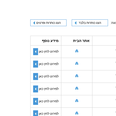
וגה:
הצג כותרות בלבד
הצג כותרות ופרטים
אתר הבית
מידע נוסף
לפירוט לחץ כאן
לפירוט לחץ כאן
לפירוט לחץ כאן
לפירוט לחץ כאן
לפירוט לחץ כאן
לפירוט לחץ כאן