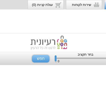
שירות לקוחות
עגלת קניות (0)
בחר תקציב
חפש
0