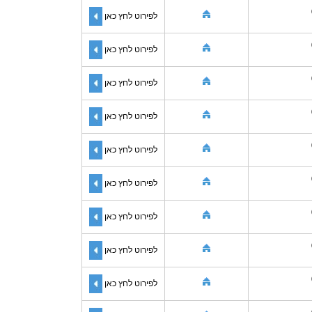
לפירוט לחץ כאן
לפירוט לחץ כאן
לפירוט לחץ כאן
לפירוט לחץ כאן
לפירוט לחץ כאן
לפירוט לחץ כאן
לפירוט לחץ כאן
לפירוט לחץ כאן
לפירוט לחץ כאן