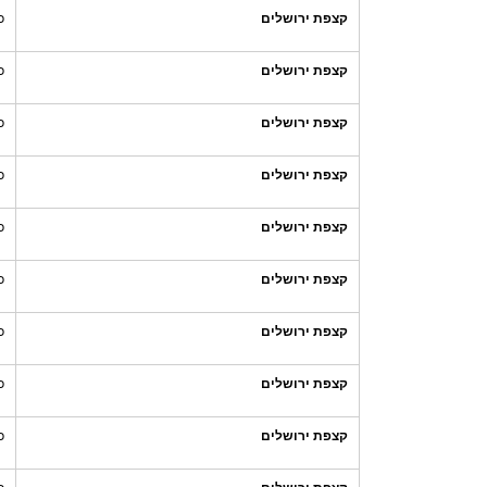
קצפת ירושלים
כ
קצפת ירושלים
כ
קצפת ירושלים
כ
קצפת ירושלים
כ
קצפת ירושלים
כ
קצפת ירושלים
כ
קצפת ירושלים
כ
קצפת ירושלים
כ
קצפת ירושלים
כ