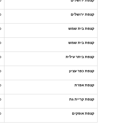
קצפת ירושלים
כ
קצפת ירושלים
כ
קצפת בית שמש
כ
קצפת בית שמש
כ
קצפת ביתר עילית
כ
קצפת כפר עציון
כ
קצפת אפרת
כ
קצפת קריית גת
כ
קצפת אופקים
כ