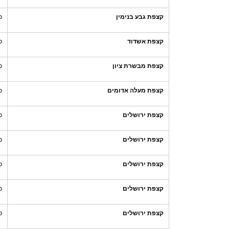
קצפת גבע בנימין
כ
קצפת אשדוד
כ
קצפת מבשרת ציון
כ
קצפת מעלה אדומים
כ
קצפת ירושלים
כ
קצפת ירושלים
כ
קצפת ירושלים
כ
קצפת ירושלים
כ
קצפת ירושלים
כ