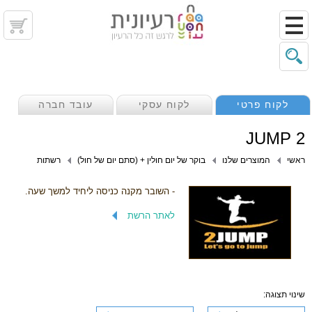
לקוח פרטי
לקוח עסקי
עובד חברה
2 JUMP
ראשי
המוצרים שלנו
בוקר של יום חולין + (סתם יום של חול)
רשתות
- השובר מקנה כניסה ליחיד למשך שעה.
לאתר הרשת
שינוי תצוגה: