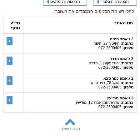
הצג כותרות בלבד
הצג כותרות ופרטים
להלן רשימת הסניפים המכבדים את השובר:
שם האתר
מידע
נוסף
2 ג'אמפ חיפה
כתובת:
הקיטור 27, חיפה
טלפון:
072-2500405
2 ג'אמפ חדרה
כתובת:
יהודי פקעין 1, חדרה
טלפון:
072-2500405
2 ג'אמפ כפר סבא
כתובת:
אנגל 78, כפר סבא
טלפון:
072-2500405
2 ג'אמפ מודיעין
כתובת:
שדרות המלאכות 12, מודיעין
טלפון:
072-2500405