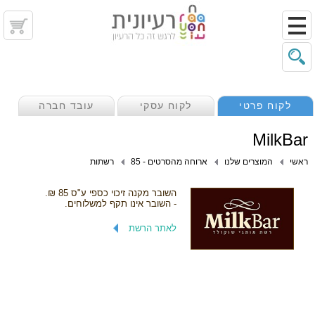
לקוח פרטי
לקוח עסקי
עובד חברה
MilkBar
ראשי
המוצרים שלנו
ארוחה מהסרטים - 85
רשתות
השובר מקנה זיכוי כספי ע"ס 85 ₪.
- השובר אינו תקף למשלוחים.
לאתר הרשת