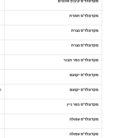
מקדונלד'ס קיבוץ אלונים
מקדונלד'ס תמרת
מקדונלד'ס נצרת
מקדונלד'ס נצרת
מקדונלד'ס כפר תבור
מקדונלד'ס יקנעם
מקדונלד'ס יקנעם
כ
מקדונלד'ס כפר ניין
מקדונלד'ס עפולה
מקדונלד'ס עפולה