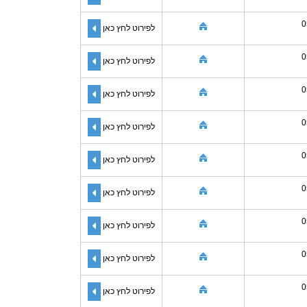
0
לפירוט לחץ כאן
0
לפירוט לחץ כאן
0
לפירוט לחץ כאן
0
לפירוט לחץ כאן
0
לפירוט לחץ כאן
0
לפירוט לחץ כאן
0
לפירוט לחץ כאן
0
לפירוט לחץ כאן
0
לפירוט לחץ כאן