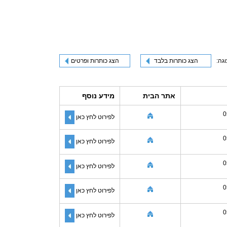
וגה:
הצג כותרות בלבד
הצג כותרות ופרטים
אתר הבית
מידע נוסף
0
לפירוט לחץ כאן
0
לפירוט לחץ כאן
0
לפירוט לחץ כאן
0
לפירוט לחץ כאן
0
לפירוט לחץ כאן