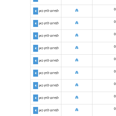
0
לפירוט לחץ כאן
0
לפירוט לחץ כאן
0
לפירוט לחץ כאן
0
לפירוט לחץ כאן
0
לפירוט לחץ כאן
0
לפירוט לחץ כאן
0
לפירוט לחץ כאן
0
לפירוט לחץ כאן
0
לפירוט לחץ כאן