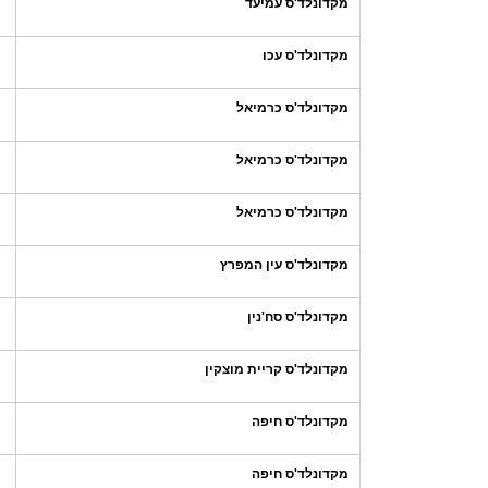
מקדונלד'ס עמיעד
מקדונלד'ס עכו
מקדונלד'ס כרמיאל
מקדונלד'ס כרמיאל
מקדונלד'ס כרמיאל
מקדונלד'ס עין המפרץ
מקדונלד'ס סח'נין
מקדונלד'ס קריית מוצקין
מקדונלד'ס חיפה
מקדונלד'ס חיפה