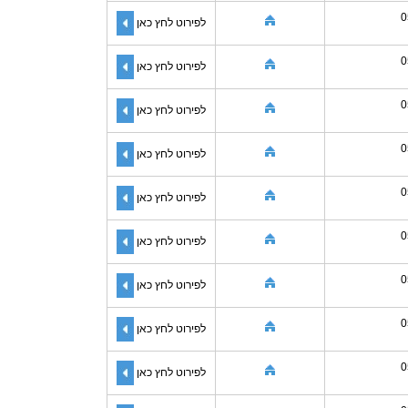
0
לפירוט לחץ כאן
0
לפירוט לחץ כאן
0
לפירוט לחץ כאן
0
לפירוט לחץ כאן
0
לפירוט לחץ כאן
0
לפירוט לחץ כאן
0
לפירוט לחץ כאן
0
לפירוט לחץ כאן
0
לפירוט לחץ כאן