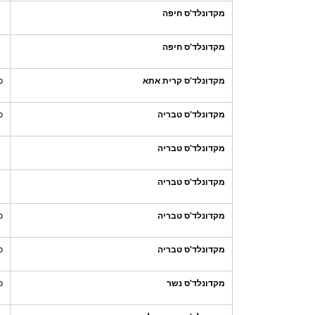
מקדונלד'ס חיפה
מקדונלד'ס חיפה
מקדונלד'ס קרית אתא
כ
מקדונלד'ס טבריה
כ
מקדונלד'ס טבריה
מקדונלד'ס טבריה
מקדונלד'ס טבריה
כ
מקדונלד'ס טבריה
כ
מקדונלד'ס נשר
כ