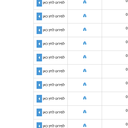
0
לפירוט לחץ כאן
0
לפירוט לחץ כאן
0
לפירוט לחץ כאן
0
לפירוט לחץ כאן
0
לפירוט לחץ כאן
0
לפירוט לחץ כאן
0
לפירוט לחץ כאן
0
לפירוט לחץ כאן
0
לפירוט לחץ כאן
0
לפירוט לחץ כאן