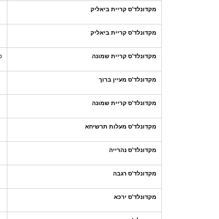
מקדונלד'ס קריית ביאליק
מקדונלד'ס קריית ביאליק
מקדונלד'ס קריית שמונה
כ
מקדונלד'ס מעיין ברוך
מקדונלד'ס קריית שמונה
מקדונלד'ס מעלות תרשיחא
מקדונלד'ס נהרייה
מקדונלד'ס רגבה
מקדונלד'ס ירכא