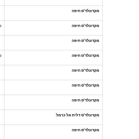
מקדונלד'ס חיפה
מקדונלד'ס חיפה
כ
מקדונלד'ס חיפה
מקדונלד'ס חיפה
כ
מקדונלד'ס חיפה
מקדונלד'ס חיפה
מקדונלד'ס חיפה
מקדונלד'ס דלית אל כרמל
מקדונלד'ס חיפה