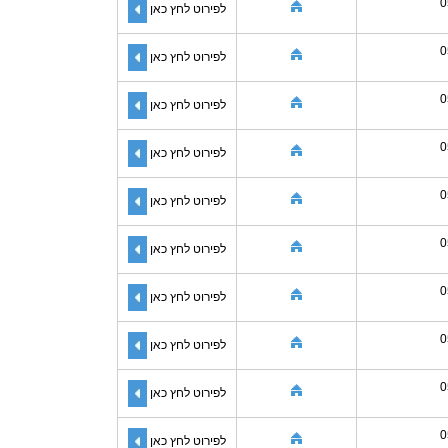
0
לפירוט לחץ כאן
0
לפירוט לחץ כאן
0
לפירוט לחץ כאן
0
לפירוט לחץ כאן
0
לפירוט לחץ כאן
0
לפירוט לחץ כאן
0
לפירוט לחץ כאן
0
לפירוט לחץ כאן
0
לפירוט לחץ כאן
0
לפירוט לחץ כאן