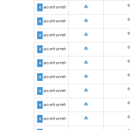
0
לפירוט לחץ כאן
0
לפירוט לחץ כאן
0
לפירוט לחץ כאן
0
לפירוט לחץ כאן
0
לפירוט לחץ כאן
0
לפירוט לחץ כאן
0
לפירוט לחץ כאן
0
לפירוט לחץ כאן
0
לפירוט לחץ כאן