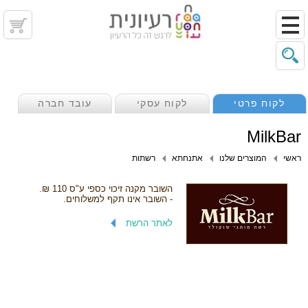
לקוח פרטי
לקוח עסקי
עובד חברה
MilkBar
ראשי
המוצרים שלנו
אתנחתא
רשתות
השובר מקנה זיכוי כספי ע"ס 110 ₪.
- השובר אינו תקף למשלוחים.
לאתר הרשת