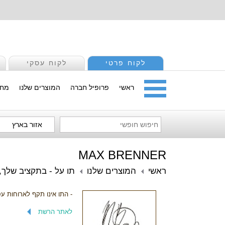
לקוח פרטי
לקוח עסקי
ראשי
פרופיל חברה
המוצרים שלנו
מחי
אזור בארץ
MAX BRENNER
ראשי
המוצרים שלנו
תו על - בתקציב שלך, 
- התו אינו תקף לארוחות ע
לאתר הרשת