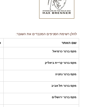
להלן רשימת הסניפים המכבדים את השובר:
שם האתר
כ
מקס ברנר כרמיאל
מקס ברנר קריית ביאליק
מקס ברנר נתניה
מקס ברנר תל אביב
מקס ברנר ירושלים