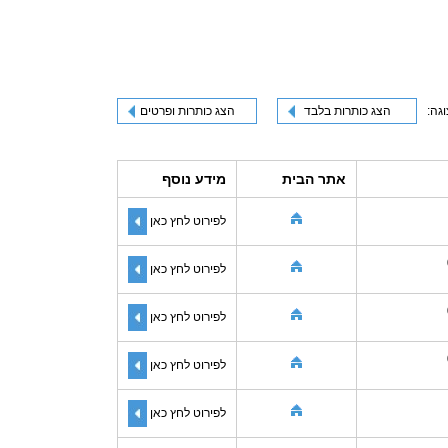
וגה:
הצג כותרות בלבד
הצג כותרות ופרטים
אתר הבית
מידע נוסף
לפירוט לחץ כאן
לפירוט לחץ כאן
לפירוט לחץ כאן
לפירוט לחץ כאן
לפירוט לחץ כאן