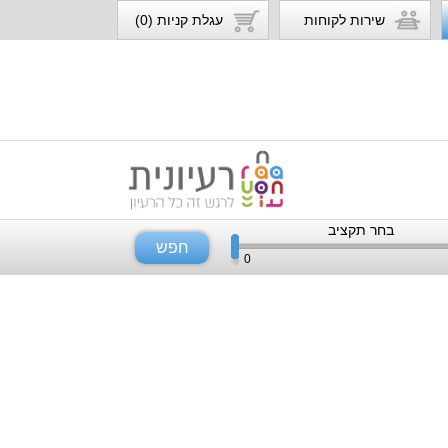
שירות לקוחות
עגלת קניות (0)
בחר תקציב
חפש
0