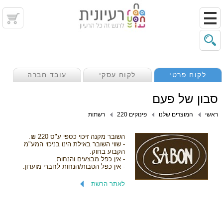
לקוח פרטי
לקוח עסקי
עובד חברה
סבון של פעם
ראשי
המוצרים שלנו
פינוקים 220
רשתות
השובר מקנה זיכוי כספי ע"ס 220 ₪.
- שווי השובר באילת הינו בניכוי המע"מ
הקבוע בחוק.
- אין כפל מבצעים והנחות.
- אין כפל הטבות/הנחות לחברי מועדון.
לאתר הרשת