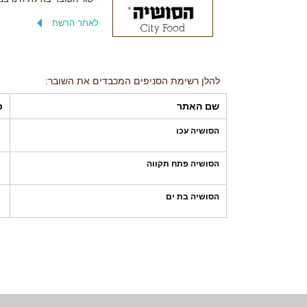
לאתר הרשת
להלן רשימת הסניפים המכבדים את השובר:
שם האתר
כ
הסושיה עכו
הסושיה פתח תקווה
הסושיה בת ים