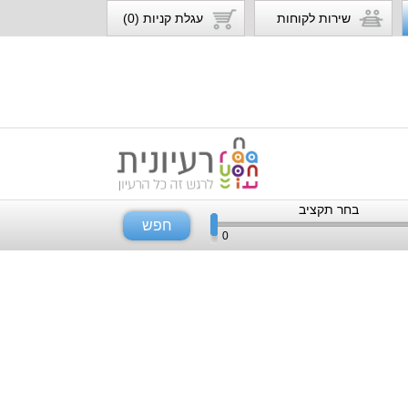
שירות לקוחות
עגלת קניות (0)
בחר תקציב
חפש
0