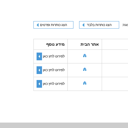
וגה:
הצג כותרות בלבד
הצג כותרות ופרטים
אתר הבית
מידע נוסף
לפירוט לחץ כאן
לפירוט לחץ כאן
לפירוט לחץ כאן