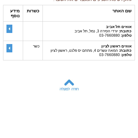
שם האתר
כשרות
מידע
נוסף
אווזים תל אביב
כתובת:
יורדי הסירה 3, נמל, תל אביב
טלפון:
03-7660880
אווזים ראשון לציון
כשר
כתובת:
המאה עשרים 4, מתחם יס פלנט, ראשון לציון
טלפון:
03-7660880