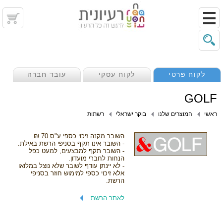
לקוח פרטי
לקוח עסקי
עובד חברה
GOLF
ראשי
המוצרים שלנו
בוקר ישראלי
רשתות
השובר מקנה זיכוי כספי ע"ס 70 ₪.
- השובר אינו תקף בסניפי הרשת באילת.
- השובר תקף למבצעים, למעט כפל
הנחות לחברי מועדון.
- לא יינתן עודף לשובר שלא נוצל במלואו
אלא זיכוי כספי למימוש חוזר בסניפי
הרשת.
לאתר הרשת