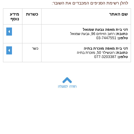
להלן רשימת הסניפים המכבדים את השובר:
שם האתר
כשרות
מידע
נוסף
דני בית מאפה גבעת שמואל
כתובת:
רחוב הזיתים 96, גבעת שמואל
טלפון:
03-7447551
דני בית מאפה מזכרת בתיה
כשר
כתובת:
רוטשילד 50, מזכרת בתיה
טלפון:
077-3203387