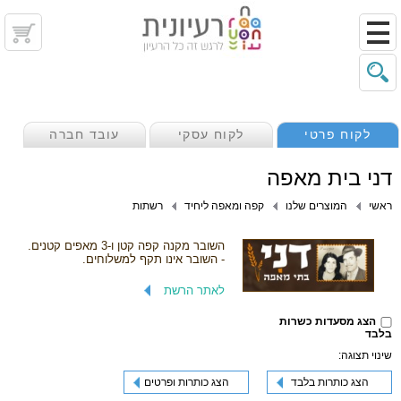
לקוח פרטי
לקוח עסקי
עובד חברה
דני בית מאפה
ראשי
המוצרים שלנו
קפה ומאפה ליחיד
רשתות
השובר מקנה קפה קטן ו-3 מאפים קטנים.
- השובר אינו תקף למשלוחים.
לאתר הרשת
הצג מסעדות כשרות
בלבד
שינוי תצוגה:
הצג כותרות בלבד
הצג כותרות ופרטים