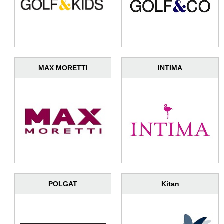
MAX MORETTI
INTIMA
POLGAT
Kitan