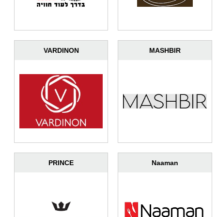
VARDINON
MASHBIR
PRINCE
Naaman