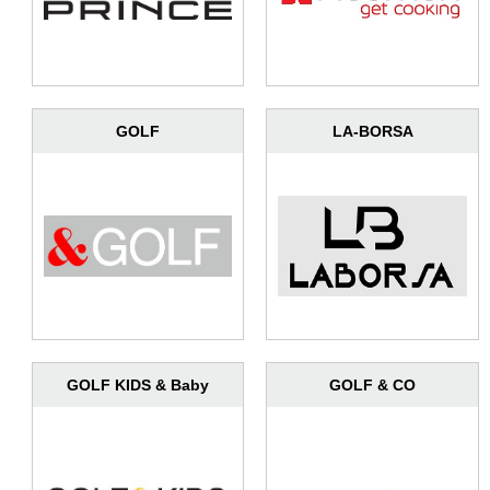
GOLF
LA-BORSA
GOLF KIDS & Baby
GOLF & CO