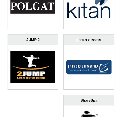
2 JUMP
מרפאות מנדרין
ShareSpa