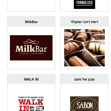
MilkBar
רשת דוכני שוקולד
WALK IN
סבון של פעם