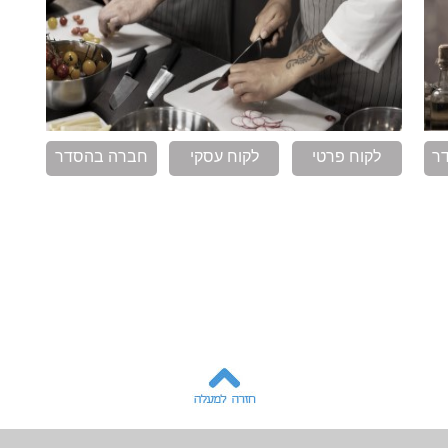
ר
לקוח פרטי
לקוח עסקי
חברה בהסדר