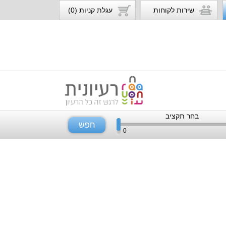
שירות לקוחות
עגלת קניות (0)
בחר תקציב
חפש
0