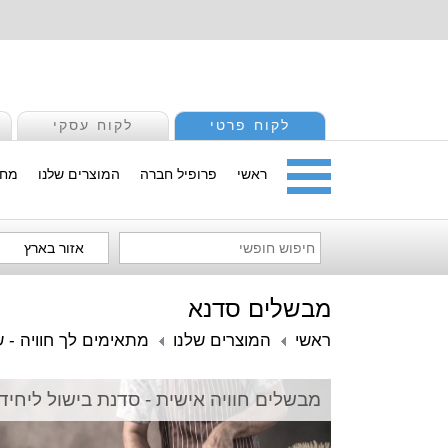
לקוח פרטי
לקוח עסקי
ראשי
פרופיל חברה
המוצרים שלנו
מחי
אזור בארץ
מבשלים סדנא
ראשי
המוצרים שלנו
מתאימים לך חוויה - ש
מבשלים חוויה אישית - סדנת בישול ליחיד