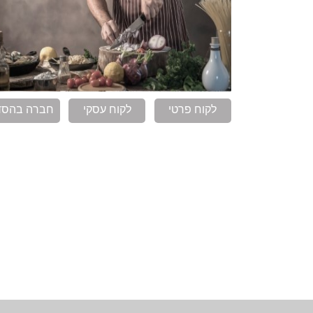
לקוח פרטי
לקוח עסקי
חברה בהסד