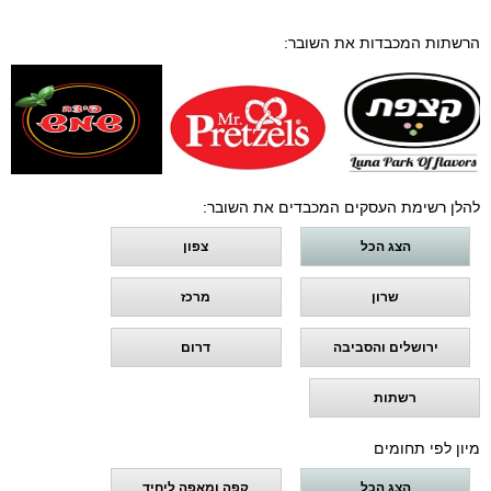
הרשתות המכבדות את השובר:
להלן רשימת העסקים המכבדים את השובר:
הצג הכל
צפון
שרון
מרכז
ירושלים והסביבה
דרום
רשתות
מיון לפי תחומים
הצג הכל
קפה ומאפה ליחיד