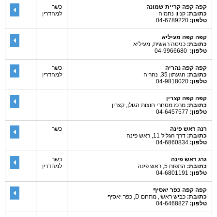
קפה קפה קריית שמונה
כשר
כתובת:
קניון נחמיה
למהדרין
טלפון:
04-6789220
קפה קפה מעיליא
כתובת:
כניסה ראשית, מעיליא
טלפון:
04-9966680
קפה קפה נהריה
כשר
כתובת:
הגעתון 35, נהריה
למהדרין
טלפון:
04-9818020
קפה קפה קצרין
כתובת:
מרכז מסחרי חוצות הגולן, קצרין
טלפון:
04-6457577
רנה ראש פינה
כשר
כתובת:
דרך הגליל 11, ראש פינה
טלפון:
04-6860834
גרג ראש פינה
כשר
כתובת:
התפוח 5, ראש פינה
למהדרין
טלפון:
04-6801191
קפה קפה כפר יאסיף
כתובת:
כביש ראשי, מתחם D, כפר יאסיף
טלפון:
04-6468827