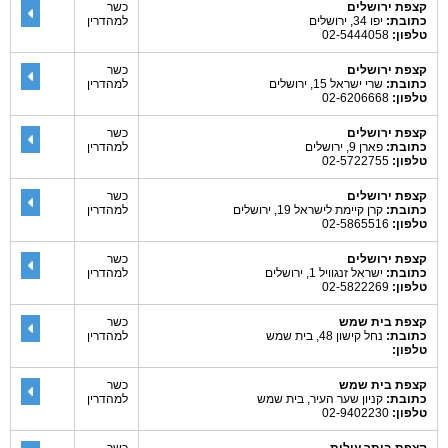
קצפת ירושלים
כשר
כתובת:
יפו 34, ירושלים
למהדרין
טלפון:
02-5444058
קצפת ירושלים
כשר
כתובת:
שרי ישראל 15, ירושלים
למהדרין
טלפון:
02-6206668
קצפת ירושלים
כשר
כתובת:
פארן 9, ירושלים
למהדרין
טלפון:
02-5722755
קצפת ירושלים
כשר
כתובת:
קרן קיימת לישראל 19, ירושלים
למהדרין
טלפון:
02-5865516
קצפת ירושלים
כשר
כתובת:
ישראל זנגוויל 1, ירושלים
למהדרין
טלפון:
02-5822269
קצפת בית שמש
כשר
כתובת:
נחל קישון 48, בית שמש
למהדרין
טלפון:
קצפת בית שמש
כשר
כתובת:
קניון שער העיר, בית שמש
למהדרין
טלפון:
02-9402230