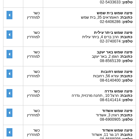
טלפון:
02-5433633
פיצה שמש בית שמש
כשר
כתובת:
האומראים 35, בית שמש
למהדרין
טלפון:
02-6406286
פיצה שמש ביתר עילית
כשר
כתובת:
הרב ברים 4, ביתר עילית
למהדרין
טלפון:
02-3740074
פיצה שמש באר יעקב
כשר
כתובת:
הגפן 2, באר יעקב
למהדרין
טלפון:
08-8565139
פיצה שמש רחובות
כשר
כתובת:
עזרא 56, רחובות
למהדרין
טלפון:
08-6140400
פיצה שמש גדרה
כשר
כתובת:
הרצל 10 , תחנה מרכזית, גדרה
למהדרין
טלפון:
08-6141414
פיצה שמש אשדוד
כשר
כתובת:
רוגזין 3, אשדוד
למהדרין
טלפון:
08-6900905
פיצה שמש אשדוד
כשר
כתובת:
דב גור 11, אשדוד
למהדרין