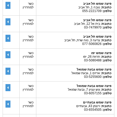
פיצה שמש תל אביב
כשר
כתובת:
נגבה 1, תל אביב
למהדרין
טלפון:
055-2221709
פיצה שמש תל אביב
כשר
כתובת:
בית אל 12, תל אביב
למהדרין
טלפון:
03-7479970
פיצה שמש תל אביב
כשר
כתובת:
צרעה 3, נווה שרת, תל אביב
למהדרין
טלפון:
077-5060826
פיצה שמש יפו
כשר
כתובת:
חרוזת 26, יפו
למהדרין
טלפון:
03-5080488
פיצה שמש גבעת שמואל
כשר
כתובת:
ארזים 1, גבעת שמואל
למהדרין
טלפון:
03-5255600
פיצה שמש גבעת שמואל
כשר
כתובת:
גוש עציון 7, גבעת שמואל
למהדרין
טלפון:
03-6057155
פיצה שמש גבעתיים
כשר
כתובת:
וייצמן 43, גבעתיים
למהדרין
טלפון:
03-6554505