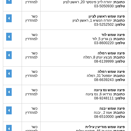
כתובת:
יהודה לייב פינסקר 20, ראשון לציון
למהדרין
טלפון:
03-5050930
פיצה שמש ראשון לציון
כשר
כתובת:
יהודה הנשיא 1, ראשון לציון
למהדרין
טלפון:
03-5252502
פיצה שמש לוד
כשר
כתובת:
בן גוריון 5, לוד
למהדרין
טלפון:
03-8600220
פיצה שמש רמלה
כשר
כתובת:
מבצע יונתן 8, רמלה
למהדרין
טלפון:
08-6139999
פיצה שמש רמלה
כשר
כתובת:
יוספטל 31, רמלה
למהדרין
טלפון:
08-6639243
פיצה שמש נס ציונה
כשר
כתובת:
נורדאו 6, נס ציונה
למהדרין
טלפון:
08-9248111
פיצה שמש יבנה
כשר
כתובת:
אגוז 2 , יבנה
למהדרין
טלפון:
08-6510000
פיצה שמש מודיעין עילית
כשר