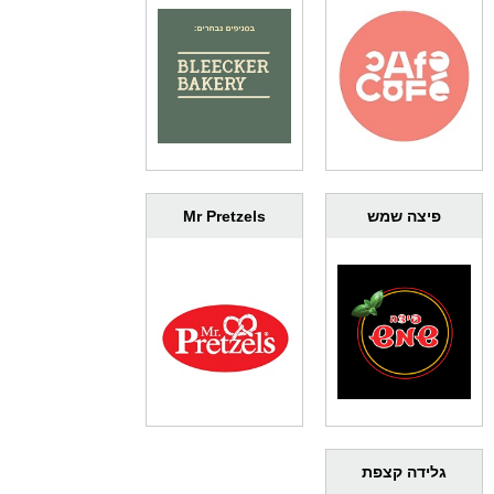
פיצה שמש
Mr Pretzels
גלידה קצפת