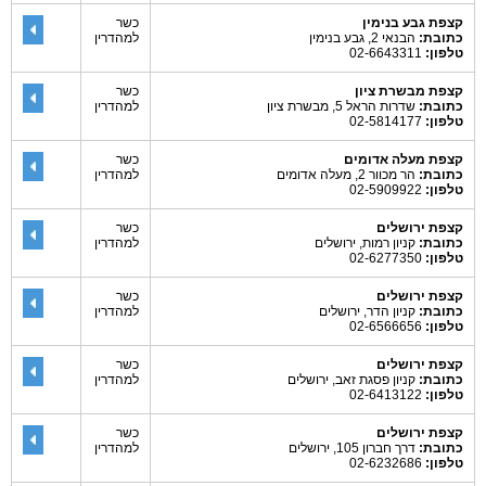
קצפת גבע בנימין
כשר
כתובת:
הבנאי 2, גבע בנימין
למהדרין
טלפון:
02-6643311
קצפת מבשרת ציון
כשר
כתובת:
שדרות הראל 5, מבשרת ציון
למהדרין
טלפון:
02-5814177
קצפת מעלה אדומים
כשר
כתובת:
הר מכוור 2, מעלה אדומים
למהדרין
טלפון:
02-5909922
קצפת ירושלים
כשר
כתובת:
קניון רמות, ירושלים
למהדרין
טלפון:
02-6277350
קצפת ירושלים
כשר
כתובת:
קניון הדר, ירושלים
למהדרין
טלפון:
02-6566656
קצפת ירושלים
כשר
כתובת:
קניון פסגת זאב, ירושלים
למהדרין
טלפון:
02-6413122
קצפת ירושלים
כשר
כתובת:
דרך חברון 105, ירושלים
למהדרין
טלפון:
02-6232686