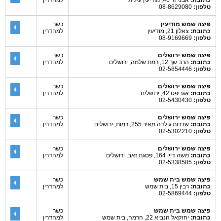
כתובת:
אבני זר 46, מודיעין עילית
למהדרין
טלפון:
08-8629080
פיצה שמש מודיעין
כשר
כתובת:
צאלון 21, מודיעין
למהדרין
טלפון:
08-9169669
פיצה שמש ירושלים
כשר
כתובת:
הרב שך 12, רמת שלמה, ירושלים
למהדרין
טלפון:
02-5854446
פיצה שמש ירושלים
כשר
כתובת:
אגריפס 42, ירושלים
למהדרין
טלפון:
02-5430430
פיצה שמש ירושלים
כשר
כתובת:
שדרות גולדה מאיר 255, רמות, ירושלים
למהדרין
טלפון:
02-5302210
פיצה שמש ירושלים
כשר
כתובת:
משה דיין 164, פסגת זאב, ירושלים
למהדרין
טלפון:
02-5338585
פיצה שמש בית שמש
כשר
כתובת:
רבין 15, בית שמש
למהדרין
טלפון:
02-5869444
פיצה שמש בית שמש
כשר
כתובת:
יחזקאל הנביא 22, הרמה, בית שמש
למהדרין