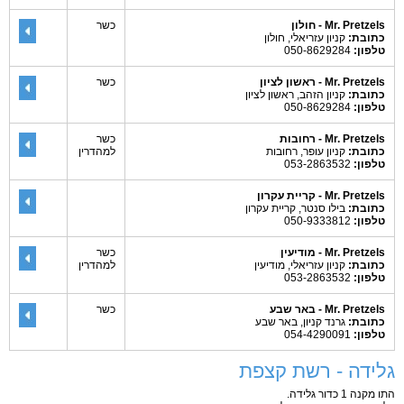
Mr. Pretzels - חולון
כשר
כתובת:
קניון עזריאלי, חולון
טלפון:
050-8629284
Mr. Pretzels - ראשון לציון
כשר
כתובת:
קניון הזהב, ראשון לציון
טלפון:
050-8629284
Mr. Pretzels - רחובות
כשר
כתובת:
קניון עופר, רחובות
למהדרין
טלפון:
053-2863532
Mr. Pretzels - קריית עקרון
כתובת:
בילו סנטר, קריית עקרון
טלפון:
050-9333812
Mr. Pretzels - מודיעין
כשר
כתובת:
קניון עזריאלי, מודיעין
למהדרין
טלפון:
053-2863532
Mr. Pretzels - באר שבע
כשר
כתובת:
גרנד קניון, באר שבע
טלפון:
054-4290091
גלידה - רשת קצפת
התו מקנה 1 כדור גלידה.