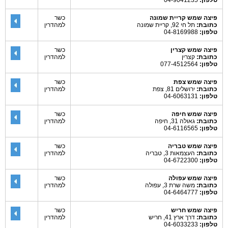
טלפון:
04-9041235
פיצה שמש קריית שמונה
כשר
כתובת:
תל חי 92, קריית שמונה
למהדרין
טלפון:
04-8169988
פיצה שמש קצרין
כשר
כתובת:
קצרין
למהדרין
טלפון:
077-4512564
פיצה שמש צפת
כשר
כתובת:
ירושלים 81, צפת
למהדרין
טלפון:
04-6063131
פיצה שמש חיפה
כשר
כתובת:
גאולה 31, חיפה
למהדרין
טלפון:
04-6116565
פיצה שמש טבריה
כשר
כתובת:
העצמאות 3, טבריה
למהדרין
טלפון:
04-6722300
פיצה שמש עפולה
כשר
כתובת:
משה שרת 3, עפולה
למהדרין
טלפון:
04-6464777
פיצה שמש חריש
כשר
כתובת:
דרך ארץ 41, חריש
למהדרין
טלפון:
04-6033233