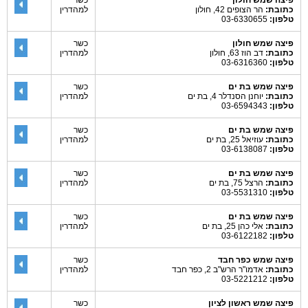
פיצה שמש חולון
כשר
כתובת:
הר הצופים 42, חולון
למהדרין
טלפון:
03-6330655
פיצה שמש חולון
כשר
כתובת:
דב הוז 63, חולון
למהדרין
טלפון:
03-6316360
פיצה שמש בת ים
כשר
כתובת:
יוחנן הסנדלר 4, בת ים
למהדרין
טלפון:
03-6594343
פיצה שמש בת ים
כשר
כתובת:
עוזיאל 25, בת ים
למהדרין
טלפון:
03-6138087
פיצה שמש בת ים
כשר
כתובת:
הרצל 75, בת ים
למהדרין
טלפון:
03-5531310
פיצה שמש בת ים
כשר
כתובת:
אלי כהן 25, בת ים
למהדרין
טלפון:
03-6122182
פיצה שמש כפר חבד
כשר
כתובת:
אדמו"ר הרש"ב 2, כפר חבד
למהדרין
טלפון:
03-5221212
פיצה שמש ראשון לציון
כשר