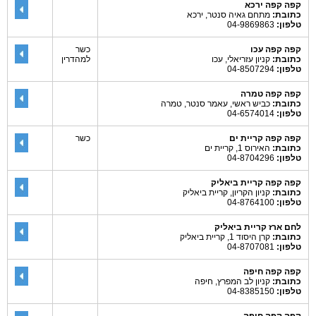
קפה קפה ירכא
כתובת:
מתחם גאיה סנטר, ירכא
טלפון:
04-9869863
קפה קפה עכו
כשר
כתובת:
קניון עזריאלי, עכו
למהדרין
טלפון:
04-8507294
קפה קפה טמרה
כתובת:
כביש ראשי, עאמר סנטר, טמרה
טלפון:
04-6574014
קפה קפה קריית ים
כשר
כתובת:
האירוס 1, קריית ים
טלפון:
04-8704296
קפה קפה קריית ביאליק
כתובת:
קניון הקריון, קריית ביאליק
טלפון:
04-8764100
לחם ארז קריית ביאליק
כתובת:
קרן היסוד 1, קריית ביאליק
טלפון:
04-8707081
קפה קפה חיפה
כתובת:
קניון לב המפרץ, חיפה
טלפון:
04-8385150