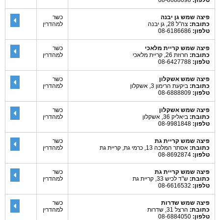
טלפון:
08-8688098
פיצה שמש גן יבנה
כשר
כתובת:
צה"ל 28, גן יבנה
למהדרין
טלפון:
08-6186686
פיצה שמש קריית מלאכי
כשר
כתובת:
חרוזת 26, קריית מלאכי
למהדרין
טלפון:
08-6427788
פיצה שמש אשקלון
כשר
כתובת:
ביקעת הרימון 3, אשקלון
למהדרין
טלפון:
08-6888809
פיצה שמש אשקלון
כשר
כתובת:
ביאליק 36, אשקלון
למהדרין
טלפון:
08-9981848
פיצה שמש קריית גת
כשר
כתובת:
אסתר המלכה 13, כרמי גת, קריית גת
למהדרין
טלפון:
08-8692874
פיצה שמש קריית גת
כשר
כתובת:
ש"ד לכיש 33, קריית גת
למהדרין
טלפון:
08-6616532
פיצה שמש שדרות
כשר
כתובת:
הרצל 31, שדרות
למהדרין
טלפון:
08-6884050