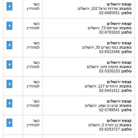
קצפת ירושלים
כשר
כתובת:
שדרות הרצל 102, ירושלים
למהדרין
טלפון:
02-6485551
קצפת ירושלים
כשר
כתובת:
אגריפס 72, ירושלים
למהדרין
טלפון:
02-6791833
קצפת ירושלים
כשר
כתובת:
כנפי נשרים 35, ירושלים
למהדרין
טלפון:
02-6522446
קצפת ירושלים
כשר
כתובת:
סינמה סיטי, ירושלים
למהדרין
טלפון:
02-5326233
קצפת ירושלים
כשר
כתובת:
היהודים 127, ירושלים
למהדרין
טלפון:
02-5441411
קצפת ירושלים
כשר
כתובת:
קניון רב שפע, ירושלים
למהדרין
טלפון:
02-5799541
קצפת ירושלים
כשר
כתובת:
בן יהודה 2, ירושלים
למהדרין
טלפון:
02-6253727