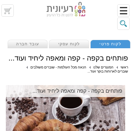
לקוח פרטי
לקוח עסקי
עובד חברה
פותחים בקפה - קפה ומאפה ליחיד ועוד...
ראשי
המוצרים שלנו
הנאה מכל העולמות - שוברים משולבים
שוברים לארוחות בוקר ועוד...
פותחים בקפה - קפה ומאפה ליחיד ועוד...