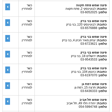
פיצה שמש פתח תקווה
כשר
כתובת:
ז'בוטינסקי 2, פתח תקווה
למהדרין
טלפון:
03-6052025
פיצה שמש בני ברק
כשר
כתובת:
ז'בוטינסקי 120, בני ברק
למהדרין
טלפון:
03-6576888
פיצה שמש בני ברק
כשר
כתובת:
יצחק מאיר הכהן 4, בני ברק
למהדרין
טלפון:
03-6723621
פיצה שמש בני ברק
כשר
כתובת:
ירושלים 18, בני ברק
למהדרין
טלפון:
03-9543533
פיצה שמש בני ברק
כשר
כתובת:
כהנמן 104, בני ברק
למהדרין
טלפון:
03-6197070
פיצה שמש רמת גן
כשר
כתובת:
תרצה 15, רמת גן
למהדרין
טלפון:
03-6436333
פיצה שמש תל אביב
כשר
כתובת:
יהודה הלוי 49, תל אביב
למהדרין
טלפון:
054-5994748