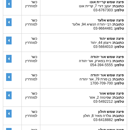
פיצה שמש קריית אונו
כשר
כתובת:
יעקב דורי 7, קריית אונו
למהדרין
טלפון:
03-6767303
פיצה שמש אלעד
כשר
כתובת:
רבי יהודה הנשיא 94, אלעד
למהדרין
טלפון:
03-9664481
פיצה שמש יהוד
כשר
כתובת:
וייצמן 44, יהוד
למהדרין
טלפון:
03-5664010
פיצה שמש אור יהודה
כשר
כתובת:
בית בפארק, אור יהודה
למהדרין
טלפון:
054-394-5555
פיצה שמש אור יהודה
כשר
כתובת:
בן פורת 79, אור יהודה
למהדרין
טלפון:
1700-709-700
פיצה שמש אזור
כשר
כתובת:
שפינוזה 2, אזור
למהדרין
טלפון:
03-5492212
פיצה שמש חולון
כשר
כתובת:
גולדה מאיר 8, חולון
למהדרין
טלפון:
03-6418882