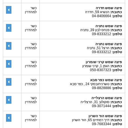
פיצה שמש חדרה
כשר
כתובת:
הנשיא 59, חדרה
למהדרין
טלפון:
04-8406664
פיצה שמש נתניה
כשר
כתובת:
פנחס לבון 39, נתניה
למהדרין
טלפון:
09-8333212
פיצה שמש נתניה
כשר
כתובת:
הרצל 51, נתניה
למהדרין
טלפון:
09-8333212
פיצה שמש קרני שומרון
כשר
כתובת:
הגפן 1, קרני שומרון
למהדרין
טלפון:
050-8307323
פיצה שמש כפר סבא
כשר
כתובת:
טשרניחובסקי 24 , כפר סבא
למהדרין
טלפון:
09-8828886
פיצה שמש הרצלייה
כשר
כתובת:
סוקולוב 31, הרצלייה
למהדרין
טלפון:
09-3071444
פיצה שמש הוד השרון
כשר
כתובת:
דרך רמתיים 65, הוד השרון
למהדרין
טלפון:
09-7683344