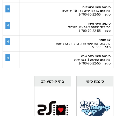
סינמה סיטי ירושלים
כתובת:
שדרות יצחק רבין 10, ירושלים
טלפון:
1-700-70-22-55
סינמה סיטי אשדוד
כתובת:
מתחם ביג פאשן, אשדוד
טלפון:
1-700-70-22-55
לב עומר
כתובת:
תמר פינת הדר, בית התרבות, עומר
טלפון:
*5155
סינמה סיטי באר שבע
כתובת:
החיטה 1, באר שבע
טלפון:
1-700-70-22-55
סינמה סיטי
בתי קולנוע לב