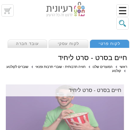
לקוח פרטי
לקוח עסקי
עובד חברה
חיים בסרט - סרט ליחיד
ראשי
המוצרים שלנו
חוויה תרבותית - שוברי תרבות ופנאי
שוברים לקולנוע
קולנוע
חיים בסרט - סרט ליחיד