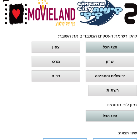
להלן רשימת העסקים המכבדים את השובר:
הצג הכל
צפון
שרון
מרכז
ירושלים והסביבה
דרום
רשתות
מיון לפי תחומים
הצג הכל
שינוי תצוגה: