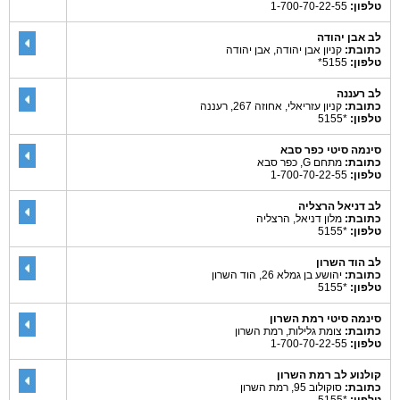
טלפון:
1-700-70-22-55
לב אבן יהודה
כתובת:
קניון אבן יהודה, אבן יהודה
טלפון:
5155*
לב רעננה
כתובת:
קניון עזריאלי, אחוזה 267, רעננה
טלפון:
*5155
סינמה סיטי כפר סבא
כתובת:
מתחם G, כפר סבא
טלפון:
1-700-70-22-55
לב דניאל הרצליה
כתובת:
מלון דניאל, הרצליה
טלפון:
*5155
לב הוד השרון
כתובת:
יהושע בן גמלא 26, הוד השרון
טלפון:
*5155
סינמה סיטי רמת השרון
כתובת:
צומת גלילות, רמת השרון
טלפון:
1-700-70-22-55
קולנוע לב רמת השרון
כתובת:
סוקולוב 95, רמת השרון