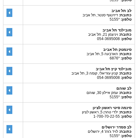
טלפון:
*5155
לב תל אביב
כתובת:
דיזינגוף סנטר, תל אביב
טלפון:
*5155
מובילנד תל אביב
כתובת:
ויניצמן 21, תל אביב
טלפון:
054-3695008
סינמטק תל אביב
כתובת:
הארבעה 5, תל אביב
טלפון:
*6876
מובילנד קיץ תל אביב
כתובת:
קניון עזריאלי, קומה 3, תל אביב
טלפון:
054-3695008
לב שוהם
כתובת:
עמק איילון 30, שוהם
טלפון:
*5155
סינמה סיטי ראשון לציון
כתובת:
ילדי טהרן 5, ראשון לציון
טלפון:
1-700-70-22-55
לב סמדר ירושלים
כתובת:
לויד ג'ורג' 4, ירושלים
טלפון:
*5155