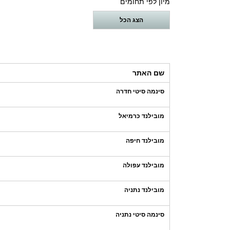
מיון לפי תחומים
הצג הכל
שם האתר
סינמה סיטי חדרה
מובילנד כרמיאל
מובילנד חיפה
מובילנד עפולה
מובילנד נתניה
סינמה סיטי נתניה