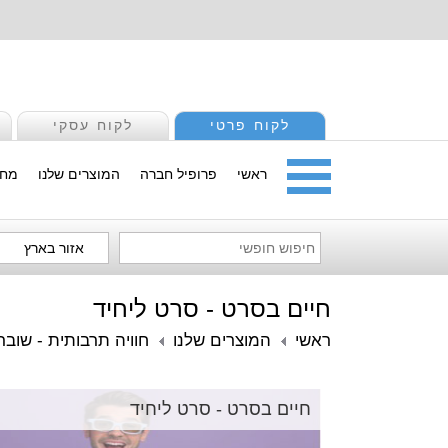
לקוח פרטי
לקוח עסקי
ראשי
פרופיל חברה
המוצרים שלנו
מחי
אזור בארץ
חיים בסרט - סרט ליחיד
ראשי
המוצרים שלנו
חוויה תרבותית - שובר
חיים בסרט - סרט ליחיד