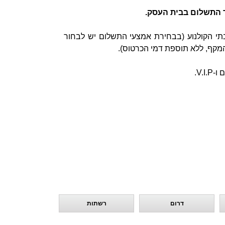
 התשלום בבית העסק.
תי הקולנוע (בבחירת אמצעי התשלום יש לבחור
המקף, ללא תוספת דמי הכרטוס).
V..
דרום
רשתות