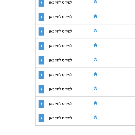
לפירוט לחץ כאן
לפירוט לחץ כאן
לפירוט לחץ כאן
לפירוט לחץ כאן
לפירוט לחץ כאן
לפירוט לחץ כאן
לפירוט לחץ כאן
לפירוט לחץ כאן
לפירוט לחץ כאן