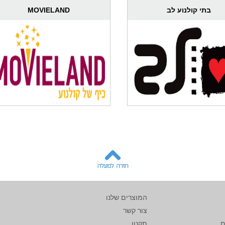
בתי קולנוע לב
MOVIELAND
המוצרים שלנו
צור קשר
ם
תקנון