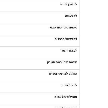
לב אבן יהודה
לב רעננה
סינמה סיטי כפר סבא
לב דניאל הרצליה
לב הוד השרון
סינמה סיטי רמת השרון
קולנוע לב רמת השרון
לב תל אביב
מובילנד תל אביב