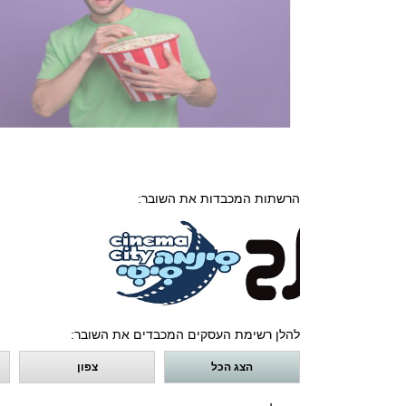
הרשתות המכבדות את השובר:
להלן רשימת העסקים המכבדים את השובר:
הצג הכל
צפון