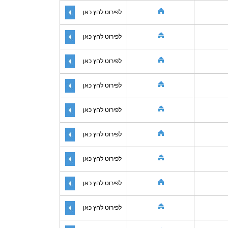
לפירוט לחץ כאן
לפירוט לחץ כאן
לפירוט לחץ כאן
לפירוט לחץ כאן
לפירוט לחץ כאן
לפירוט לחץ כאן
לפירוט לחץ כאן
לפירוט לחץ כאן
לפירוט לחץ כאן