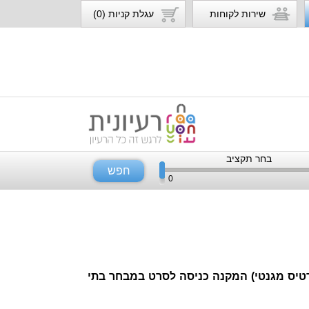
שירות לקוחות
עגלת קניות (0)
בחר תקציב
חפש
0
 כרטיס מגנטי) המקנה כניסה לסרט במבחר בתי