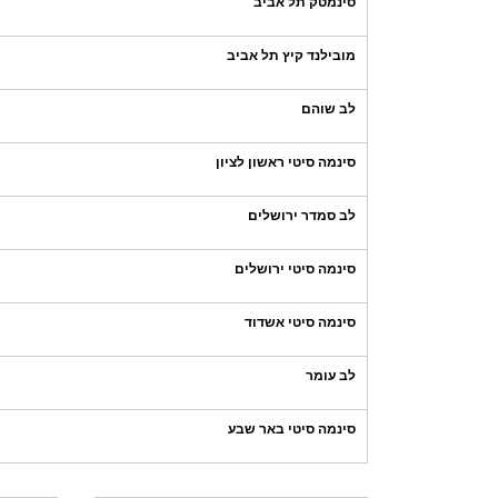
סינמטק תל אביב
מובילנד קיץ תל אביב
לב שוהם
סינמה סיטי ראשון לציון
לב סמדר ירושלים
סינמה סיטי ירושלים
סינמה סיטי אשדוד
לב עומר
סינמה סיטי באר שבע