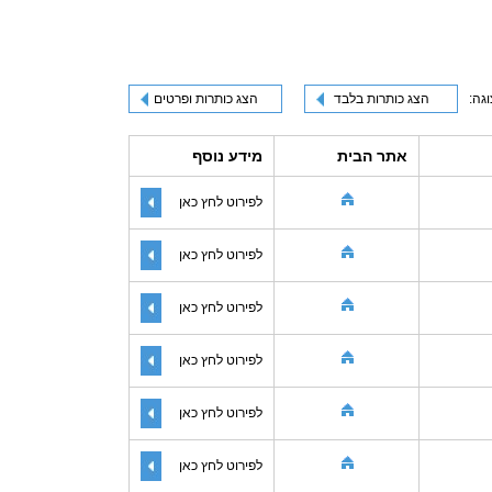
וגה:
הצג כותרות בלבד
הצג כותרות ופרטים
אתר הבית
מידע נוסף
לפירוט לחץ כאן
לפירוט לחץ כאן
לפירוט לחץ כאן
לפירוט לחץ כאן
לפירוט לחץ כאן
לפירוט לחץ כאן