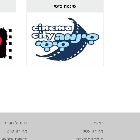
סינמה סיטי
ראשי
פרופיל חברה
מחירון עסקי
מחירון פרטי
חומר למחשבה
חדשות ומבצעי