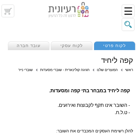
לקוח פרטי
לקוח עסקי
עובד חברה
קפה ליחיד
ראשי
המוצרים שלנו
חגיגה קולינארית - שוברי מסעדות
שוברי נייר
קפה ליחיד במבחר בתי קפה ומסעדות.
- השובר אינו תקף לקבוצות ואירועים.
- ט.ל.ח.
להלן רשימת העסקים המכבדים את השובר: