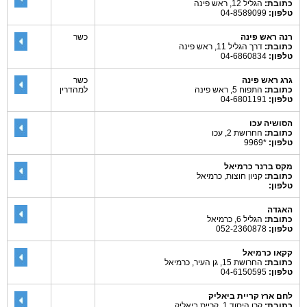
כתובת:
הגליל 12, ראש פינה
טלפון:
04-8589099
רנה ראש פינה
כשר
כתובת:
דרך הגליל 11, ראש פינה
טלפון:
04-6860834
גרג ראש פינה
כשר
כתובת:
התפוח 5, ראש פינה
למהדרין
טלפון:
04-6801191
הסושיה עכו
כתובת:
החרושת 2, עכו
טלפון:
*9969
מקס ברנר כרמיאל
כתובת:
קניון חוצות, כרמיאל
טלפון:
האגדה
כתובת:
הגליל 6, כרמיאל
טלפון:
052-2360878
קקאו כרמיאל
כתובת:
החרושת 15, גן העיר, כרמיאל
טלפון:
04-6150595
לחם ארז קריית ביאליק
כתובת:
קרן היסוד 1, קריית ביאליק