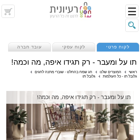
לקוח פרטי
לקוח עסקי
עובד חברה
תו על ומעבר - רק תגידו איפה, מה וכמה!
ראשי
המוצרים שלנו
חג שמח בהחלט - שוברי מתנה לחגים
גלובל תו - כל העולמות
גלובל תו
תו על ומעבר - רק תגידו איפה, מה וכמה!