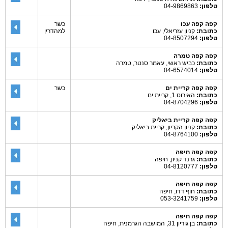
טלפון:
04-9869863
קפה קפה עכו
כשר
כתובת:
קניון עזריאלי, עכו
למהדרין
טלפון:
04-8507294
קפה קפה טמרה
כתובת:
כביש ראשי, עאמר סנטר, טמרה
טלפון:
04-6574014
קפה קפה קריית ים
כשר
כתובת:
האירוס 1, קריית ים
טלפון:
04-8704296
קפה קפה קריית ביאליק
כתובת:
קניון הקריון, קריית ביאליק
טלפון:
04-8764100
קפה קפה חיפה
כתובת:
גרנד קניון, חיפה
טלפון:
04-8120777
קפה קפה חיפה
כתובת:
חוף דדו, חיפה
טלפון:
053-3241759
קפה קפה חיפה
כתובת:
בן גוריון 31, המושבה הגרמנית, חיפה