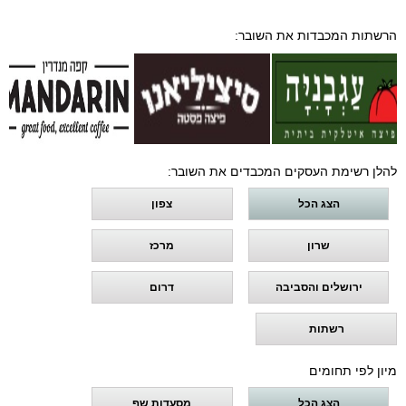
הרשתות המכבדות את השובר:
להלן רשימת העסקים המכבדים את השובר:
הצג הכל
צפון
שרון
מרכז
ירושלים והסביבה
דרום
רשתות
מיון לפי תחומים
הצג הכל
מסעדות שף