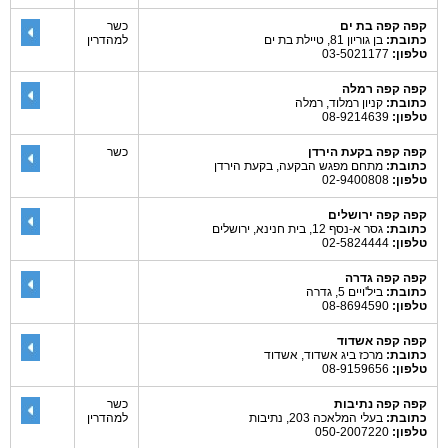
קפה קפה בת ים
כשר
כתובת:
בן גוריון 81, טיילת בת ים
למהדרין
טלפון:
03-5021177
קפה קפה רמלה
כתובת:
קניון רמלוד, רמלה
טלפון:
08-9214639
קפה קפה בקעת הירדן
כשר
כתובת:
מתחם מפגש הבקעה, בקעת הירדן
טלפון:
02-9400808
קפה קפה ירושלים
כתובת:
גסר א-נסף 12, בית חנינא, ירושלים
טלפון:
02-5824444
קפה קפה גדרה
כתובת:
ביל'ויים 5, גדרה
טלפון:
08-8694590
קפה קפה אשדוד
כתובת:
מרכז ביג אשדוד, אשדוד
טלפון:
08-9159656
קפה קפה נתיבות
כשר
כתובת:
בעלי המלאכה 203, נתיבות
למהדרין
טלפון:
050-2007220