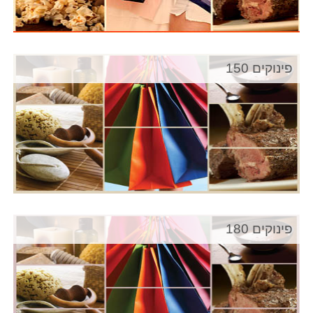
פינוקים 150
פינוקים 180