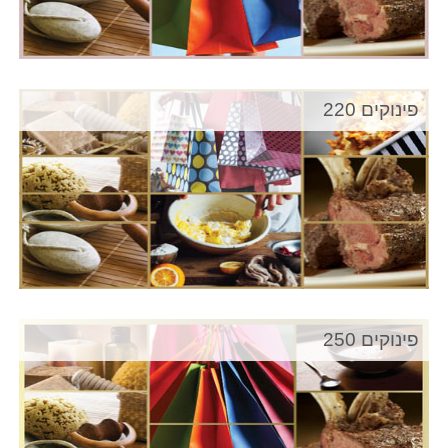
פינוקים 220
פינוקים 250