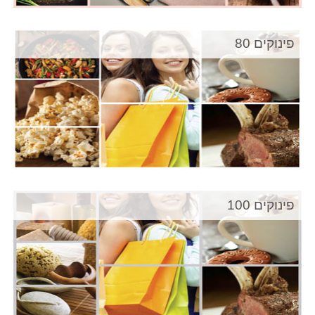
פינוקים 80
פינוקים 100