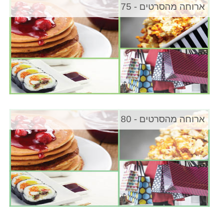
ארוחה מהסרטים - 75
ארוחה מהסרטים - 80