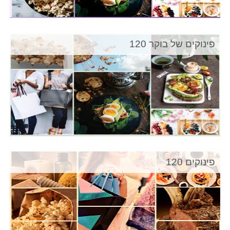
פינוקים של בוקר 120
פינוקים 120