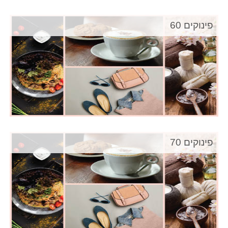
פינוקים 60
פינוקים 70