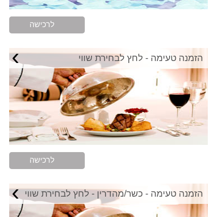
לרכישה
›
הזמנה טעימה - לחץ לבחירת שווי
לרכישה
›
הזמנה טעימה - כשר/מהדרין - לחץ לבחירת שווי