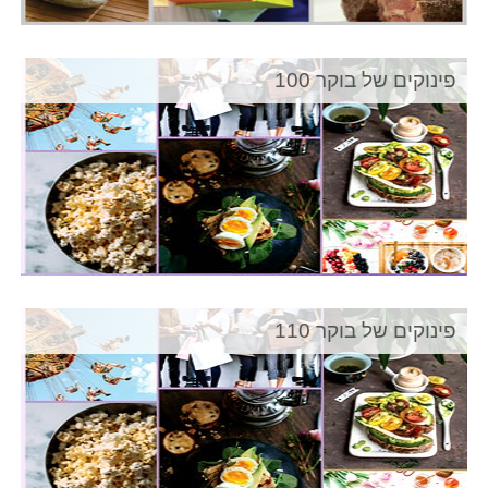
פינוקים של בוקר 100
פינוקים של בוקר 110