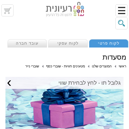
לקוח פרטי
לקוח עסקי
עובד חברה
מסעדות
ראשי
המוצרים שלנו
מטעינים חוויות - שוברי כסף
שוברי נייר
›
גלובל תו - לחץ לבחירת שווי