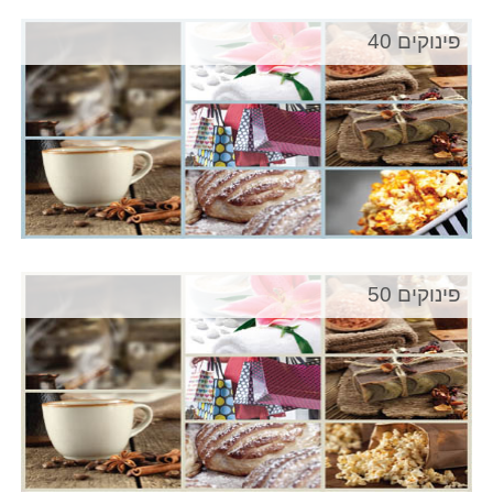
פינוקים 40
פינוקים 50