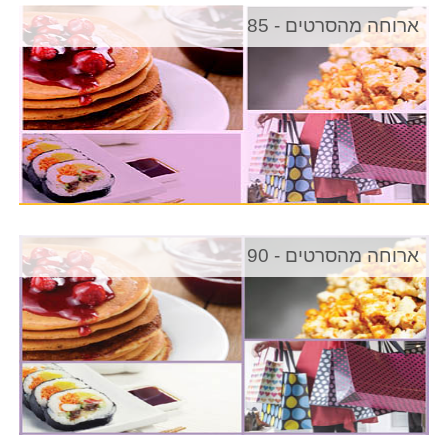
ארוחה מהסרטים - 85
ארוחה מהסרטים - 90