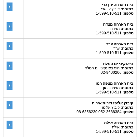
בית הארחה עין גדי
כתובת:
קיבוץ עין גדי
טלפון:
1-599-510-511
בית הארחה מצדה
כתובת:
מצדה
טלפון:
1-599-510-511
בית הארחה ערד
כתובת:
ערד
טלפון:
1-599-510-511
ביאנקיני ים המלח
כתובת:
חוף ביאנקיני, ים המלח
טלפון:
02-9400266
בית הארחה מצפה רמון
כתובת:
מצפה רמון
טלפון:
1-599-510-511
קיבוץ אליפז דירות אירוח
כתובת:
קיבוץ אליפז
טלפון:
08-6356230,052-3688384
בית הארחה אילת
כתובת:
אילת
טלפון:
1-599-510-511