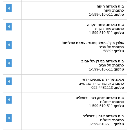
בית הארחה חיפה
כתובת:
חיפה
טלפון:
1-599-510-511
בית הארחה פתח תקווה
כתובת:
פתח תקווה
טלפון:
1-599-510-511
גולדן ביץ' - המלון סגור - עמכם הסליחה!
כתובת:
תל אביב
טלפון:
*5889
בית הארחה בני דן תל אביב
כתובת:
תל אביב
טלפון:
1-599-510-511
א.א צימר - חשמונאים - דתי
כתובת:
גני מודיעין - חשמונאים
טלפון:
052-4481113
בית הארחה יצחק רבין ירושלים
כתובת:
ירושלים
טלפון:
1-599-510-511
בית הארחה אגרון ירושלים
כתובת:
ירושלים
טלפון:
1-599-510-511