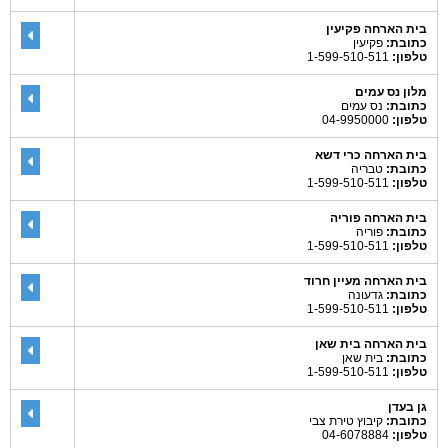
בית הארחה פקיעין
כתובת:
פקיעין
טלפון:
1-599-510-511
מלון נס עמים
כתובת:
נס עמים
טלפון:
04-9950000
בית הארחה כרי דשא
כתובת:
טבריה
טלפון:
1-599-510-511
בית הארחה פוריה
כתובת:
פוריה
טלפון:
1-599-510-511
בית הארחה מעיין חרוד
כתובת:
גדעונה
טלפון:
1-599-510-511
בית הארחה בית שאן
כתובת:
בית שאן
טלפון:
1-599-510-511
גן בעדן
כתובת:
קיבוץ טירת צבי
טלפון:
04-6078884