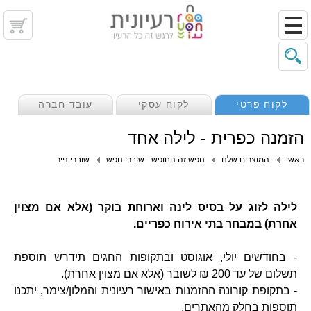
לקוח פרטי
לקוח עסקי
עובד חברה
הזמנה כפרית - לילה אחד
ראשי
המוצרים שלנו
נופש זה החופש - שוברי נופש
שוברי נייר
לילה לזוג על בסיס לינה וארוחת בוקר (אלא אם מצוין
אחרת) במבחר בתי אירוח כפריים.
- בחודשים יולי, אוגוסט ובתקופות החגים תידרש תוספת
תשלום של עד 200 ₪ לשובר (אלא אם מצוין אחרת).
- בתקופת קורונה ההזמנות באישור רעיונית והמלון/צימר, יתכנו
תוספות בחלק מהאתרים.