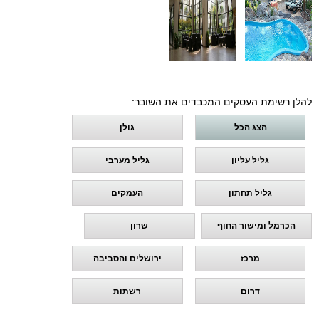
להלן רשימת העסקים המכבדים את השובר:
הצג הכל
גולן
גליל עליון
גליל מערבי
גליל תחתון
העמקים
הכרמל ומישור החוף
שרון
מרכז
ירושלים והסביבה
דרום
רשתות