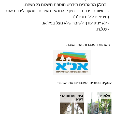
- בחלק מהאתרים תידרש תוספת תשלום כל השנה.
- השובר יכובד בכפוף לתנאי האירוח המקובלים באתר
(מינימום לילות וכיו"ב).
- לא יינתן עודף לשובר שלא נוצל במלואו.
- ט.ל.ח.
הרשתות המכבדות את השובר:
עסקים נבחרים המכבדים את השובר:
אלאדין
בית הארחה כרי
דשא