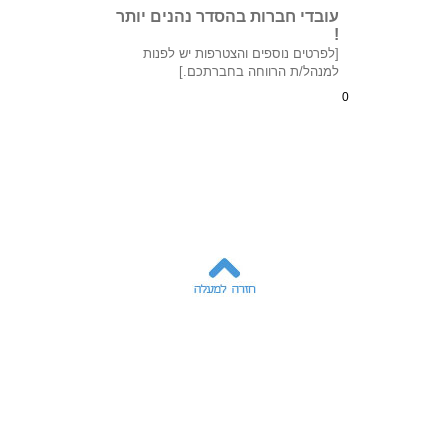
עובדי חברות בהסדר נהנים יותר
!
[לפרטים נוספים והצטרפות יש לפנות
למנהל/ת הרווחה בחברתכם.]
0