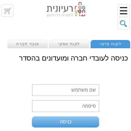
לקוח פרטי
לקוח עסקי
עובד חברה
כניסה לעובדי חברה ומועדונים בהסדר