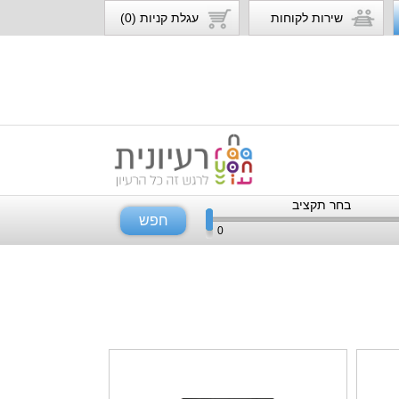
שירות לקוחות
עגלת קניות (0)
בחר תקציב
חפש
0