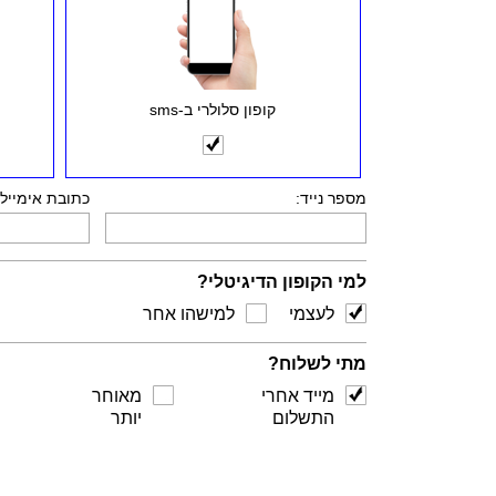
קופון סלולרי ב-sms
מספר נייד:
כתובת אימייל:
למי הקופון הדיגיטלי?
לעצמי
למישהו אחר
מתי לשלוח?
מייד אחרי
מאוחר
התשלום
יותר