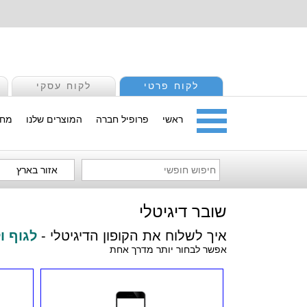
לקוח פרטי
לקוח עסקי
ראשי
פרופיל חברה
המוצרים שלנו
מחי
אזור בארץ
שובר דיגיטלי
איך לשלוח את הקופון הדיגיטלי -
לגוף ו
אפשר לבחור יותר מדרך אחת