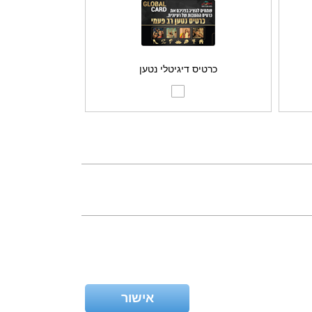
כרטיס דיגיטלי נטען
אישור