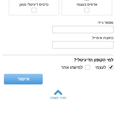
אדפיס בעצמי
כרטיס דיגיטלי נטען
מספר נייד:
כתובת אימייל:
למי הקופון הדיגיטלי?
לעצמי
למישהו אחר
אישור
מתי לשלוח?
מייד אחרי
מאוחר
התשלום
יותר