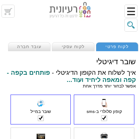
לקוח פרטי
לקוח עסקי
עובד חברה
שובר דיגיטלי
איך לשלוח את הקופון הדיגיטלי -
פותחים בקפה -
קפה ומאפה ליחיד ועוד...
אפשר לבחור יותר מדרך אחת
קופון סלולרי ב-sms
שובר במייל