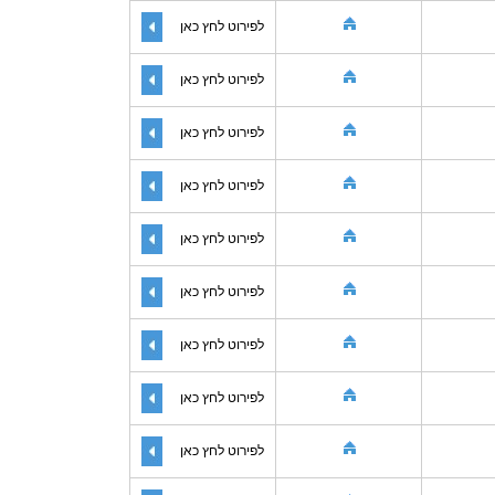
לפירוט לחץ כאן
לפירוט לחץ כאן
לפירוט לחץ כאן
לפירוט לחץ כאן
לפירוט לחץ כאן
לפירוט לחץ כאן
לפירוט לחץ כאן
לפירוט לחץ כאן
לפירוט לחץ כאן