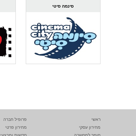
סינמה סיטי
ראשי
פרופיל חברה
מחירון עסקי
מחירון פרטי
חומר למחשבה
חדשות ומבצעי