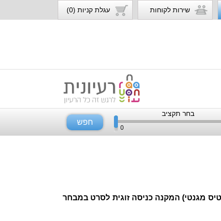
שירות לקוחות
עגלת קניות (0)
בחר תקציב
חפש
0
כרטיס מגנטי) המקנה כניסה זוגית לסרט במבחר