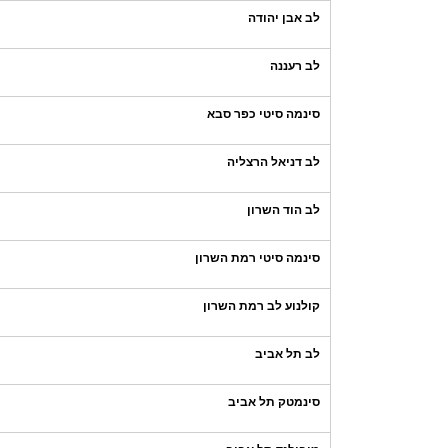
לב אבן יהודה
לב רעננה
סינמה סיטי כפר סבא
לב דניאל הרצליה
לב הוד השרון
סינמה סיטי רמת השרון
קולנוע לב רמת השרון
לב תל אביב
סינמטק תל אביב