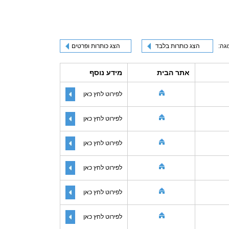
וגה:
הצג כותרות בלבד
הצג כותרות ופרטים
אתר הבית
מידע נוסף
לפירוט לחץ כאן
לפירוט לחץ כאן
לפירוט לחץ כאן
לפירוט לחץ כאן
לפירוט לחץ כאן
לפירוט לחץ כאן