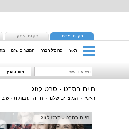
לקוח פרטי
לקוח עסקי
ראשי
פרופיל חברה
המוצרים שלנו
מחי
אזור בארץ
חיים בסרט - סרט לזוג
ראשי
המוצרים שלנו
חוויה תרבותית - שובר
חיים בסרט - סרט לזוג