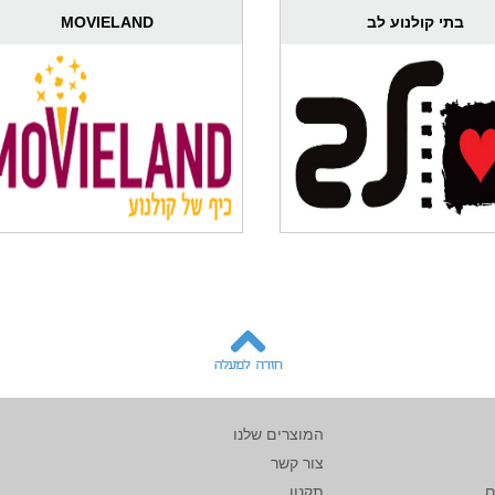
בתי קולנוע לב
MOVIELAND
המוצרים שלנו
צור קשר
ם
תקנון