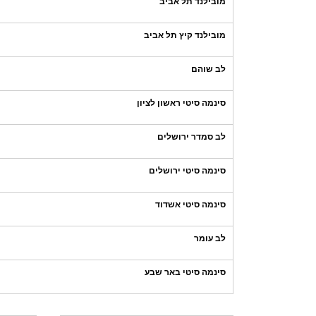
מובילנד תל אביב
מובילנד קיץ תל אביב
לב שוהם
סינמה סיטי ראשון לציון
לב סמדר ירושלים
סינמה סיטי ירושלים
סינמה סיטי אשדוד
לב עומר
סינמה סיטי באר שבע