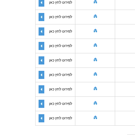
לפירוט לחץ כאן
לפירוט לחץ כאן
לפירוט לחץ כאן
לפירוט לחץ כאן
לפירוט לחץ כאן
לפירוט לחץ כאן
לפירוט לחץ כאן
לפירוט לחץ כאן
לפירוט לחץ כאן