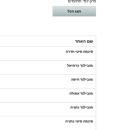
מיון לפי תחומים
הצג הכל
שם האתר
סינמה סיטי חדרה
מובילנד כרמיאל
מובילנד חיפה
מובילנד עפולה
מובילנד נתניה
סינמה סיטי נתניה