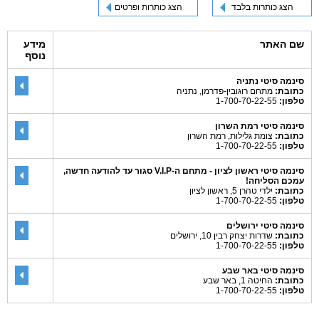
הצג כותרות בלבד
הצג כותרות ופרטים
שם האתר
מידע
נוסף
סינמה סיטי נתניה
כתובת:
מתחם רוגובין-פדרמן, נתניה
טלפון:
1-700-70-22-55
סינמה סיטי רמת השרון
כתובת:
צומת גלילות, רמת השרון
טלפון:
1-700-70-22-55
סינמה סיטי ראשון לציון - מתחם ה-V.I.P סגור עד להודעה חדשה,
עמכם הסליחה!
כתובת:
ילדי טהרן 5, ראשון לציון
טלפון:
1-700-70-22-55
סינמה סיטי ירושלים
כתובת:
שדרות יצחק רבין 10, ירושלים
טלפון:
1-700-70-22-55
סינמה סיטי באר שבע
כתובת:
החיטה 1, באר שבע
טלפון:
1-700-70-22-55