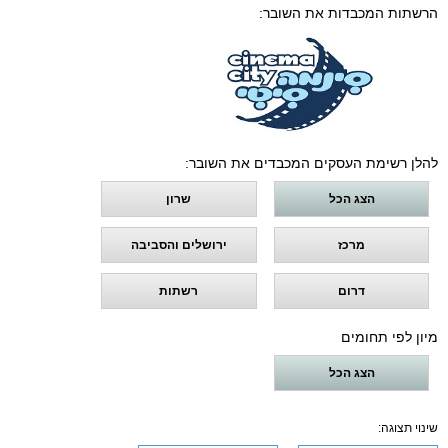
הרשתות המכבדות את השובר:
להלן רשימת העסקים המכבדים את השובר:
הצג הכל
שרון
מרכז
ירושלים והסביבה
דרום
רשתות
מיון לפי תחומים
הצג הכל
שינוי תצוגה: