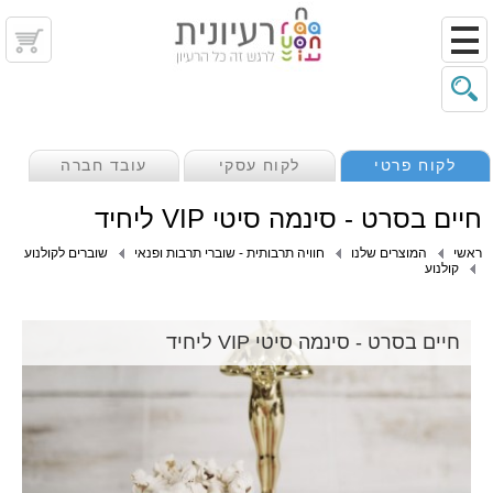
לקוח פרטי
לקוח עסקי
עובד חברה
חיים בסרט - סינמה סיטי VIP ליחיד
ראשי
המוצרים שלנו
חוויה תרבותית - שוברי תרבות ופנאי
שוברים לקולנוע
קולנוע
חיים בסרט - סינמה סיטי VIP ליחיד