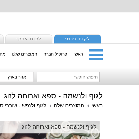
לקוח פרטי
לקוח עסקי
ראשי
פרופיל חברה
המוצרים שלנו
מחי
אזור בארץ
לגוף ולנשמה - ספא וארוחה לזוג
ראשי
המוצרים שלנו
לגוף ולנפש - שוברי ס
לגוף ולנשמה - ספא וארוחה לזוג