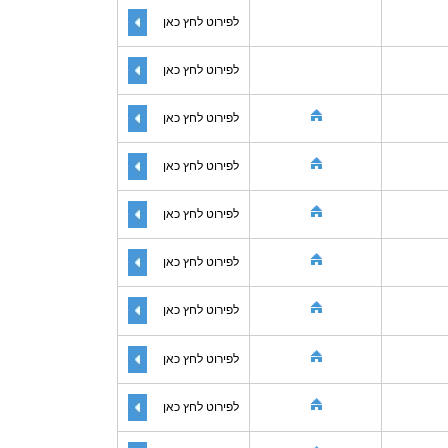
לפירוט לחץ כאן
לפירוט לחץ כאן
לפירוט לחץ כאן
לפירוט לחץ כאן
לפירוט לחץ כאן
לפירוט לחץ כאן
לפירוט לחץ כאן
לפירוט לחץ כאן
לפירוט לחץ כאן