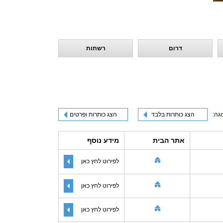
דרום
רשתות
וגה:
הצג כותרות בלבד
הצג כותרות ופרטים
אתר הבית
מידע נוסף
לפירוט לחץ כאן
לפירוט לחץ כאן
לפירוט לחץ כאן