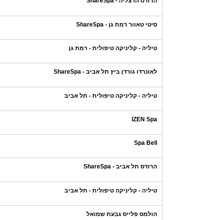
הרודס הרצליה - ShareSpa
סיטי טאוור רמת גן - ShareSpa
טיליה - קליניקה טיפולית - רמת גן
לאונרדו גורדן ביץ תל אביב - ShareSpa
טיליה - קליניקה טיפולית - תל אביב
IZEN Spa
Spa Bell
הרודס תל אביב - ShareSpa
טיליה - קליניקה טיפולית - תל אביב
הולמס פלייס גבעת שמואל