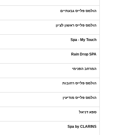
הולמס פלייס גבעתיים
הולמס פלייס ראשון לציון
Spa - My Touch
Rain Drop SPA
המרחב הפנימי
הולמס פלייס רחובות
הולמס פלייס מודיעין
ספא דניאל
Spa by CLARINS