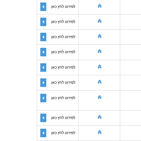
לפירוט לחץ כאן
לפירוט לחץ כאן
לפירוט לחץ כאן
לפירוט לחץ כאן
לפירוט לחץ כאן
לפירוט לחץ כאן
לפירוט לחץ כאן
לפירוט לחץ כאן
לפירוט לחץ כאן