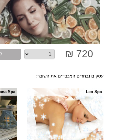
720 ₪
ל
עסקים נבחרים המכבדים את השובר:
ana Spa
Leo Spa