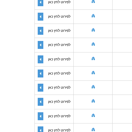
לפירוט לחץ כאן
לפירוט לחץ כאן
לפירוט לחץ כאן
לפירוט לחץ כאן
לפירוט לחץ כאן
לפירוט לחץ כאן
לפירוט לחץ כאן
לפירוט לחץ כאן
לפירוט לחץ כאן
לפירוט לחץ כאן