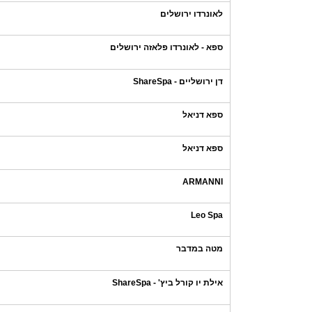
לאונרדו ירושלים
ספא - לאונרדו פלאזה ירושלים
דן ירושליים - ShareSpa
ספא דניאל
ספא דניאל
ARMANNI
Leo Spa
מטה במדבר
אילת יו קורל ביץ' - ShareSpa