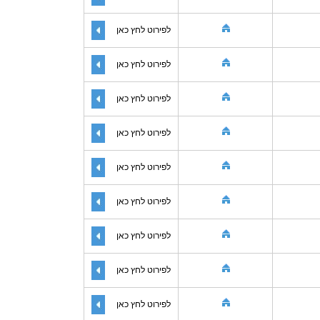
לפירוט לחץ כאן
לפירוט לחץ כאן
לפירוט לחץ כאן
לפירוט לחץ כאן
לפירוט לחץ כאן
לפירוט לחץ כאן
לפירוט לחץ כאן
לפירוט לחץ כאן
לפירוט לחץ כאן