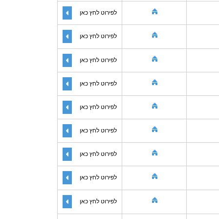
לפירוט לחץ כאן
לפירוט לחץ כאן
לפירוט לחץ כאן
לפירוט לחץ כאן
לפירוט לחץ כאן
לפירוט לחץ כאן
לפירוט לחץ כאן
לפירוט לחץ כאן
לפירוט לחץ כאן