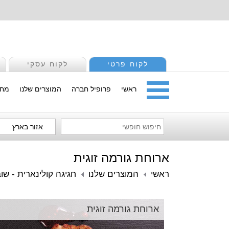
לקוח פרטי
לקוח עסקי
ראשי
פרופיל חברה
המוצרים שלנו
מחי
אזור בארץ
ארוחת גורמה זוגית
ראשי
המוצרים שלנו
חגיגה קולינארית - שו
ארוחת גורמה זוגית