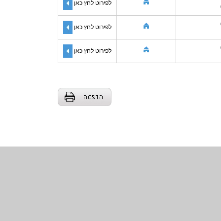
לפירוט לחץ כאן
לפירוט לחץ כאן
לפירוט לחץ כאן