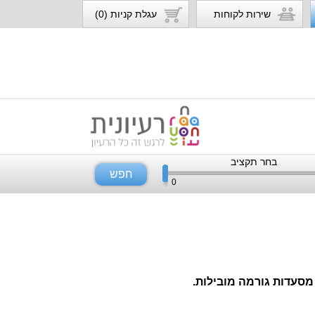
שירות לקוחות
עגלת קניות (0)
בחר תקציב
חפש
0
מסעדות גורמה מובילות.