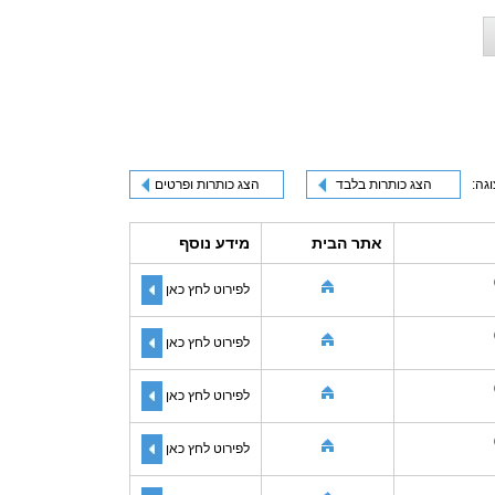
וגה:
הצג כותרות בלבד
הצג כותרות ופרטים
אתר הבית
מידע נוסף
לפירוט לחץ כאן
לפירוט לחץ כאן
לפירוט לחץ כאן
לפירוט לחץ כאן